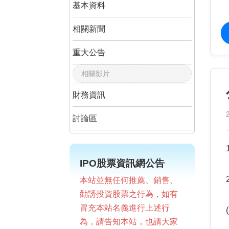
基本資料
相關新聞
重大公告
相關影片
財務資訊
討論區
IPO股票資訊網公告
本站並無任何推薦、銷售、
勸誘投資股票之行為，如有
冒充本站名義進行上述行
為，請告知本站，也請大家