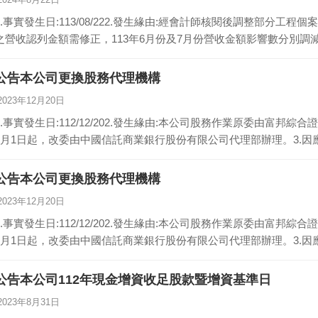
1.事實發生日:113/08/222.發生緣由:經會計師核閱後調整部分
之營收認列金額需修正，113年6月份及7月份營收金額影響數分別調減新
公告本公司更換股務代理機構
2023年12月20日
1.事實發生日:112/12/202.發生緣由:本公司股務作業原委由富邦
4月1日起，改委由中國信託商業銀行股份有限公司代理部辦理。3.因應
公告本公司更換股務代理機構
2023年12月20日
1.事實發生日:112/12/202.發生緣由:本公司股務作業原委由富邦
4月1日起，改委由中國信託商業銀行股份有限公司代理部辦理。3.因應
公告本公司112年現金增資收足股款暨增資基準日
2023年8月31日