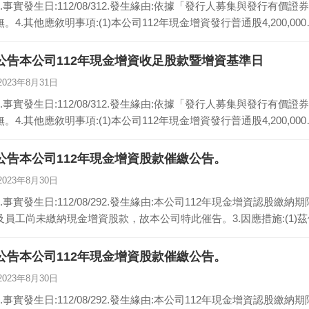
1.事實發生日:112/08/312.發生緣由:依據「發行人募集與發行有價
無。4.其他應敘明事項:(1)本公司112年現金增資發行普通股4,200,00
公告本公司112年現金增資收足股款暨增資基準日
2023年8月31日
1.事實發生日:112/08/312.發生緣由:依據「發行人募集與發行有價
無。4.其他應敘明事項:(1)本公司112年現金增資發行普通股4,200,00
公告本公司112年現金增資股款催繳公告。
2023年8月30日
1.事實發生日:112/08/292.發生緣由:本公司112年現金增資認股繳
及員工尚未繳納現金增資股款，故本公司特此催告。3.因應措施:(1)
公告本公司112年現金增資股款催繳公告。
2023年8月30日
1.事實發生日:112/08/292.發生緣由:本公司112年現金增資認股繳