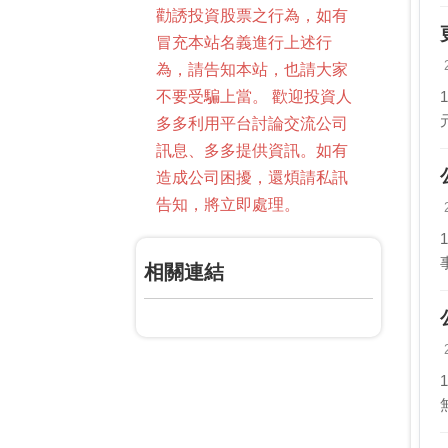
勸誘投資股票之行為，如有
冒充本站名義進行上述行
為，請告知本站，也請大家
不要受騙上當。 歡迎投資人
多多利用平台討論交流公司
訊息、多多提供資訊。如有
造成公司困擾，還煩請私訊
告知，將立即處理。
相關連結