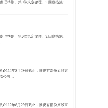
證券處理準則」第9條規定辦理。3.因應措施:
0…
證券處理準則」第9條規定辦理。3.因應措施:
0…
納期限於112年8月29日截止，惟仍有部份原股東
茲依公司…
納期限於112年8月29日截止，惟仍有部份原股東