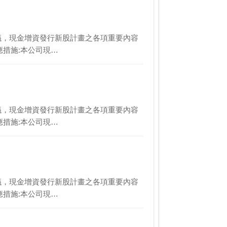
董事會決議，現金增資發行新股計畫之各項重要內容
應措施:本公司現…
董事會決議，現金增資發行新股計畫之各項重要內容
應措施:本公司現…
董事會決議，現金增資發行新股計畫之各項重要內容
應措施:本公司現…