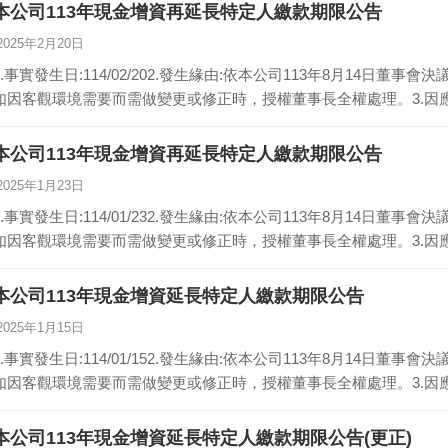
本公司113年現金增資再延長特定人繳款期限公告
2025年2月20日
1.事實發生日:114/02/202.發生緣由:依本公司113年8月14日
如因客觀環境需要而需做變更或修正時，授權董事長全權處理。3.因
本公司113年現金增資再延長特定人繳款期限公告
2025年1月23日
1.事實發生日:114/01/232.發生緣由:依本公司113年8月14日
如因客觀環境需要而需做變更或修正時，授權董事長全權處理。3.因
本公司113年現金增資延長特定人繳款期限公告
2025年1月15日
1.事實發生日:114/01/152.發生緣由:依本公司113年8月14日
如因客觀環境需要而需做變更或修正時，授權董事長全權處理。3.因
本公司113年現金增資延長特定人繳款期限公告(更正)