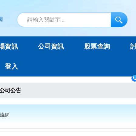
場資訊
公司資訊
股票查詢
登入
公司公告
交流網