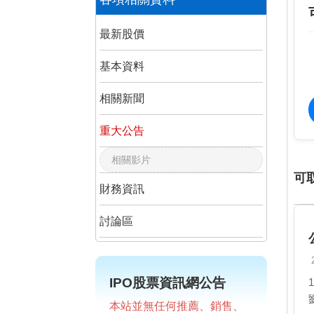
最新股價
基本資料
相關新聞
重大公告
相關影片
可
財務資訊
討論區
IPO股票資訊網公告
本站並無任何推薦、銷售、