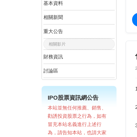
基本資料
相關新聞
重大公告
相關影片
財務資訊
討論區
IPO股票資訊網公告
本站並無任何推薦、銷售、
勸誘投資股票之行為，如有
冒充本站名義進行上述行
為，請告知本站，也請大家