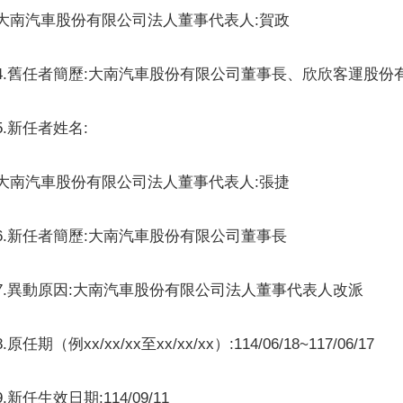
大南汽車股份有限公司法人董事代表人:賀政
4.舊任者簡歷:大南汽車股份有限公司董事長、欣欣客運股份
5.新任者姓名:
大南汽車股份有限公司法人董事代表人:張捷
6.新任者簡歷:大南汽車股份有限公司董事長
7.異動原因:大南汽車股份有限公司法人董事代表人改派
8.原任期（例xx/xx/xx至xx/xx/xx）:114/06/18~117/06/17
9.新任生效日期:114/09/11