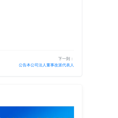
下一則：
公告本公司法人董事改派代表人