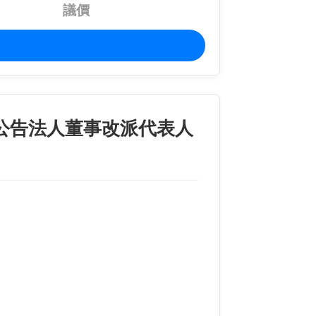
議價
公告法人董事改派代表人