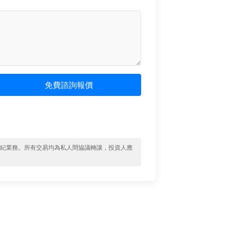
免費諮詢報價
經紀業務。所有交易均為私人間協議轉讓，投資人應