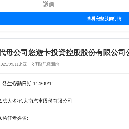
議價
查看完整股價行情
代母公司悠遊卡投資控股股份有限公司
2025/09/11
來源：公開資訊觀測站
1.發生變動日期:114/09/11
2.法人名稱:大南汽車股份有限公司
3.舊任者姓名: