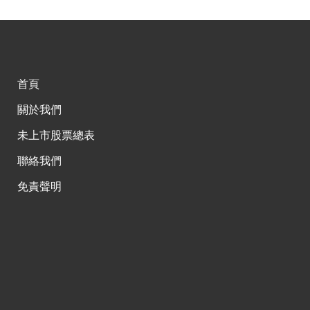
首頁
關於我們
未上市股票總表
聯絡我們
免責聲明