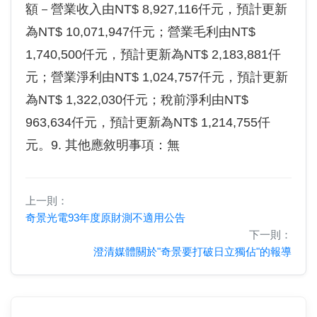
額－營業收入由NT$ 8,927,116仟元，預計更新
為NT$ 10,071,947仟元；營業毛利由NT$
1,740,500仟元，預計更新為NT$ 2,183,881仟
元；營業淨利由NT$ 1,024,757仟元，預計更新
為NT$ 1,322,030仟元；稅前淨利由NT$
963,634仟元，預計更新為NT$ 1,214,755仟
元。9. 其他應敘明事項：無
上一則：
奇景光電93年度原財測不適用公告
下一則：
澄清媒體關於"奇景要打破日立獨佔"的報導