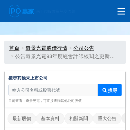
首頁
奇景光電股價行情
公司公告
公告奇景光電93年度經會計師核閱之更新…
搜尋其他未上市公司
搜尋其他未上市公司
搜尋
目前查看：奇景光電，可直接查詢其他公司股價
最新股價
基本資料
相關新聞
重大公告