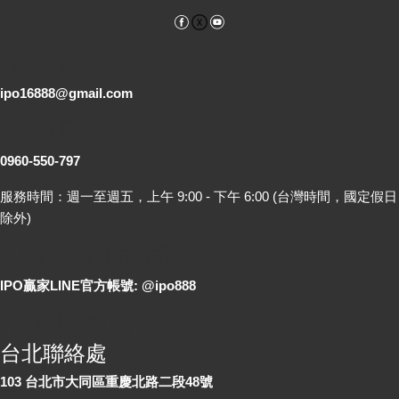
Facebook
YouTube
電子郵件
ipo16888@gmail.com
客服專線
0960-550-797
服務時間：週一至週五，上午 9:00 - 下午 6:00 (台灣時間，國定假日
除外)
LINE 線上詢問
IPO贏家LINE官方帳號: @ipo888
各地聯絡處
台北聯絡處
103 台北市大同區重慶北路二段48號