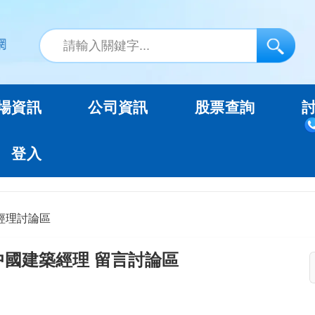
場資訊
公司資訊
股票查詢
登入
經理討論區
中國建築經理 留言討論區