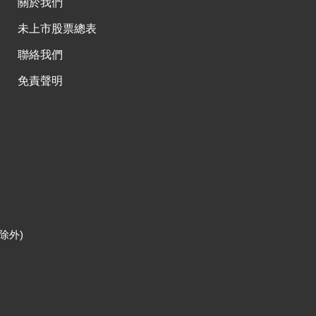
關於我們
未上市股票總表
聯絡我們
免責聲明
除外)