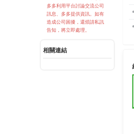
多多利用平台討論交流公司
訊息、多多提供資訊。如有
造成公司困擾，還煩請私訊
告知，將立即處理。
相關連結