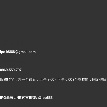
電子郵件
ipo16888@gmail.com
客服專線
0960-550-797
服務時間：週一至週五，上午 9:00 - 下午 6:00 (台灣時間，國定假日
LINE 線上詢問
IPO贏家LINE官方帳號: @ipo888