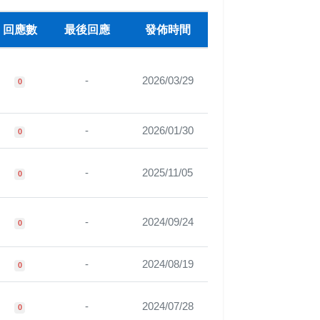
回應數
最後回應
發佈時間
-
2026/03/29
0
-
2026/01/30
0
-
2025/11/05
0
-
2024/09/24
0
-
2024/08/19
0
-
2024/07/28
0