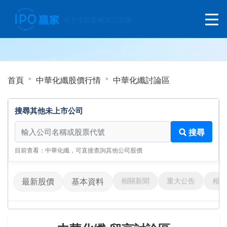
首頁
中華化纖股價行情
中華化纖討論區
搜尋其他未上市公司
搜尋其他未上市公司
搜尋
目前查看：中華化纖，可直接查詢其他公司股價
相關新聞
重大公告
相關
最新股價
基本資料