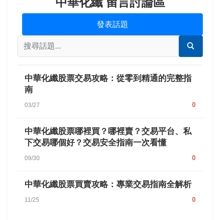
中華化纖 留言討論區
發表話題
中華化纖股票交易攻略：從零到精通的完整指
南
0
03/27
中華化纖股票哪裡買？哪裡賣？交易平台、私
下交易哪個好？交易安全指南一次看懂
0
09/30
中華化纖股票買賣攻略：專業交易指南全解析
0
11/25