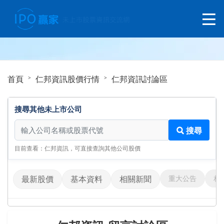
首頁
仁邦資訊股價行情
仁邦資訊討論區
搜尋其他未上市公司
搜尋其他未上市公司
搜尋
目前查看：仁邦資訊，可直接查詢其他公司股價
重大公告
相
最新股價
基本資料
相關新聞