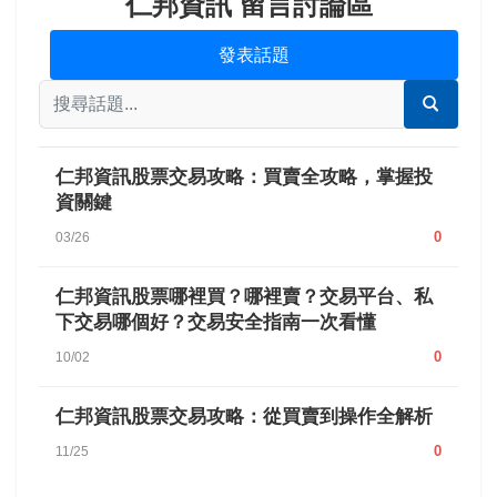
仁邦資訊 留言討論區
發表話題
仁邦資訊股票交易攻略：買賣全攻略，掌握投
資關鍵
0
03/26
仁邦資訊股票哪裡買？哪裡賣？交易平台、私
下交易哪個好？交易安全指南一次看懂
0
10/02
仁邦資訊股票交易攻略：從買賣到操作全解析
0
11/25