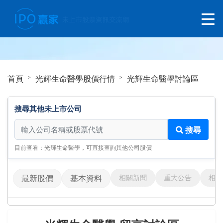
首頁
光輝生命醫學股價行情
光輝生命醫學討論區
搜尋其他未上市公司
搜尋其他未上市公司
搜尋
目前查看：光輝生命醫學，可直接查詢其他公司股價
相關新聞
重大公告
相關
最新股價
基本資料