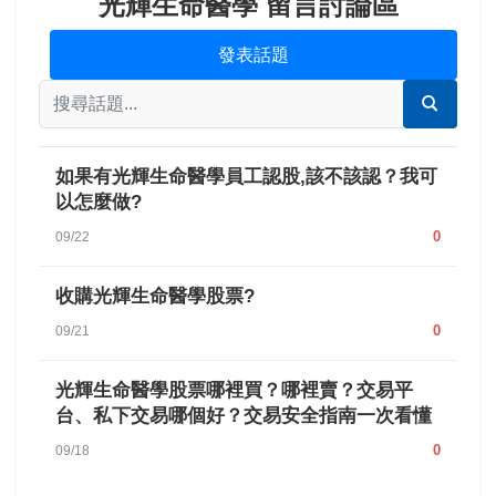
光輝生命醫學 留言討論區
發表話題
如果有光輝生命醫學員工認股,該不該認？我可
以怎麼做?
0
09/22
收購光輝生命醫學股票?
0
09/21
光輝生命醫學股票哪裡買？哪裡賣？交易平
台、私下交易哪個好？交易安全指南一次看懂
0
09/18