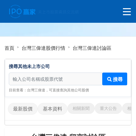
首頁
台灣三偉達股價行情
台灣三偉達討論區
搜尋其他未上市公司
搜尋其他未上市公司
搜尋
目前查看：台灣三偉達，可直接查詢其他公司股價
相關新聞
重大公告
相關
最新股價
基本資料