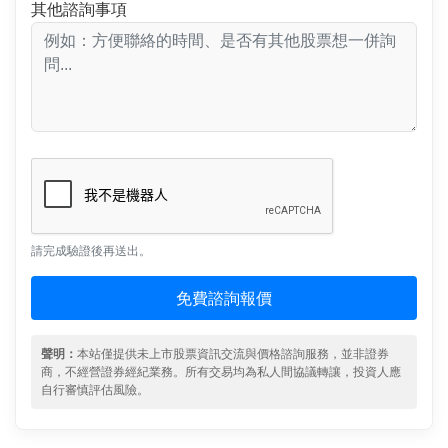
其他諮詢事項
請完成驗證後再送出。
免費諮詢報價
聲明：
本站僅提供未上市股票資訊交流與價格諮詢服務，並非證券
商，不經營證券經紀業務。所有交易均為私人間協議轉讓，投資人應
自行審慎評估風險。