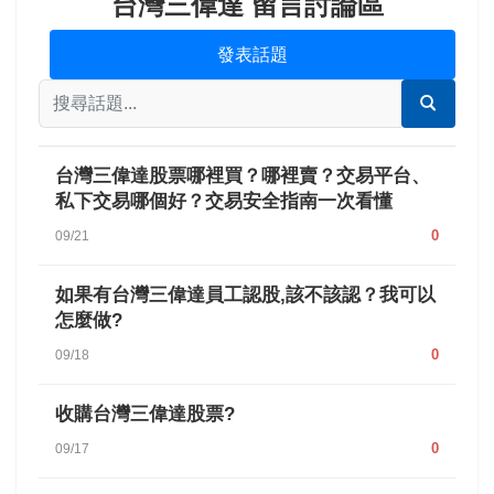
台灣三偉達 留言討論區
發表話題
台灣三偉達股票哪裡買？哪裡賣？交易平台、
私下交易哪個好？交易安全指南一次看懂
0
09/21
如果有台灣三偉達員工認股,該不該認？我可以
怎麼做?
0
09/18
收購台灣三偉達股票?
0
09/17