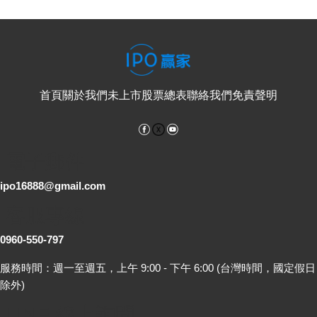
首頁
關於我們
未上市股票總表
聯絡我們
免責聲明
Facebook
YouTube
電子郵件
ipo16888@gmail.com
客服專線
0960-550-797
服務時間：週一至週五，上午 9:00 - 下午 6:00 (台灣時間，國定假日
除外)
LINE 線上詢問