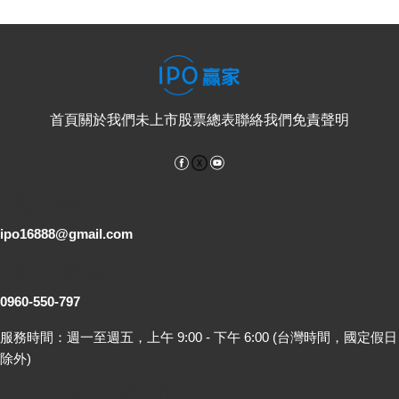
首頁
關於我們
未上市股票總表
聯絡我們
免責聲明
Facebook
YouTube
電子郵件
ipo16888@gmail.com
客服專線
0960-550-797
服務時間：週一至週五，上午 9:00 - 下午 6:00 (台灣時間，國定假日
除外)
LINE 線上詢問