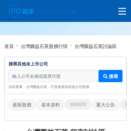
首頁
台灣圓益石英股價行情
台灣圓益石英討論區
搜尋其他未上市公司
搜尋其他未上市公司
搜尋
目前查看：台灣圓益石英，可直接查詢其他公司股價
相關新聞
相
最新股價
基本資料
重大公告