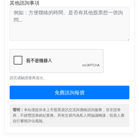
其他諮詢事項
請完成驗證後再送出。
免費諮詢報價
聲明：
本站僅提供未上市股票資訊交流與價格諮詢服務，並非證券
商，不經營證券經紀業務。所有交易均為私人間協議轉讓，投資人應
自行審慎評估風險。