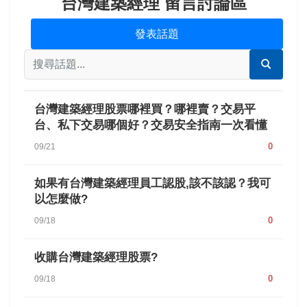
台灣建築經理 留言討論區
發表話題
台灣建築經理股票哪裡買？哪裡賣？交易平
台、私下交易哪個好？交易安全指南一次看懂
0
09/21
如果有台灣建築經理員工認股,該不該認？我可
以怎麼做?
0
09/18
收購台灣建築經理股票?
0
09/18