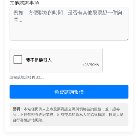
其他諮詢事項
請完成驗證後再送出。
免費諮詢報價
聲明：
本站僅提供未上市股票資訊交流與價格諮詢服務，並非證券
商，不經營證券經紀業務。所有交易均為私人間協議轉讓，投資人應
自行審慎評估風險。