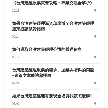
《台灣建經股票買賣攻略：專業交易全解析》
0
12/28
如果台灣建築經理減資怎麼辦？台灣建築經理
股東必讀減資指南
0
09/24
如何獲取台灣建築經理公司的營運信息
0
08/17
台灣建築經理股票的繼承、拋棄與贈與的問題
~這篇文章能讓您明白
0
07/24
如果台灣建築經理有要現金增資我該怎麼辦?
0
07/02