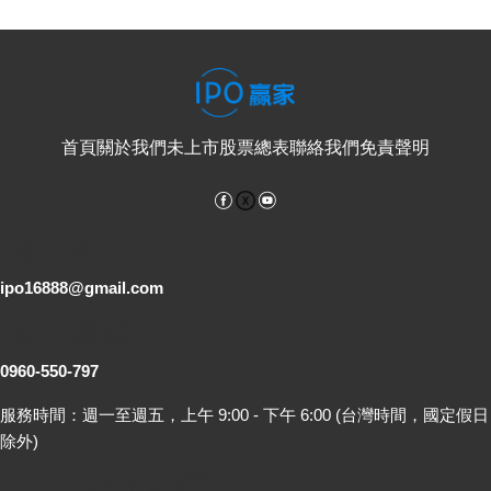
首頁
關於我們
未上市股票總表
聯絡我們
免責聲明
Facebook
YouTube
電子郵件
ipo16888@gmail.com
客服專線
0960-550-797
服務時間：週一至週五，上午 9:00 - 下午 6:00 (台灣時間，國定假日
除外)
LINE 線上詢問