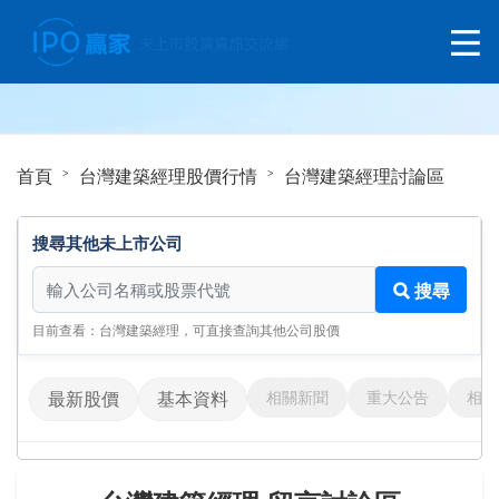
首頁
台灣建築經理股價行情
台灣建築經理討論區
搜尋其他未上市公司
搜尋其他未上市公司
搜尋
目前查看：台灣建築經理，可直接查詢其他公司股價
相關新聞
重大公告
相關
最新股價
基本資料