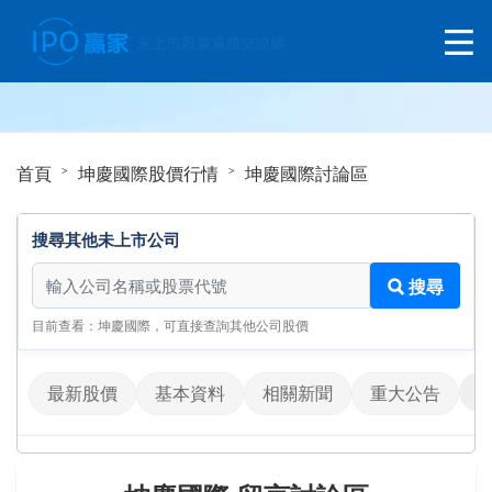
首頁
坤慶國際股價行情
坤慶國際討論區
搜尋其他未上市公司
搜尋其他未上市公司
搜尋
目前查看：坤慶國際，可直接查詢其他公司股價
最新股價
基本資料
相關新聞
重大公告