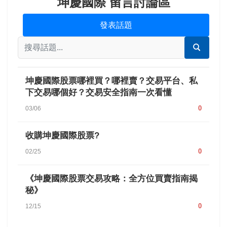
坤慶國際 留言討論區
發表話題
坤慶國際股票哪裡買？哪裡賣？交易平台、私
下交易哪個好？交易安全指南一次看懂
0
03/06
收購坤慶國際股票?
0
02/25
《坤慶國際股票交易攻略：全方位買賣指南揭
秘》
0
12/15