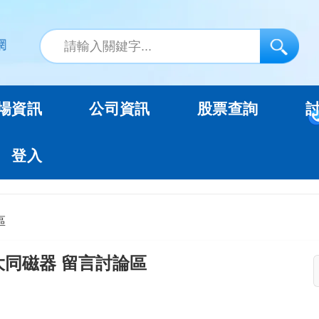
場資訊
公司資訊
股票查詢
登入
區
大同磁器 留言討論區