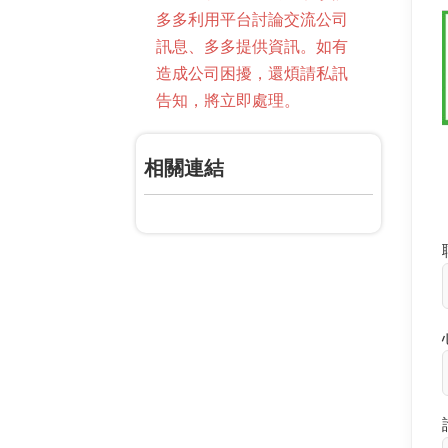
多多利用平台討論交流公司
訊息、多多提供資訊。如有
造成公司困擾，還煩請私訊
告知，將立即處理。
相關連結