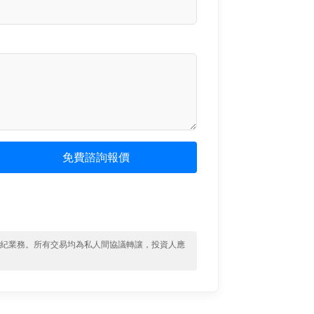
免費諮詢報價
經紀業務。所有交易均為私人間協議轉讓，投資人應