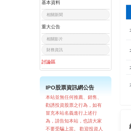
基本資料
相關新聞
重大公告
相關影片
財務資訊
討論區
IPO股票資訊網公告
本站並無任何推薦、銷售、
勸誘投資股票之行為，如有
冒充本站名義進行上述行
為，請告知本站，也請大家
不要受騙上當。 歡迎投資人