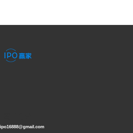
電子郵件
ipo16888@gmail.com