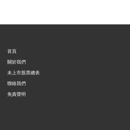
首頁
關於我們
未上市股票總表
聯絡我們
免責聲明