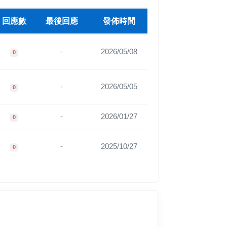
回應數
最後回應
發佈時間
-
2026/05/08
0
-
2026/05/05
0
-
2026/01/27
0
-
2025/10/27
0