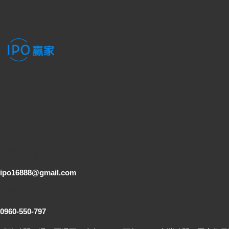
電子郵件
ipo16888@gmail.com
客服專線
0960-550-797