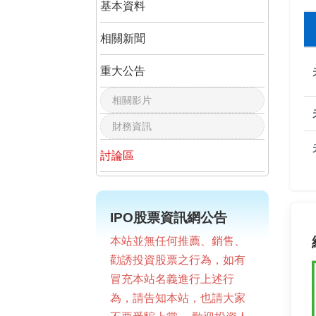
基本資料
相關新聞
重大公告
相關影片
財務資訊
討論區
IPO股票資訊網公告
本站並無任何推薦、銷售、
勸誘投資股票之行為，如有
冒充本站名義進行上述行
為，請告知本站，也請大家