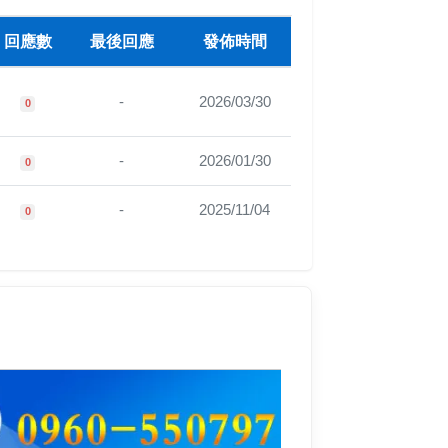
回應數
最後回應
發佈時間
-
2026/03/30
0
-
2026/01/30
0
-
2025/11/04
0