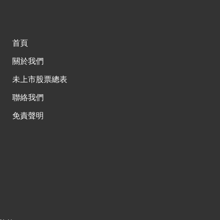
首頁
關於我們
未上市股票總表
聯絡我們
免責聲明