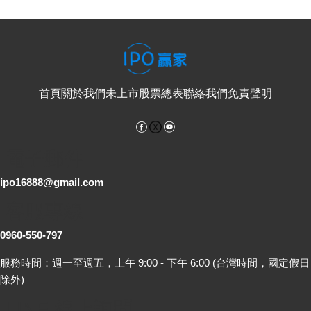
首頁
關於我們
未上市股票總表
聯絡我們
免責聲明
Facebook
YouTube
電子郵件
ipo16888@gmail.com
客服專線
0960-550-797
服務時間：週一至週五，上午 9:00 - 下午 6:00 (台灣時間，國定假日
除外)
LINE 線上詢問