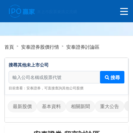
首頁
安泰證券股價行情
安泰證券討論區
搜尋其他未上市公司
搜尋其他未上市公司
搜尋
目前查看：安泰證券，可直接查詢其他公司股價
最新股價
基本資料
相關新聞
重大公告