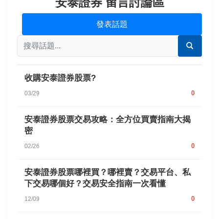
安泰證券 留言討論區
發表話題
收購安泰證券股票?
0
03/29
安泰證券股票交易攻略：全方位買賣指南大揭
密
0
02/26
安泰證券股票哪裡買？哪裡賣？交易平台、私
下交易哪個好？交易安全指南一次看懂
0
12/09