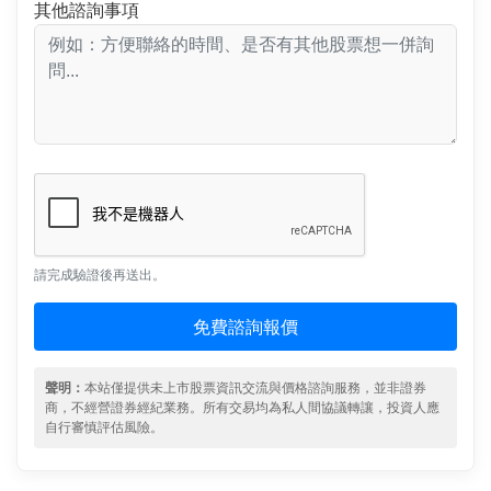
其他諮詢事項
請完成驗證後再送出。
免費諮詢報價
聲明：
本站僅提供未上市股票資訊交流與價格諮詢服務，並非證券
商，不經營證券經紀業務。所有交易均為私人間協議轉讓，投資人應
自行審慎評估風險。