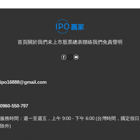
首頁
關於我們
未上市股票總表
聯絡我們
免責聲明
Facebook
YouTube
電子郵件
ipo16888@gmail.com
客服專線
0960-550-797
服務時間：週一至週五，上午 9:00 - 下午 6:00 (台灣時間，國定假日
除外)
LINE 線上詢問