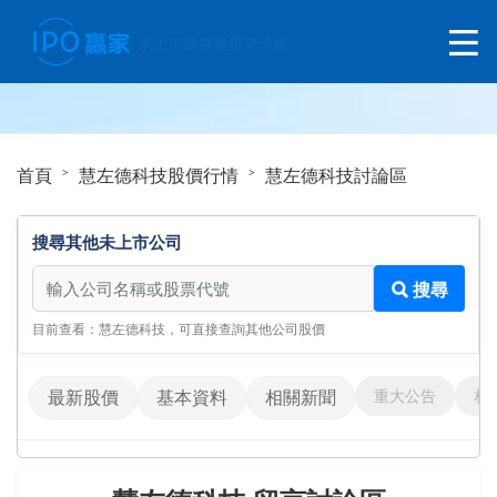
首頁
慧左德科技股價行情
慧左德科技討論區
搜尋其他未上市公司
搜尋其他未上市公司
搜尋
目前查看：慧左德科技，可直接查詢其他公司股價
重大公告
相
最新股價
基本資料
相關新聞