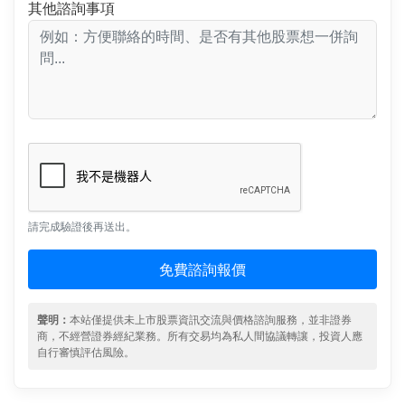
其他諮詢事項
請完成驗證後再送出。
免費諮詢報價
聲明：
本站僅提供未上市股票資訊交流與價格諮詢服務，並非證券
商，不經營證券經紀業務。所有交易均為私人間協議轉讓，投資人應
自行審慎評估風險。