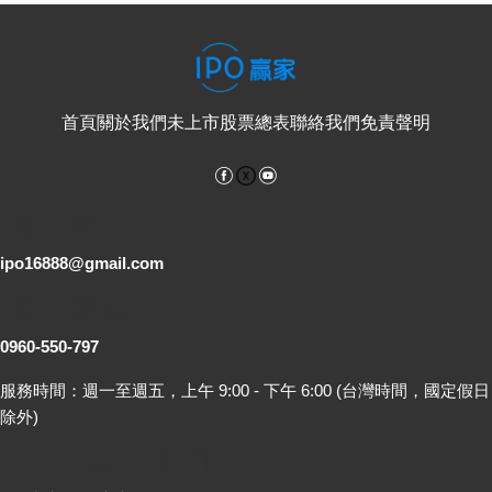
首頁
關於我們
未上市股票總表
聯絡我們
免責聲明
Facebook
YouTube
電子郵件
ipo16888@gmail.com
客服專線
0960-550-797
服務時間：週一至週五，上午 9:00 - 下午 6:00 (台灣時間，國定假日
除外)
LINE 線上詢問