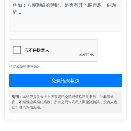
請完成驗證後再送出。
免費諮詢報價
聲明：
本站僅提供未上市股票資訊交流與價格諮詢服務，並非證券
商，不經營證券經紀業務。所有交易均為私人間協議轉讓，投資人應
自行審慎評估風險。