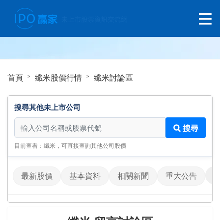
首頁
纖米股價行情
纖米討論區
搜尋其他未上市公司
搜尋其他未上市公司
搜尋
目前查看：纖米，可直接查詢其他公司股價
最新股價
基本資料
相關新聞
重大公告