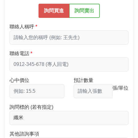
詢問買進
詢問賣出
聯絡人稱呼
聯絡電話
心中價位
預計數量
張/單位
詢問標的 (若有指定)
其他諮詢事項