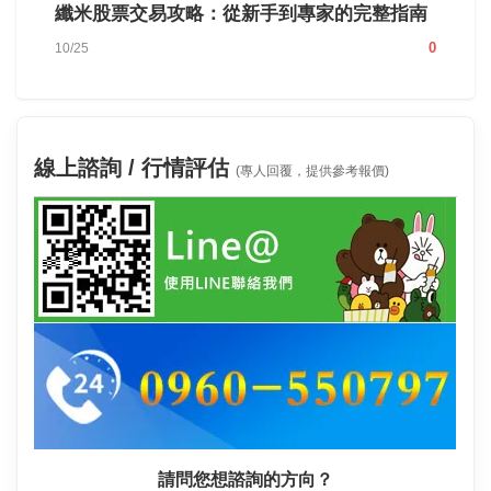
纖米股票交易攻略：從新手到專家的完整指南
0
10/25
線上諮詢 / 行情評估
(專人回覆，提供參考報價)
請問您想諮詢的方向？