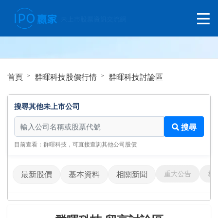
首頁
群暉科技股價行情
群暉科技討論區
搜尋其他未上市公司
搜尋其他未上市公司
搜尋
目前查看：群暉科技，可直接查詢其他公司股價
重大公告
相
最新股價
基本資料
相關新聞