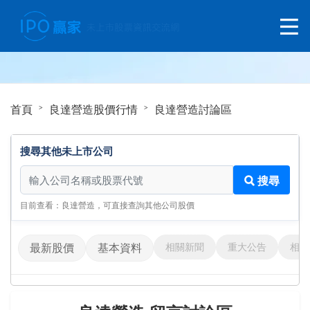
首頁
良達營造股價行情
良達營造討論區
搜尋其他未上市公司
搜尋其他未上市公司
搜尋
目前查看：良達營造，可直接查詢其他公司股價
相關新聞
重大公告
相關
最新股價
基本資料