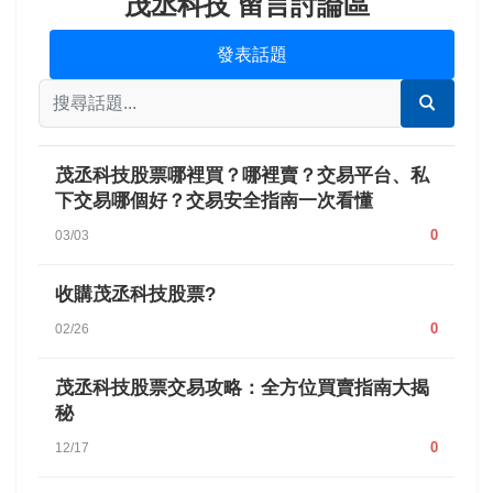
茂丞科技 留言討論區
發表話題
茂丞科技股票哪裡買？哪裡賣？交易平台、私
下交易哪個好？交易安全指南一次看懂
0
03/03
收購茂丞科技股票?
0
02/26
茂丞科技股票交易攻略：全方位買賣指南大揭
秘
0
12/17