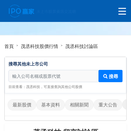
首頁
茂丞科技股價行情
茂丞科技討論區
搜尋其他未上市公司
搜尋其他未上市公司
搜尋
目前查看：茂丞科技，可直接查詢其他公司股價
最新股價
基本資料
相關新聞
重大公告