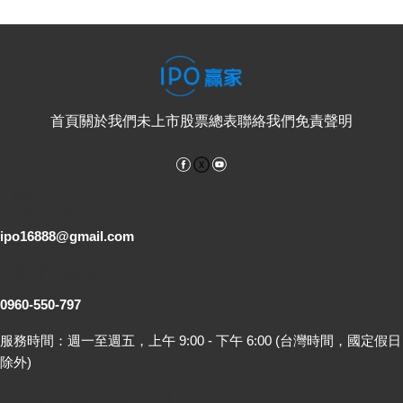
首頁
關於我們
未上市股票總表
聯絡我們
免責聲明
Facebook
YouTube
電子郵件
ipo16888@gmail.com
客服專線
0960-550-797
服務時間：週一至週五，上午 9:00 - 下午 6:00 (台灣時間，國定假日
除外)
LINE 線上詢問