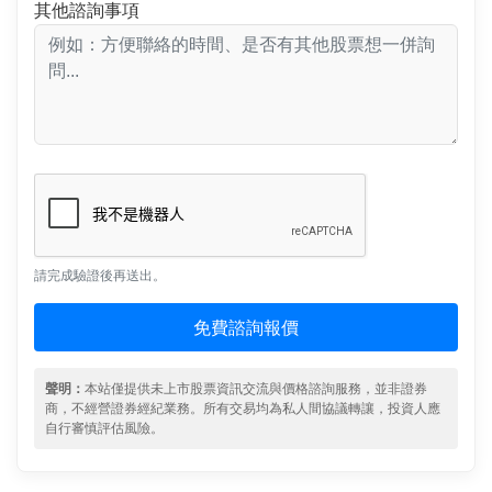
其他諮詢事項
請完成驗證後再送出。
免費諮詢報價
聲明：
本站僅提供未上市股票資訊交流與價格諮詢服務，並非證券
商，不經營證券經紀業務。所有交易均為私人間協議轉讓，投資人應
自行審慎評估風險。