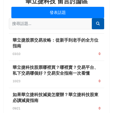
華立捷科技 留言討論區
發表話題
華立捷股票交易攻略：從新手到老手的全方位
指南
0
03/10
華立捷科技股票哪裡買？哪裡賣？交易平台、
私下交易哪個好？交易安全指南一次看懂
0
10/23
如果華立捷科技減資怎麼辦？華立捷科技股東
必讀減資指南
0
09/21