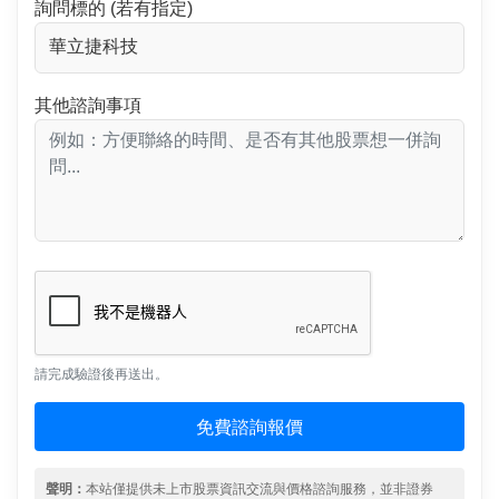
詢問標的 (若有指定)
其他諮詢事項
請完成驗證後再送出。
免費諮詢報價
聲明：
本站僅提供未上市股票資訊交流與價格諮詢服務，並非證券