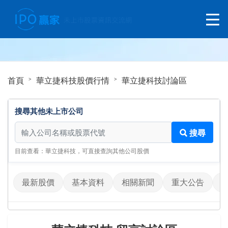
首頁
華立捷科技股價行情
華立捷科技討論區
搜尋其他未上市公司
搜尋其他未上市公司
搜尋
目前查看：華立捷科技，可直接查詢其他公司股價
最新股價
基本資料
相關新聞
重大公告