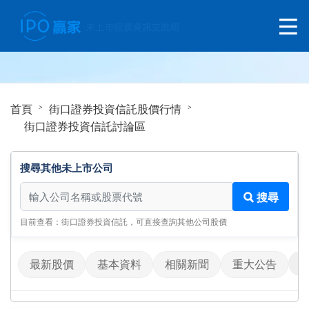
首頁
街口證券投資信託股價行情
街口證券投資信託討論區
搜尋其他未上市公司
搜尋其他未上市公司
搜尋
目前查看：街口證券投資信託，可直接查詢其他公司股價
最新股價
基本資料
相關新聞
重大公告