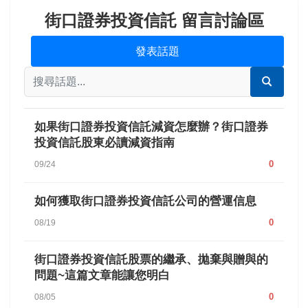
街口證券投資信託 留言討論區
發表話題
如果街口證券投資信託減資怎麼辦？街口證券
投資信託股東必讀減資指南
0
09/24
如何獲取街口證券投資信託公司的營運信息
0
08/19
街口證券投資信託股票的繼承、拋棄與贈與的
問題~這篇文章能讓您明白
0
08/05