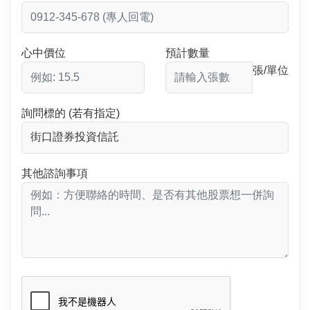
心中價位
預計數量
張/單位
詢問標的 (若有指定)
其他諮詢事項