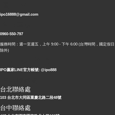
電子郵件
ipo16888@gmail.com
客服專線
0960-550-797
服務時間：週一至週五，上午 9:00 - 下午 6:00 (台灣時間，國定假日
除外)
LINE 線上詢問
IPO贏家LINE官方帳號: @ipo888
各地聯絡處
台北聯絡處
103 台北市大同區重慶北路二段48號
台中聯絡處