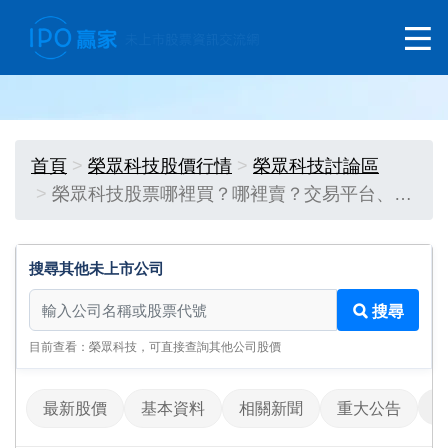
首頁
榮眾科技股價行情
榮眾科技討論區
榮眾科技股票哪裡買？哪裡賣？交易平台、…
搜尋其他未上市公司
搜尋其他未上市公司
搜尋
目前查看：榮眾科技，可直接查詢其他公司股價
最新股價
基本資料
相關新聞
重大公告