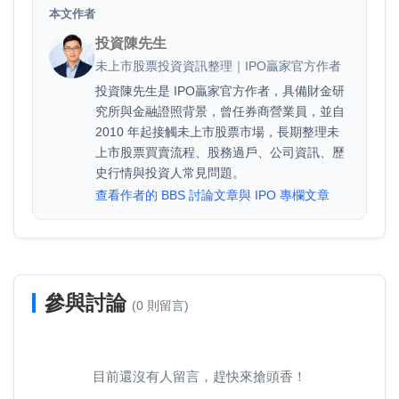
本文作者
投資陳先生
未上市股票投資資訊整理｜IPO贏家官方作者
投資陳先生是 IPO贏家官方作者，具備財金研
究所與金融證照背景，曾任券商營業員，並自
2010 年起接觸未上市股票市場，長期整理未
上市股票買賣流程、股務過戶、公司資訊、歷
史行情與投資人常見問題。
查看作者的 BBS 討論文章與 IPO 專欄文章
參與討論
(0 則留言)
目前還沒有人留言，趕快來搶頭香！