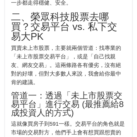
一步都走得穩健、安全。
二、榮眾科技股票去哪
買？交易平台 vs. 私下交
易大PK
買賣未上市股票，主要就兩個管道：找專業的
「未上市股票交易平台」，或是「自己找親
友、網友交易」。這兩條路各有優劣，沒有絕
對的好壞，但對大多數人來說，我會給你最中
肯的建議。
管道一：透過「未上市股票交
易平台」進行交易 (最推薦給8
成投資人的方式)
這就像買房子到591一樣。交易平台的角色就是
市場的交易對方，他們手上會有想買跟想賣的