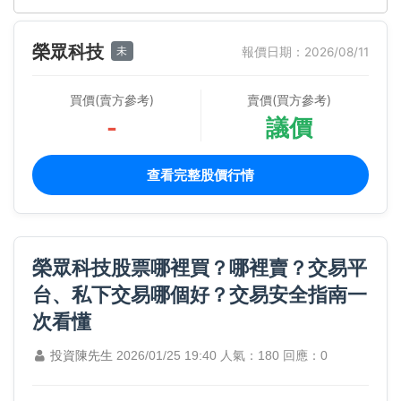
榮眾科技
未
報價日期：2026/08/11
買價(賣方參考)
賣價(買方參考)
-
議價
查看完整股價行情
榮眾科技股票哪裡買？哪裡賣？交易平
台、私下交易哪個好？交易安全指南一
次看懂
投資陳先生
2026/01/25 19:40
人氣：180
回應：0