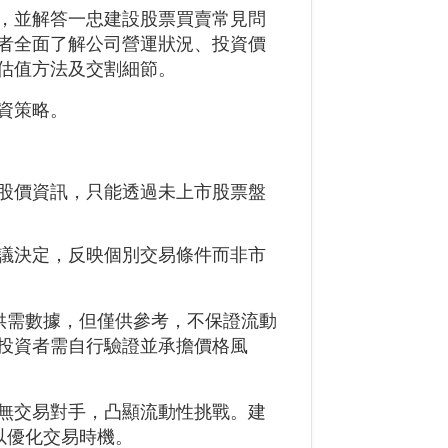
，並解答一忠建設股票買賣常見問
者全面了解公司營運狀況、投資價
估值方法及交割細節。
資策略。
股價資訊，只能透過未上市股票盤
議決定，反映個別交易條件而非市
供需數據，但僅供參考，不保證流動
投資者需自行驗證並承擔價格風
無交易對手，凸顯流動性挑戰。建
以優化交易時機。