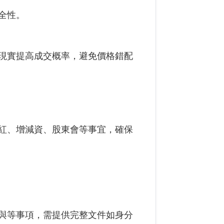
全性。
現實提高成交概率，避免價格錯配
紅、增減資、股東會等事宜，確保
與等事項，需提供完整文件如身分