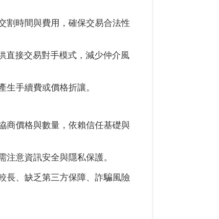
交割時間與費用，確保交易合法性
供直接交易對手模式，減少仲介風
產生手續費或價格折讓。
協商價格與數量，依賴信任基礎與
需注意資訊安全與隱私保護。
較長、缺乏第三方保障、詐騙風險