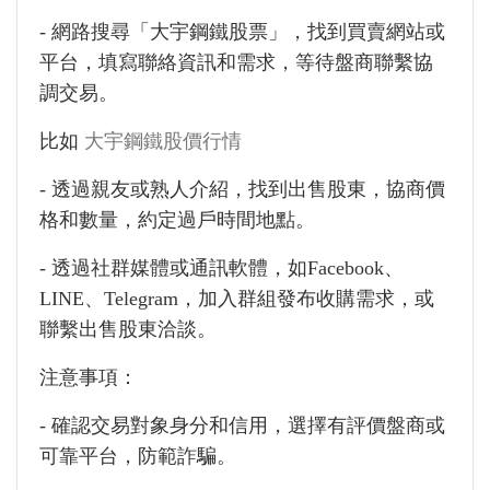
- 網路搜尋「大宇鋼鐵股票」，找到買賣網站或
平台，填寫聯絡資訊和需求，等待盤商聯繫協
調交易。
比如
大宇鋼鐵股價行情
- 透過親友或熟人介紹，找到出售股東，協商價
格和數量，約定過戶時間地點。
- 透過社群媒體或通訊軟體，如Facebook、
LINE、Telegram，加入群組發布收購需求，或
聯繫出售股東洽談。
注意事項：
- 確認交易對象身分和信用，選擇有評價盤商或
可靠平台，防範詐騙。