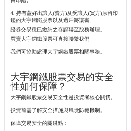
留印鑑。
4. 持有蓋好出讓人(賣方)及受讓人(買方)原留印
鑑的大宇鋼鐵股票以及過戶轉讓書、
證券交易稅已繳納之存證聯至股務辦理。
買賣大宇鋼鐵股票可直接聯繫我們。
我們可協助處理大宇鋼鐵股票相關事務。
大宇鋼鐵股票交易的安全
性如何保障？
大宇鋼鐵股票交易安全性是投資者核心關切。
投資前需了解安全措施與風險防範機制。
保障交易安全的關鍵點：