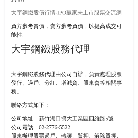
大宇鋼鐵股價行情-IPO贏家未上市股票交流網
買方參考賣價，賣方參考買價，以提高成交可
能性。
大宇鋼鐵股務代理
大宇鋼鐵股務代理由公司自辦，負責處理股票
發行、過戶、分紅、增減資、股東會等相關事
務。
聯絡方式如下：
公司地址：新竹湖口擴大工業區四維路5號
公司電話：02-2776-5522
股東辦理股票過戶、轉讓、質押、解除質押、