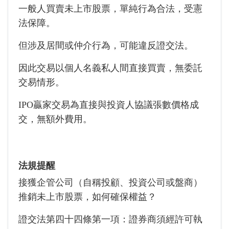
一般人買賣未上市股票，單純行為合法，受憲
法保障。
但涉及居間或仲介行為，可能違反證交法。
因此交易以個人名義私人間直接買賣，無委託
交易情形。
IPO贏家交易為直接與投資人協議張數價格成
交，無額外費用。
法規提醒
接獲企管公司（自稱投顧、投資公司或盤商）
推銷未上市股票，如何確保權益？
證交法第四十四條第一項：證券商須經許可執