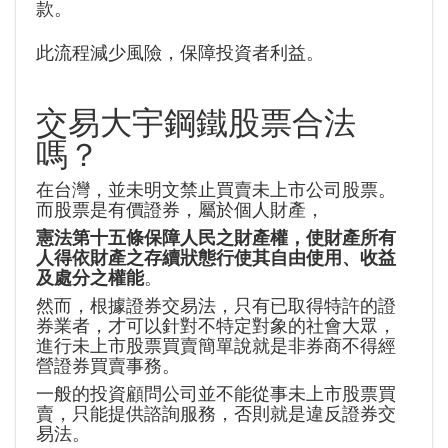
款。
此流程減少風險，保障投資者利益。
交易大宇鋼鐵股票合法
嗎？
在台灣，並未明文禁止買賣未上市公司股票。
而股票是有價證券，屬於個人財產，
憲法第十五條保障人民之財產權，使財產所有
人得依財產之存續狀態行使其自由使用、收益
及處分之權能
。
然而，根據證券交易法，只有已取得特許的證
券業者，才可以針對不特定對象的社會大眾，
進行未上市股票買賣簡單說就是非券商不得經
營證券買賣事務。
一般的投資顧問公司並不能從事未上市股票買
賣，只能提供諮詢服務，否則就是違反證券交
易法。