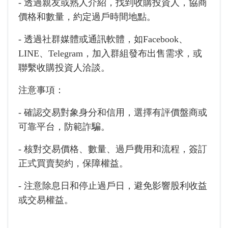
- 透過親友或熟人介紹，找到收購投資人，協商
價格和數量，約定過戶時間地點。
- 透過社群媒體或通訊軟體，如Facebook、
LINE、Telegram，加入群組發布出售需求，或
聯繫收購投資人洽談。
注意事項：
- 確認交易對象身分和信用，選擇有評價盤商或
可靠平台，防範詐騙。
- 核對交易價格、數量、過戶費用和流程，簽訂
正式買賣契約，保障權益。
- 注意除息日和停止過戶日，避免影響股利收益
或交易權益。