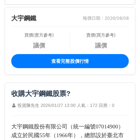
大宇鋼鐵
報價日期：2026/08/08
買價(賣方參考)
賣價(買方參考)
議價
議價
查看完整股價行情
收購大宇鋼鐵股票?
投資陳先生
2026/01/27 13:00
人氣：172
回應：0
大宇鋼鐵股份有限公司（統一編號07014900）
成立於民國55年（1966年），總部設於臺北市