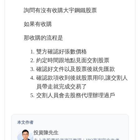
詢問有沒有收購大宇鋼鐵股票
如果有收購
那收購的流程是
雙方確認好張數價格
約定時間跟地點見面交割股票
確認好文件以及股票後就先匯款
確認款項收到後就股票用印,讓交割人
員帶走就完成交易了
交割人員會去股務代理辦理過戶
本文作者
投資陳先生