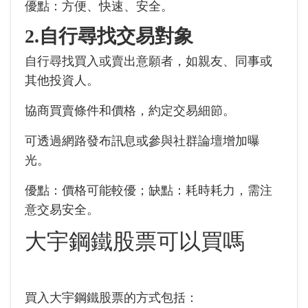
優點：方便、快速、安全。
2.自行尋找交易對象
自行尋找買入或賣出意願者，如親友、同事或
其他投資人。
協商買賣條件和價格，約定交易細節。
可透過網路發布訊息或參與社群論壇增加曝
光。
優點：價格可能較優；缺點：耗時耗力，需注
意交易安全。
大宇鋼鐵股票可以買嗎
買入大宇鋼鐵股票的方式包括：