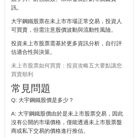
訊。
大宇鋼鐵股票在未上市市場正常交易，投資人
可買賣，但需注意股價波動與流動性風險。
投資未上市股票需基於更多資訊分析，自行評
估適合性與決策。
未上市股票如何買賣：投資攻略五大要點讓您
買賣順利
常見問題
Q:
大宇鋼鐵
股價是多少？
A:
大宇鋼鐵
股價由於是未上市股票交易，因此
沒有公開的市場價格，僅能透過未上市股票盤
商或私下交易的價格進行推估。