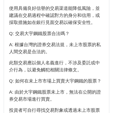
使用具備良好信譽的交易渠道能降低風險，並
建議在交易過程中確認對方的身分和信用，或
採取措施如在銀行見面交易以確保安全性。
Q: 交易大宇鋼鐵股票合法嗎？
A: 根據台灣的證券交易法規，未上市股票的私
人間交易是合法的。
此類交易應以個人名義進行，不涉及委託或中
介行為，以避免觸犯相關法律條文。
Q: 如何在未上市市場上買賣大宇鋼鐵的股票？
A: 由於
大宇鋼鐵
股票未上市，無法在公開的證
券交易市場進行買賣。
投資者可自行尋找交易對象或透過未上市股票