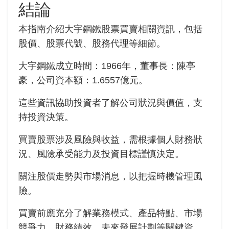
結論
本指南介紹大宇鋼鐵股票買賣相關資訊，包括
股價、股票代號、股務代理等細節。
大宇鋼鐵成立時間：1966年，董事長：陳亭
豪，公司資本額：1.6557億元。
這些資訊協助投資者了解公司狀況與價值，支
持投資決策。
買賣股票涉及風險與收益，需根據個人財務狀
況、風險承受能力及投資目標謹慎決定。
關注股價走勢與市場消息，以把握時機管理風
險。
買賣前應充分了解業務模式、產品特點、市場
競爭力、財務績效、未來發展計劃等關鍵資