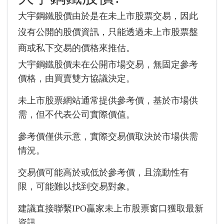
大宇鋼鐵股價由於是在未上市股票交易，因此
沒有公開的股價資訊，只能透過未上市股票盤
商或私下交易的價格來推估。
大宇鋼鐵股價未在公開市場交易，無固定參考
價格，由買賣雙方協議決定。
未上市股票網站通常提供參考價，基於市場供
需，但不代表公司實際價值。
參考價僅供示意，實際交易價取決於市場供需
情況。
交易價可能高於或低於參考價，且流動性有
限，可能難以找到交易對象。
建議直接聯繫IPO贏家未上市股票窗口獲取最新
資訊。