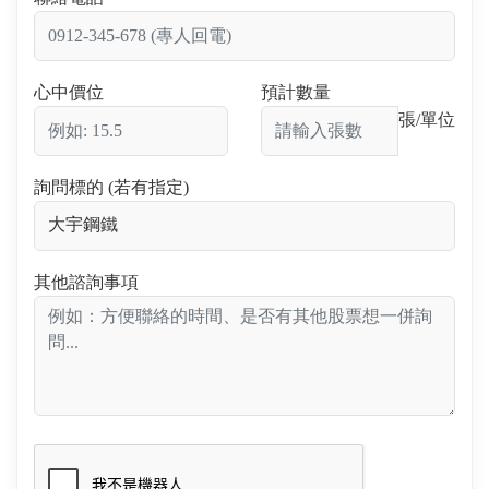
心中價位
預計數量
張/單位
詢問標的 (若有指定)
其他諮詢事項