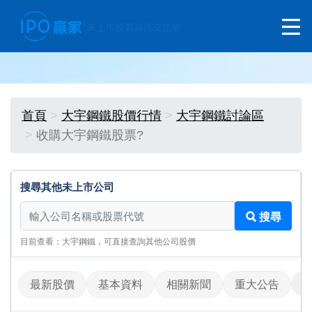
首頁
大宇鋼鐵股價行情
大宇鋼鐵討論區
收購大宇鋼鐵股票?
搜尋其他未上市公司
搜尋其他未上市公司
搜尋
目前查看：大宇鋼鐵，可直接查詢其他公司股價
最新股價
基本資料
相關新聞
重大公告