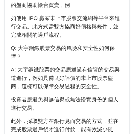
的盤商協助撮合買賣，例
如使用 IPO 贏家未上市股票交流網等平台來進
行交易。此方式需雙方協商好價格與條件，並
完成相關的過戶流程。
Q:
大宇鋼鐵
股票交易的風險和安全性如何保
障？
A:
大宇鋼鐵
股票的交易應通過有信譽的交易渠
道進行，例如具備良好評價的未上市股票盤
商，這樣可以保障交易過程的安全性。
投資者應避免與無信譽或無法證實身份的個人
進行交易。
此外，採取雙方在銀行見面交易的方式，並在
完成股票過戶後才進行付款，能有效減少風