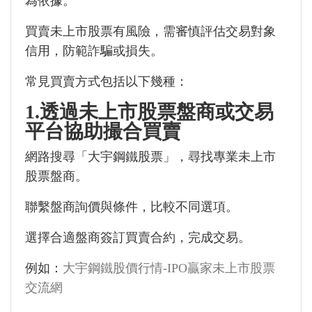
為依據。
買賣未上市股票有風險，需審慎評估交易對象
信用，防範詐騙或損失。
常見買賣方式包括以下幾種：
1.透過未上市股票盤商或交易
平台協助撮合買賣
網路搜尋「大宇鋼鐵股票」，尋找專業未上市
股票盤商。
聯繫盤商詢價與條件，比較不同選項。
選擇合適盤商簽訂買賣合約，完成交易。
例如：
大宇鋼鐵股價行情-IPO贏家未上市股票
交流網