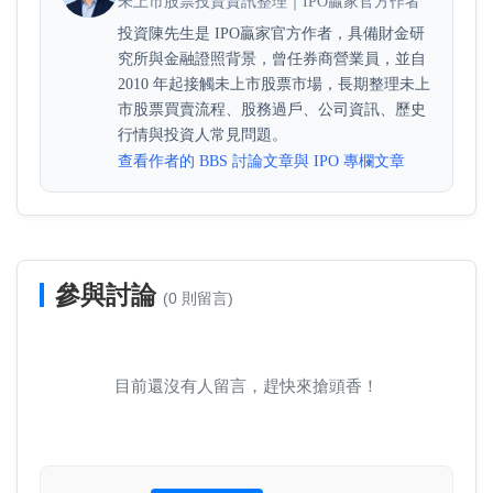
未上市股票投資資訊整理｜IPO贏家官方作者
投資陳先生是 IPO贏家官方作者，具備財金研
究所與金融證照背景，曾任券商營業員，並自
2010 年起接觸未上市股票市場，長期整理未上
市股票買賣流程、股務過戶、公司資訊、歷史
行情與投資人常見問題。
查看作者的 BBS 討論文章與 IPO 專欄文章
參與討論
(0 則留言)
目前還沒有人留言，趕快來搶頭香！