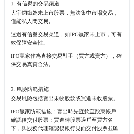
1. 有信譽的交易渠道
大宇鋼鐵為未上市股票，無法集中市場交易，
僅能私人間交易。
透過有信譽交易渠道，如IPO贏家未上市，可有
效保障安全性。
IPO贏家作為直接交易對手（買方或賣方），確
保交易真實合法。
2. 風險防範措施
交易風險包括賣出未收股款或買進未收股票。
IPO贏家防範措施：賣出時先匯款至股東帳戶，
確認後交付股票；買進時股票過戶至買方名
下，與股務代理確認後銀行見面交付股票並匯