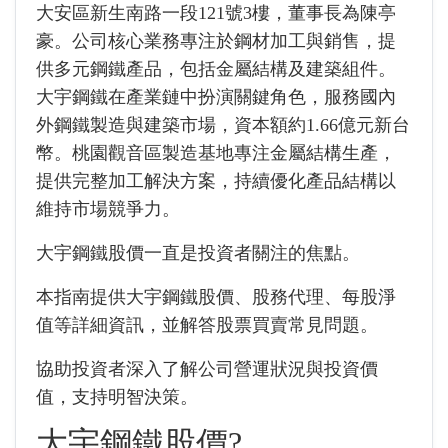
大安區新生南路一段121號3樓，董事長為陳亭
豪。公司核心業務專注於鋼材加工與銷售，提
供多元鋼鐵產品，包括金屬結構及建築組件。
大宇鋼鐵在產業鏈中扮演關鍵角色，服務國內
外鋼鐵製造與建築市場，資本額約1.66億元新台
幣。桃園觀音區製造基地專注金屬結構生產，
提供完整加工解決方案，持續優化產品結構以
維持市場競爭力。
大宇鋼鐵股價一直是投資者關注的焦點。
本指南提供大宇鋼鐵股價、股務代理、每股淨
值等詳細資訊，並解答股票買賣常見問題。
協助投資者深入了解公司營運狀況與投資價
值，支持明智決策。
大宇鋼鐵股價?