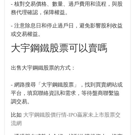
- 核對交易價格、數量、過戶費用和流程，與股
務代理確認，保障權益。
- 注意除息日和停止過戶日，避免影響股利收益
或交易權益。
大宇鋼鐵股票可以賣嗎
出售大宇鋼鐵股票的方式：
- 網路搜尋「大宇鋼鐵股票」，找到買賣網站或
平台，填寫聯絡資訊和需求，等待盤商聯繫協
調交易。
比如
大宇鋼鐵股價行情-IPO贏家未上市股票交
流網