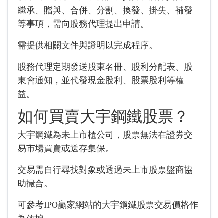
繼承、贈與、合併、分割、換發、掛失、補發
等事項，需向股務代理提出申請。
需提供相關文件與證明以完成程序。
股務代理定期發送股東名冊、股利分配表、股
東會通知，並代發現金股利、股票股利等權
益。
如何買賣大宇鋼鐵股票？
大宇鋼鐵為未上市櫃公司，股票無法在證券交
易市場買賣或送存集保。
交易需自行尋找對象或透過未上市股票盤商協
助撮合。
可參考IPO贏家網站的大宇鋼鐵股票交易價格作