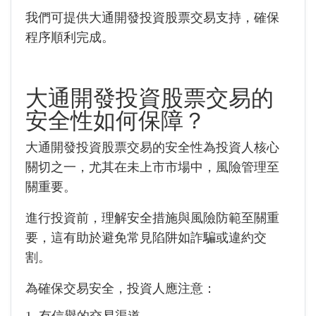
我們可提供大通開發投資股票交易支持，確保
程序順利完成。
大通開發投資股票交易的
安全性如何保障？
大通開發投資股票交易的安全性為投資人核心
關切之一，尤其在未上市市場中，風險管理至
關重要。
進行投資前，理解安全措施與風險防範至關重
要，這有助於避免常見陷阱如詐騙或違約交
割。
為確保交易安全，投資人應注意：