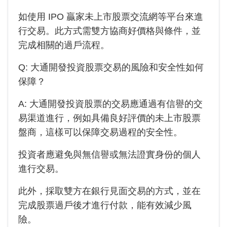
如使用 IPO 贏家未上市股票交流網等平台來進
行交易。此方式需雙方協商好價格與條件，並
完成相關的過戶流程。
Q:
大通開發投資
股票交易的風險和安全性如何
保障？
A:
大通開發投資
股票的交易應通過有信譽的交
易渠道進行，例如具備良好評價的未上市股票
盤商，這樣可以保障交易過程的安全性。
投資者應避免與無信譽或無法證實身份的個人
進行交易。
此外，採取雙方在銀行見面交易的方式，並在
完成股票過戶後才進行付款，能有效減少風
險。