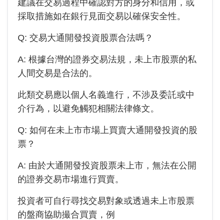
建議在交易過程中確認對方的身分和信用，或
採取措施如在銀行見面交易以確保安全性。
Q: 交易大通開發投資股票合法嗎？
A: 根據台灣的證券交易法規，未上市股票的私
人間交易是合法的。
此類交易應以個人名義進行，不涉及委託或中
介行為，以避免觸犯相關法律條文。
Q: 如何在未上市市場上買賣大通開發投資的股
票？
A: 由於
大通開發投資
股票未上市，無法在公開
的證券交易市場進行買賣。
投資者可自行尋找交易對象或透過未上市股票
的盤商協助撮合買賣，例