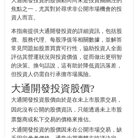
大通開發投資的股價動向向來是投資圈關注的
焦點之一，尤其對於尋求非公開市場機會的投
資人而言。
本指南提供大通開發投資的詳細資訊，包括股
價、股務代理、每股淨值等相關數據，並解答
常見問題如股票買賣可行性，協助投資人全面
評估其營運狀況與投資價值，從而做出更明智
的決策。換句話說，這有助於降低資訊落差，
但投資人仍需自行承擔市場風險。
大通開發投資股價?
大通開發投資股價由於是在未上市股票交易，
因此沒有公開的股價資訊，只能透過未上市股
票盤商或私下交易的價格來推估。
大通開發投資的股價因未在公開市場交易，缺