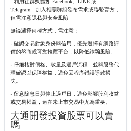
- 利用社群媒體如 Facebook、LINE 或
Telegram，加入相關群組發布需求或聯繫賣方，
但需注意隱私與安全風險。
無論選擇何種方式，需注意：
- 確認交易對象身份與信用，優先選擇有網路評
價的盤商或可靠推薦平台，以降低詐騙風險。
- 仔細核對價格、數量及過戶流程，並與股務代
理確認以保障權益，避免因程序錯誤導致損
失。
- 留意除息日與停止過戶日，避免影響股利收益
或交易權益，這在未上市交易中尤為重要。
大通開發投資股票可以賣
嗎