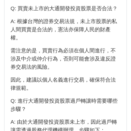
Q: 買賣未上市的
大通開發投資
股票是否合法？
A: 根據台灣的證券交易法規，未上市股票的私
人間買賣是合法的，憲法亦保障人民的財產
權。
需注意的是，買賣行為必須在個人間進行，不
涉及中介或仲介行為，否則可能會涉及違反證
券交易法的風險。
因此，建議以個人名義進行交易，確保符合法
律規範。
Q: 進行
大通開發投資
股票過戶轉讓時需要哪些
步驟？
A: 由於
大通開發投資
股票未上市，因此過戶轉
讓需透過股務代理機構辦理。步驟如下：