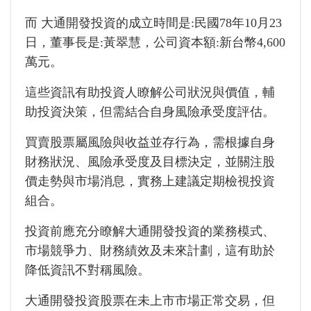
而
大通開發投資的成立時間是:民國78年10月23
日，董事長是:黃翠慧，公司資本額:新台幣4,600
萬元。
這些資訊有助投資人瞭解公司狀況與價值，輔
助投資決策，但需結合自身風險承受度評估。
買賣股票屬風險與收益並存行為，需根據自身
財務狀況、風險承受度及目標決定，並關注股
價走勢與市場消息，實務上建議定期檢視投資
組合。
投資前應充分瞭解大通開發投資的業務模式、
市場競爭力、財務績效及未來計劃，這有助於
降低資訊不對稱風險。
大通開發投資股票在未上市市場正常交易，但