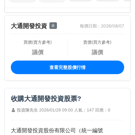
大通開發投資
未
報價日期：2026/08/07
買價(賣方參考)
賣價(買方參考)
議價
議價
查看完整股價行情
收購大通開發投資股票?
投資陳先生
2026/01/28 09:00
人氣：147
回應：0
大通開發投資股份有限公司（統一編號