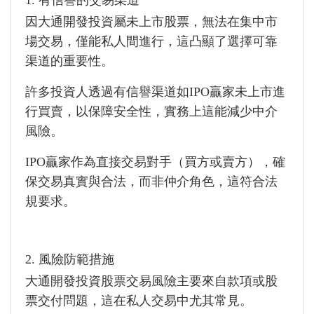
1. 有信譽的交易渠道
因大通開發投資屬未上市股票，無法在集中市
場交易，僅能私人間進行，這凸顯了選擇可靠
渠道的重要性。
許多投資人透過有信譽渠道如IPO贏家未上市進
行買賣，以保障安全性，實務上這能減少中介
風險。
IPO贏家作為直接交易對手（買方或賣方），確
保交易真實與合法，而非仲介角色，這符合法
規要求。
2. 風險防範措施
大通開發投資股票交易風險主要來自款項或股
票交付問題，這在私人交易中尤其常見。