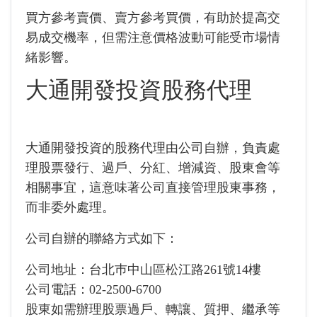
買方參考賣價、賣方參考買價，有助於提高交
易成交機率，但需注意價格波動可能受市場情
緒影響。
大通開發投資股務代理
大通開發投資的股務代理由公司自辦，負責處
理股票發行、過戶、分紅、增減資、股東會等
相關事宜，這意味著公司直接管理股東事務，
而非委外處理。
公司自辦的聯絡方式如下：
公司地址：台北巿中山區松江路261號14樓
公司電話：02-2500-6700
股東如需辦理股票過戶、轉讓、質押、繼承等