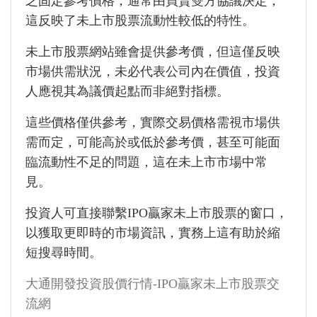
乏固定參考價格，通常由買賣雙方協議決定，
這反映了未上市股票流動性較低的特性。
未上市股票網站雖會提供參考價，但這僅反映
市場供需狀況，未必代表公司內在價值，投資
人應視其為議價起點而非絕對指標。
這些價格僅供參考，實際交易價格需視市場供
需而定，可能高於或低於參考價，甚至可能面
臨流動性不足的問題，這在未上市市場中常
見。
投資人可直接聯繫IPO贏家未上市股票的窗口，
以獲取更即時的市場資訊，實務上這有助於縮
短搜尋時間。
大通開發投資股價行情-IPO贏家未上市股票交
流網