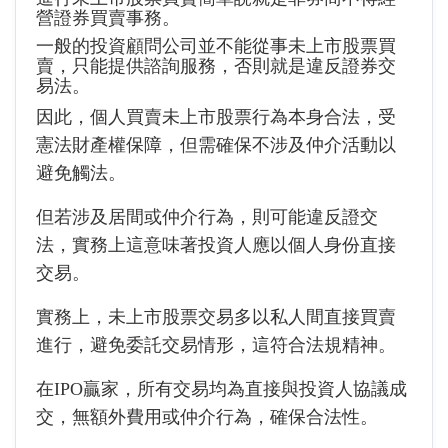
營證券買賣事務。
一般的投資顧問公司並不能從事未上市股票買
賣，只能提供諮詢服務，否則就是違反證券交
易法。
因此，個人買賣未上市股票行為本身合法，受
憲法財產權保障，但需確保不涉及仲介活動以
避免觸法。
但若涉及居間或仲介行為，則可能違反證交
法，實務上這意味著投資人應以個人身份直接
交易。
實務上，未上市股票交易多以私人間直接買賣
進行，避免委託交易情形，這符合法規精神。
在IPO贏家，所有交易均為直接與投資人協議成
交，無額外費用或仲介行為，確保合法性。