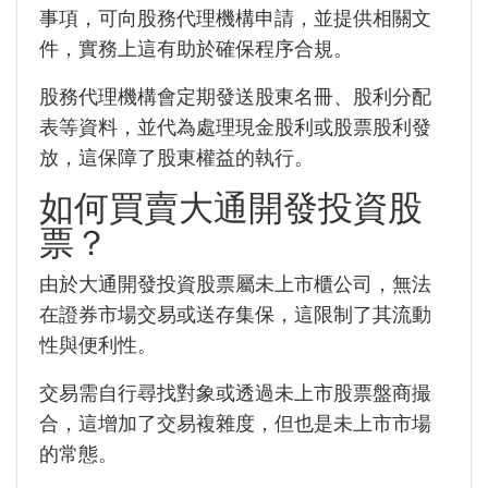
事項，可向股務代理機構申請，並提供相關文
件，實務上這有助於確保程序合規。
股務代理機構會定期發送股東名冊、股利分配
表等資料，並代為處理現金股利或股票股利發
放，這保障了股東權益的執行。
如何買賣大通開發投資股
票？
由於大通開發投資股票屬未上市櫃公司，無法
在證券市場交易或送存集保，這限制了其流動
性與便利性。
交易需自行尋找對象或透過未上市股票盤商撮
合，這增加了交易複雜度，但也是未上市市場
的常態。