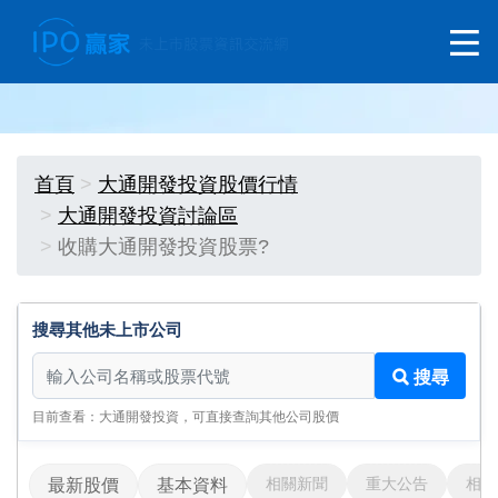
首頁
大通開發投資股價行情
大通開發投資討論區
收購大通開發投資股票?
搜尋其他未上市公司
搜尋其他未上市公司
搜尋
目前查看：大通開發投資，可直接查詢其他公司股價
相關新聞
重大公告
相關
最新股價
基本資料