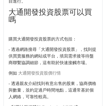
自進行。
大通開發投資股票可以買
嗎
購買大通開發投資股票的方式包括：
- 透過網路搜尋「大通開發投資股票」，找到提
供買賣服務的網站或平台，填寫需求後等待盤
商聯繫協調細節，這有助於快速接觸市場。
例如
大通開發投資股價行情
- 透過親友介紹找到有意出售的股東，協商價格
與數量，並約定過戶時間地點，這通常基於個
人網絡，可靠性較高。