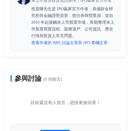
未上市股票投資資訊整理｜IPO贏家官方作者
投資陳先生是 IPO贏家官方作者，具備財金研
究所與金融證照背景，曾任券商營業員，並自
2010 年起接觸未上市股票市場，長期整理未上
市股票買賣流程、股務過戶、公司資訊、歷史
行情與投資人常見問題。
查看作者的 BBS 討論文章與 IPO 專欄文章
參與討論
(0 則留言)
目前還沒有人留言，趕快來搶頭香！