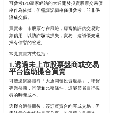
可參考IPO贏家網站的大通開發投資股票交易價
格作為依據，但需謹記價格僅供參考，並非保
證成交價。
買賣未上市股票存在風險，應審慎評估交易對
象信用，以防詐騙或損失，實務上建議優先選
擇有信譽的管道。
常見買賣方式包括：
1.透過未上市股票盤商或交易
平台協助撮合買賣
可透過網路搜尋「大通開發投資股票」，聯繫
專業盤商，詢價並比較條件，這能節省自行搜
尋的時間成本。
選擇合適盤商後，簽訂買賣合約完成交易，但