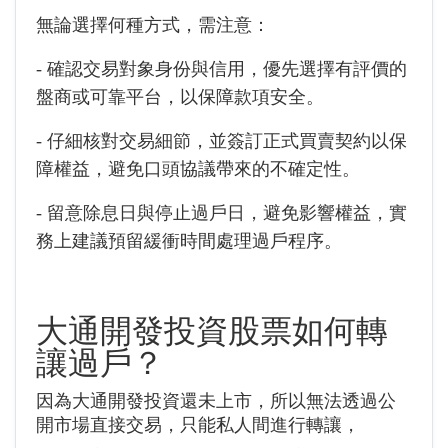
無論選擇何種方式，需注意：
- 確認交易對象身份與信用，優先選擇有評價的
盤商或可靠平台，以保障款項安全。
- 仔細核對交易細節，並簽訂正式買賣契約以保
障權益，避免口頭協議帶來的不確定性。
- 留意除息日與停止過戶日，避免影響權益，實
務上建議預留緩衝時間處理過戶程序。
大通開發投資
股票如何轉
讓過戶？
因為大通開發投資還未上市，所以無法透過公
開市場直接交易，只能私人間進行轉讓，