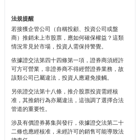
法規提醒
若接獲企管公司（自稱投顧、投資公司或盤
商）推銷未上市股票，應如何確保權益？這類
情況常見於市場，投資人需保持警覺。
依據證交法第四十四條第一項，證券商須經許
可方可營業，非證券商不得經營證券業務，故
該類公司已屬違法，投資人應避免接觸。
另依證交法第十八條，推介股票投資需經核
准，其推銷行為亦屬違法，這強調了選擇合法
管道的重要性。
涉及有價證券募集與發行，依據證交法第二十
二條也應經核准，未經許可的銷售可能導致法