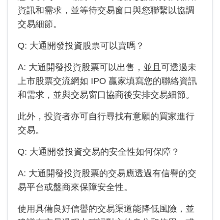
資訊和需求，並等待交易窗口與您聯繫以協調
交易細節。
Q:
大通開發投資
股票可以賣嗎？
A:
大通開發投資
股票可以出售，並且可透過未
上市股票交流網如 IPO 贏家填寫您的聯絡資訊
和需求，並與交易窗口協商後安排交易細節。
此外，投資者亦可自行尋找有意願的買家進行
交易。
Q:
大通開發投資
交易的安全性如何保障？
A:
大通開發投資
股票的交易應透過有信譽的交
易平台或盤商來保障安全性。
使用具備良好信譽的交易渠道能降低風險，並