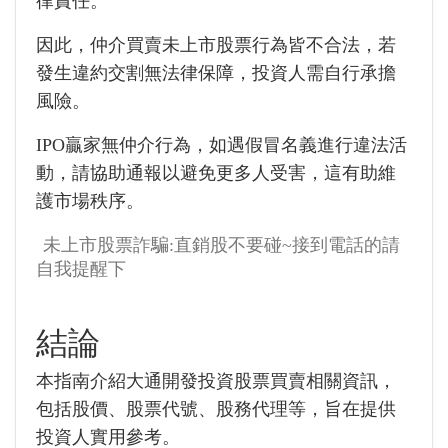
律責任。
因此，仲介買賣未上市股票行為皆不合法，若
發生違約交割無法律保障，投資人需自行承擔
風險。
IPO贏家無仲介行為，如遇假冒名義進行違法活
動，請協助通報以避免更多人受害，這有助維
護市場秩序。
未上市股票詐騙:直銷股不要碰~接到電話的請
自我提醒下
結論
本指南介紹大通開發投資股票買賣相關資訊，
包括股價、股票代號、股務代理等，旨在提供
投資人實用參考。