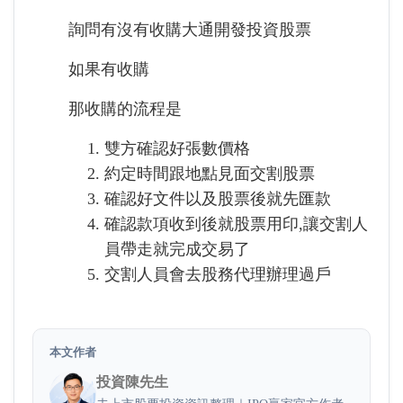
詢問有沒有收購大通開發投資股票
如果有收購
那收購的流程是
雙方確認好張數價格
約定時間跟地點見面交割股票
確認好文件以及股票後就先匯款
確認款項收到後就股票用印,讓交割人
員帶走就完成交易了
交割人員會去股務代理辦理過戶
本文作者
投資陳先生