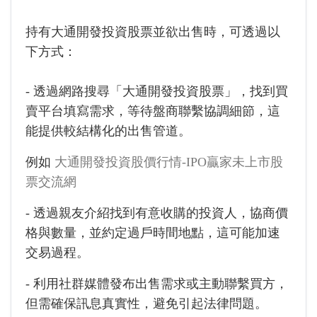
持有大通開發投資股票並欲出售時，可透過以
下方式：
- 透過網路搜尋「大通開發投資股票」，找到買
賣平台填寫需求，等待盤商聯繫協調細節，這
能提供較結構化的出售管道。
例如
大通開發投資股價行情-IPO贏家未上市股
票交流網
- 透過親友介紹找到有意收購的投資人，協商價
格與數量，並約定過戶時間地點，這可能加速
交易過程。
- 利用社群媒體發布出售需求或主動聯繫買方，
但需確保訊息真實性，避免引起法律問題。