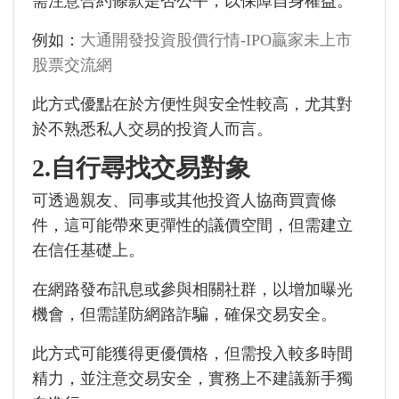
需注意合約條款是否公平，以保障自身權益。
例如：
大通開發投資股價行情-IPO贏家未上市
股票交流網
此方式優點在於方便性與安全性較高，尤其對
於不熟悉私人交易的投資人而言。
2.自行尋找交易對象
可透過親友、同事或其他投資人協商買賣條
件，這可能帶來更彈性的議價空間，但需建立
在信任基礎上。
在網路發布訊息或參與相關社群，以增加曝光
機會，但需謹防網路詐騙，確保交易安全。
此方式可能獲得更優價格，但需投入較多時間
精力，並注意交易安全，實務上不建議新手獨