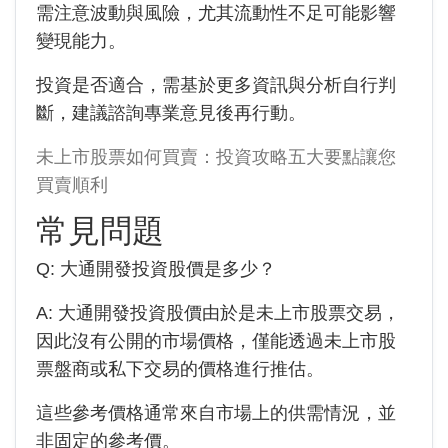
需注意波動與風險，尤其流動性不足可能影響
變現能力。
投資是否適合，需基於更多資訊與分析自行判
斷，建議諮詢專業意見後再行動。
未上市股票如何買賣：投資攻略五大要點讓您
買賣順利
常見問題
Q:
大通開發投資
股價是多少？
A:
大通開發投資
股價由於是未上市股票交易，
因此沒有公開的市場價格，僅能透過未上市股
票盤商或私下交易的價格進行推估。
這些參考價格通常來自市場上的供需情況，並
非固定的參考價。