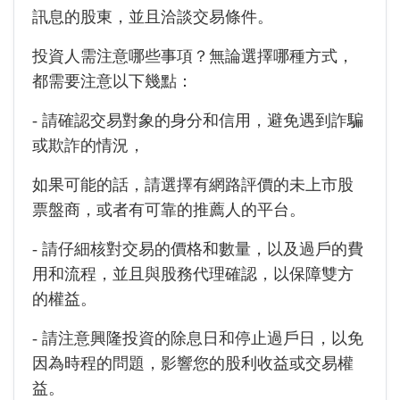
訊息的股東，並且洽談交易條件。
投資人需注意哪些事項？無論選擇哪種方式，
都需要注意以下幾點：
- 請確認交易對象的身分和信用，避免遇到詐騙
或欺詐的情況，
如果可能的話，請選擇有網路評價的未上市股
票盤商，或者有可靠的推薦人的平台。
- 請仔細核對交易的價格和數量，以及過戶的費
用和流程，並且與股務代理確認，以保障雙方
的權益。
- 請注意興隆投資的除息日和停止過戶日，以免
因為時程的問題，影響您的股利收益或交易權
益。