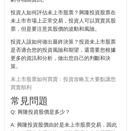
投資人如何評估未上市股票？興隆投資股票在
未上市市場上正常交易，投資人可以買賣其股
票，但是要注意其股價的波動和風險。
投資人該如何做出最終決策？投資未上市股票
是否適合您的投資風險和期望，還需要您根據
更多的資訊和分析，做出您自己的判斷和決
策。
未上市股票如何買賣：投資攻略五大要點讓您
買賣順利
常見問題
Q:
興隆投資
股價是多少？
A:
興隆投資
股價由於是未上市股票交易，因此