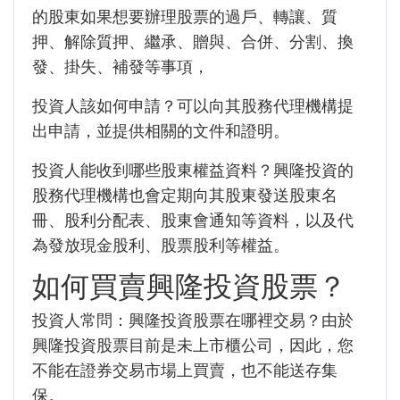
的股東如果想要辦理股票的過戶、轉讓、質
押、解除質押、繼承、贈與、合併、分割、換
發、掛失、補發等事項，
投資人該如何申請？可以向其股務代理機構提
出申請，並提供相關的文件和證明。
投資人能收到哪些股東權益資料？興隆投資的
股務代理機構也會定期向其股東發送股東名
冊、股利分配表、股東會通知等資料，
以及代
為發放現金股利、股票股利等權益。
如何買賣興隆投資股票？
投資人常問：興隆投資股票在哪裡交易？由於
興隆投資股票目前是未上市櫃公司，因此，您
不能在證券交易市場上買賣，也不能送存集
保。