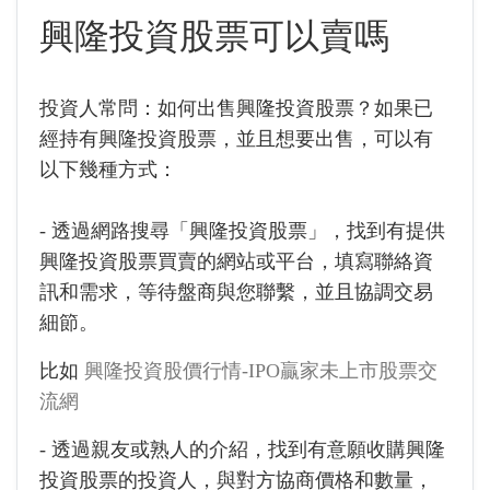
興隆投資股票可以賣嗎
投資人常問：如何出售興隆投資股票？如果已
經持有興隆投資股票，並且想要出售，可以有
以下幾種方式：
- 透過網路搜尋「興隆投資股票」，找到有提供
興隆投資股票買賣的網站或平台，填寫聯絡資
訊和需求，等待盤商與您聯繫，並且協調交易
細節。
比如
興隆投資股價行情-IPO贏家未上市股票交
流網
- 透過親友或熟人的介紹，找到有意願收購興隆
投資股票的投資人，與對方協商價格和數量，