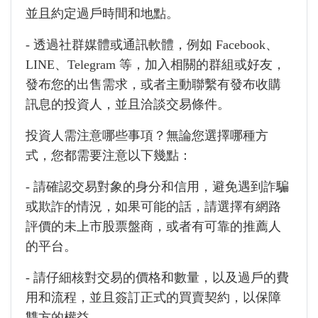
並且約定過戶時間和地點。
- 透過社群媒體或通訊軟體，例如 Facebook、
LINE、Telegram 等，加入相關的群組或好友，
發布您的出售需求，或者主動聯繫有發布收購
訊息的投資人，並且洽談交易條件。
投資人需注意哪些事項？無論您選擇哪種方
式，您都需要注意以下幾點：
- 請確認交易對象的身分和信用，避免遇到詐騙
或欺詐的情況，如果可能的話，請選擇有網路
評價的未上市股票盤商，或者有可靠的推薦人
的平台。
- 請仔細核對交易的價格和數量，以及過戶的費
用和流程，並且簽訂正式的買賣契約，以保障
雙方的權益。