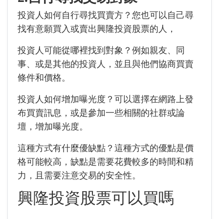
投資人如何自行尋找買賣方？您也可以自己尋
找有意願買入或賣出興隆投資股票的人，
投資人可能從哪裡找到對象？例如親友、同
事、或是其他的投資人，並且與他們協商買賣
條件和價格。
投資人如何增加曝光度？可以選擇在網路上發
布買賣訊息，或是參加一些相關的社群或論
壇，增加曝光度。
這種方式有什麼優缺點？這種方式的優點是價
格可能較高，缺點是需要花費較多的時間和精
力，且需要注意交易的安全性。
興隆投資股票可以買嗎