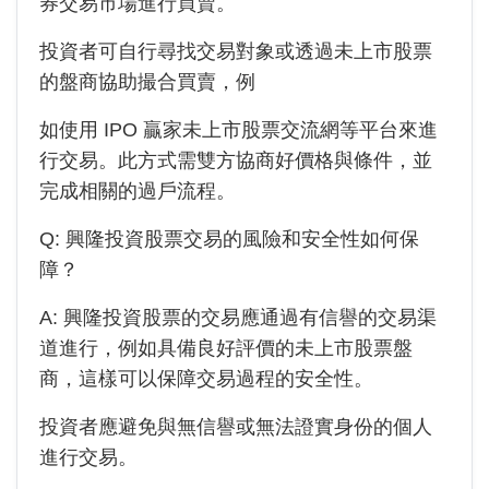
券交易市場進行買賣。
投資者可自行尋找交易對象或透過未上市股票
的盤商協助撮合買賣，例
如使用 IPO 贏家未上市股票交流網等平台來進
行交易。此方式需雙方協商好價格與條件，並
完成相關的過戶流程。
Q:
興隆投資
股票交易的風險和安全性如何保
障？
A:
興隆投資
股票的交易應通過有信譽的交易渠
道進行，例如具備良好評價的未上市股票盤
商，這樣可以保障交易過程的安全性。
投資者應避免與無信譽或無法證實身份的個人
進行交易。