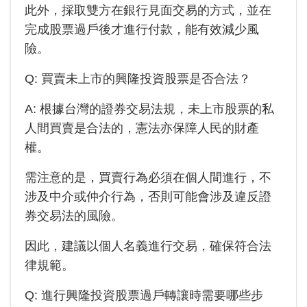
此外，採取雙方在銀行見面交易的方式，並在
完成股票過戶後才進行付款，能有效減少風
險。
Q: 買賣未上市的
興隆投資
股票是否合法？
A: 根據台灣的證券交易法規，未上市股票的私
人間買賣是合法的，憲法亦保障人民的財產
權。
需注意的是，買賣行為必須在個人間進行，不
涉及中介或仲介行為，否則可能會涉及違反證
券交易法的風險。
因此，建議以個人名義進行交易，確保符合法
律規範。
Q: 進行
興隆投資
股票過戶轉讓時需要哪些步