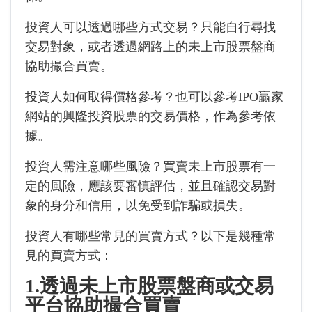
投資人可以透過哪些方式交易？只能自行尋找
交易對象，或者透過網路上的未上市股票盤商
協助撮合買賣。
投資人如何取得價格參考？也可以參考IPO贏家
網站的興隆投資股票的交易價格，作為參考依
據。
投資人需注意哪些風險？買賣未上市股票有一
定的風險，應該要審慎評估，並且確認交易對
象的身分和信用，以免受到詐騙或損失。
投資人有哪些常見的買賣方式？以下是幾種常
見的買賣方式：
1.透過未上市股票盤商或交易
平台協助撮合買賣