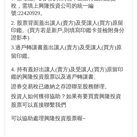
稅，需填上興隆投資公司的統一編
號:22420929。
2. 股票背面蓋出讓人(賣方)及受讓人(買方)原留
印鑑。(買方若是新戶,則填寫印鑑卡並檢附身分
證影本)
3.過戶轉讓書蓋出讓人(賣方)及受讓人(買方)原
留印鑑。
4. 持有蓋好出讓人(賣方)及受讓人(買方)原留印
鑑的興隆投資股票以及過戶轉讓書、
證券交易稅已繳納之存證聯至股務辦理。
投資人如何獲得協助？如果有要買賣興隆投資
股票可以直接聯繫我們
可以協助處理興隆投資股票喔~