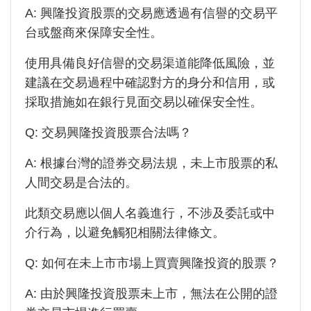
A:
興隆投資
股票的交易應透過有信譽的交易平
台或盤商來保障安全性。
使用具備良好信譽的交易渠道能降低風險，並
建議在交易過程中確認對方的身分和信用，或
採取措施如在銀行見面交易以確保安全性。
Q: 交易興隆投資股票合法嗎？
A: 根據台灣的證券交易法規，未上市股票的私
人間交易是合法的。
此類交易應以個人名義進行，不涉及委託或中
介行為，以避免觸犯相關法律條文。
Q: 如何在未上市市場上買賣興隆投資的股票？
A: 由於
興隆投資
股票未上市，無法在公開的證