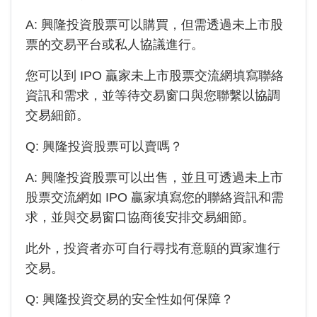
A:
興隆投資
股票可以購買，但需透過未上市股
票的交易平台或私人協議進行。
您可以到 IPO 贏家未上市股票交流網填寫聯絡
資訊和需求，並等待交易窗口與您聯繫以協調
交易細節。
Q:
興隆投資
股票可以賣嗎？
A:
興隆投資
股票可以出售，並且可透過未上市
股票交流網如 IPO 贏家填寫您的聯絡資訊和需
求，並與交易窗口協商後安排交易細節。
此外，投資者亦可自行尋找有意願的買家進行
交易。
Q:
興隆投資
交易的安全性如何保障？