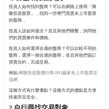
投資人如何找到盤商？可以在網路上搜尋「興
隆投資股票」，找到一些專門買賣未上市股票
的盤商，
投資人該如何接洽？並且與他們聯繫，詢問他
們的買賣條件和價格。
投資人如何選擇合適的盤商？可以比較不同的
盤商，選擇一個合適的盤商，並且與他們簽訂
買賣合約，完成交易。
例如:
興隆投資股價行情-IPO贏家未上市股票交
流網
這種方式有什麼優點？這種方式的優點是方便
快速而且安全。
2.自行尋找交易對象