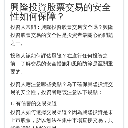
興隆投資股票交易的安全
性如何保障？
投資人常問：興隆投資股票交易安全嗎？興隆
投資股票交易的安全性是投資者最關心的問題
之一。
投資人該如何評估風險？在進行任何投資之
前，了解交易的安全措施和風險防範是至關重
要的。
投資人應注意哪些要點？為了確保興隆投資交
易的安全性，投資者應該注意以下幾點：
1. 有信譽的交易渠道
投資人如何選擇交易渠道？因為興隆投資是未
上市股票，所以無法在集中市場直接交易，只