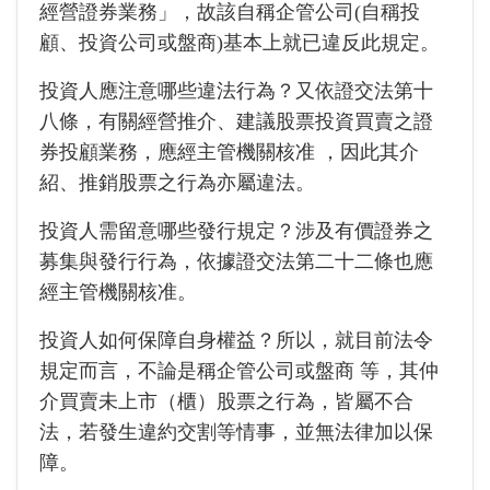
經營證券業務」，故該自稱企管公司(自稱投
顧、投資公司或盤商)基本上就已違反此規定。
投資人應注意哪些違法行為？又依證交法第十
八條，有關經營推介、建議股票投資買賣之證
券投顧業務，應經主管機關核准 ，因此其介
紹、推銷股票之行為亦屬違法。
投資人需留意哪些發行規定？涉及有價證券之
募集與發行行為，依據證交法第二十二條也應
經主管機關核准。
投資人如何保障自身權益？所以，就目前法令
規定而言，不論是稱企管公司或盤商 等，其仲
介買賣未上市（櫃）股票之行為，皆屬不合
法，若發生違約交割等情事，並無法律加以保
障。