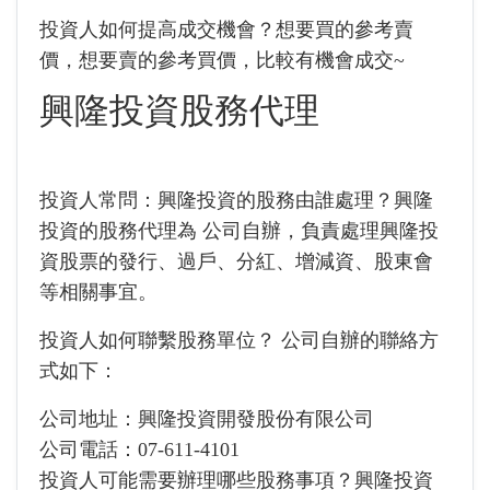
投資人如何提高成交機會？想要買的參考賣
價，想要賣的參考買價，比較有機會成交~
興隆投資股務代理
投資人常問：興隆投資的股務由誰處理？興隆
投資的股務代理為 公司自辦，負責處理興隆投
資股票的發行、過戶、分紅、增減資、股東會
等相關事宜。
投資人如何聯繫股務單位？ 公司自辦的聯絡方
式如下：
公司地址：興隆投資開發股份有限公司
公司電話：07-611-4101
投資人可能需要辦理哪些股務事項？興隆投資