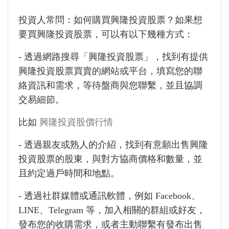
投資人常問：如何購買興隆投資股票？如果想
要買興隆投資股票，可以有以下幾種方式：
- 透過網路搜尋「興隆投資股票」，找到有提供
興隆投資股票買賣的網站或平台，填寫您的聯
絡資訊和需求，等待盤商與您聯繫，並且協調
交易細節。
比如
興隆投資股價行情
- 透過親友或熟人的介紹，找到有意願出售興隆
投資股票的股東，與對方協商價格和數量，並
且約定過戶時間和地點。
- 透過社群媒體或通訊軟體，例如 Facebook、
LINE、Telegram 等，加入相關的群組或好友，
發布您的收購需求，或者主動聯繫有發布出售