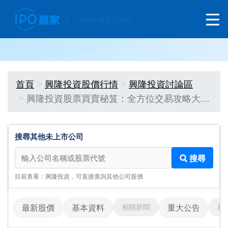
首頁
興隆投資股價行情
興隆投資討論區
興隆投資股票買賣秘笈：全方位交易攻略大…
搜尋其他未上市公司
搜尋其他未上市公司
搜尋
目前查看：興隆投資，可直接查詢其他公司股價
相關新聞
相
最新股價
基本資料
重大公告