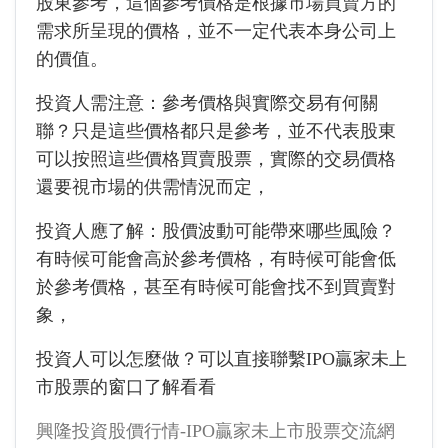
股東參考，這個參考價格是根據市場買賣方的
需求所呈現的價格，並不一定代表本身公司上
的價值。
投資人需注意：參考價格與實際交易有何關
聯？只是這些價格都只是參考，並不代表股東
可以按照這些價格買賣股票，實際的交易價格
還要視市場的供需情況而定，
投資人應了解：股價波動可能帶來哪些風險？
有時候可能會高於參考價格，有時候可能會低
於參考價格，甚至有時候可能會找不到買賣對
象，
投資人可以怎麼做？可以直接聯繫IPO贏家未上
市股票的窗口了解看看
興隆投資股價行情-IPO贏家未上市股票交流網