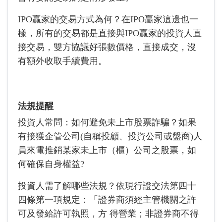
IPO贏家的交易方式為何？在IPO贏家這邊也一
樣，所有的交易都是直接與IPO贏家的投資人直
接交易，雙方協議好張數價格，直接成交，沒
有額外收取手續費用。
法規提醒
投資人常問：如何避免未上市股票詐騙？如果
有接獲企管公司(自稱投顧、投資公司或盤商)人
員來電推銷某家未上市（櫃）公司之股票，如
何確保自身權益?
投資人需了解哪些法規？依現行證交法第四十
四條第一項規定：「證券商須經主管機關之許
可及發給許可執照，方 得營業；非證券商不得