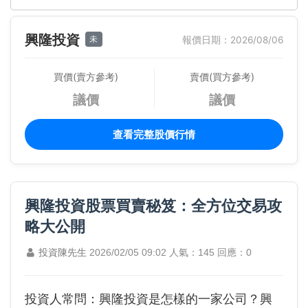
興隆投資
未
報價日期：2026/08/06
買價(賣方參考)
賣價(買方參考)
議價
議價
查看完整股價行情
興隆投資股票買賣秘笈：全方位交易攻
略大公開
投資陳先生
2026/02/05 09:02
人氣：145
回應：0
投資人常問：興隆投資是怎樣的一家公司？興