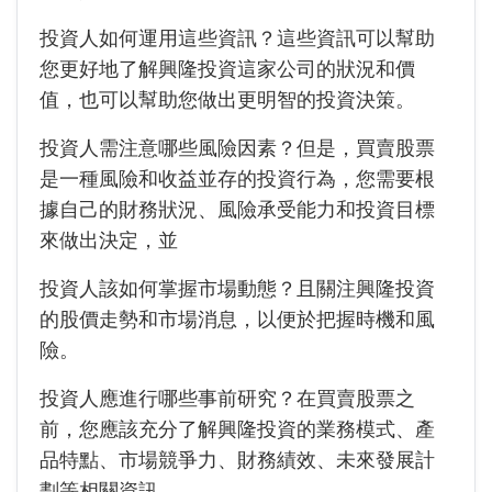
投資人如何運用這些資訊？這些資訊可以幫助
您更好地了解
興隆投資
這家公司的狀況和價
值，也可以幫助您做出更明智的投資決策。
投資人需注意哪些風險因素？但是，買賣股票
是一種風險和收益並存的投資行為，您需要根
據自己的財務狀況、風險承受能力和投資目標
來做出決定，並
投資人該如何掌握市場動態？且關注
興隆投資
的股價走勢和市場消息，以便於把握時機和風
險。
投資人應進行哪些事前研究？在買賣股票之
前，您應該充分了解
興隆投資
的業務模式、產
品特點、市場競爭力、財務績效、未來發展計
劃等相關資訊。