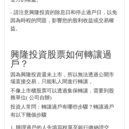
- 請注意興隆投資的除息日和停止過戶日，以免
因為時程的問題，影響您的股利收益或交易權
益。
興隆投資
股票如何轉讓過
戶？
因為興隆投資還未上市，所以無法透過公開市
場直接交易，只能私人間進行轉讓，
不像上市櫃股票可以透過集保轉讓，需要到股
務單位( 公司自辦)
投資人常問：轉讓過戶有哪些步驟？轉讓過戶
有以下幾個步驟
1. 辦理過戶的人先填寫稅單至銀行繳納證交