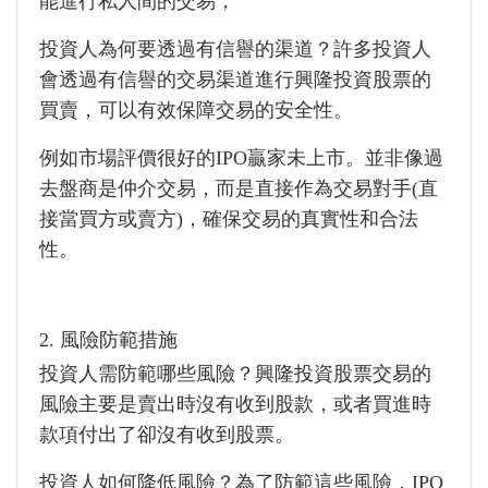
能進行私人間的交易，
投資人為何要透過有信譽的渠道？許多投資人
會透過有信譽的交易渠道進行興隆投資股票的
買賣，可以有效保障交易的安全性。
例如市場評價很好的IPO贏家未上市。並非像過
去盤商是仲介交易，而是直接作為交易對手(直
接當買方或賣方)，確保交易的真實性和合法
性。
2. 風險防範措施
投資人需防範哪些風險？興隆投資股票交易的
風險主要是賣出時沒有收到股款，或者買進時
款項付出了卻沒有收到股票。
投資人如何降低風險？為了防範這些風險，IPO