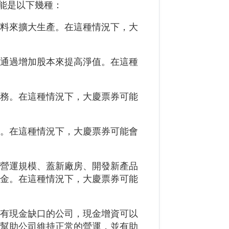
能是以下幾種：
原料來擴大生產。在這種情況下，大
望通過增加股本來提高淨值。在這種
業務。在這種情況下，大慶票券可能
還。在這種情況下，大慶票券可能會
大營運規模、蓋新廠房、開發新產品
資金。在這種情況下，大慶票券可能
內有現金缺口的公司，現金增資可以
以幫助公司維持正常的營運，並有助