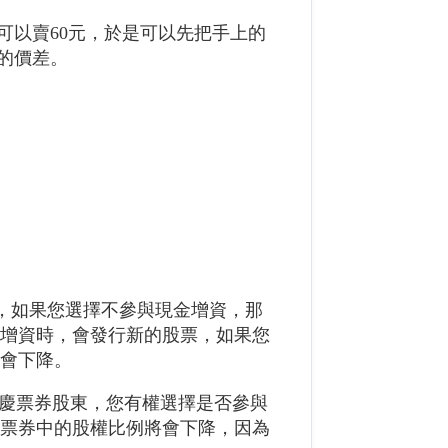
可以賣60元，於是可以先把手上的
元的價差。
的，如果您選擇不參與現金增資，那
金增資時，會發行新的股票，如果您
將會下降。
大慶票券股東，您有權選擇是否參與
慶票券中的股權比例將會下降，因為