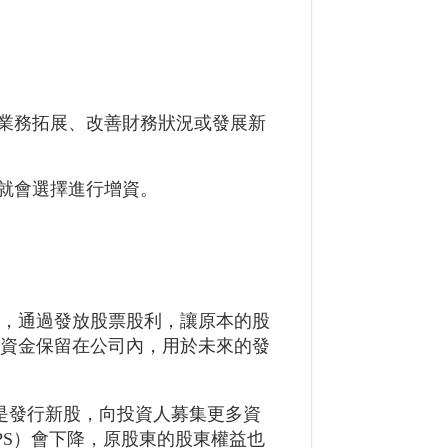
業務拓展、改善財務狀況或發展新
就會選擇進行增資。
本，通過發放股票股利，讓原本的股
將資金保留在公司內，用於未來的發
是發行新股，向投資人募集更多資
PS）會下降，原股東的股東權益也