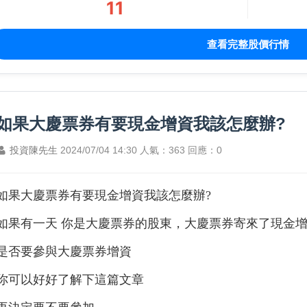
11
查看完整股價行情
如果大慶票券有要現金增資我該怎麼辦?
投資陳先生
2024/07/04 14:30
人氣：363
回應：0
如果大慶票券有要現金增資我該怎麼辦?
如果有一天 你是大慶票券的股東，大慶票券寄來了現金
是否要參與大慶票券增資
你可以好好了解下這篇文章