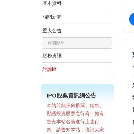
基本資料
相關新聞
重大公告
相關影片
財務資訊
討論區
IPO股票資訊網公告
本站並無任何推薦、銷售、
勸誘投資股票之行為，如有
冒充本站名義進行上述行
為，請告知本站，也請大家