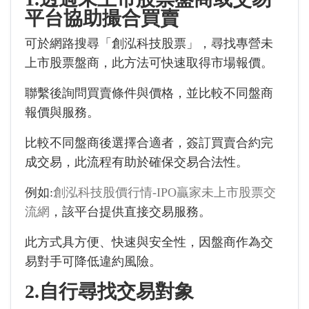
平台協助撮合買賣
可於網路搜尋「創泓科技股票」，尋找專營未
上市股票盤商，此方法可快速取得市場報價。
聯繫後詢問買賣條件與價格，並比較不同盤商
報價與服務。
比較不同盤商後選擇合適者，簽訂買賣合約完
成交易，此流程有助於確保交易合法性。
例如:
創泓科技股價行情-IPO贏家未上市股票交
流網
，該平台提供直接交易服務。
此方式具方便、快速與安全性，因盤商作為交
易對手可降低違約風險。
2.自行尋找交易對象