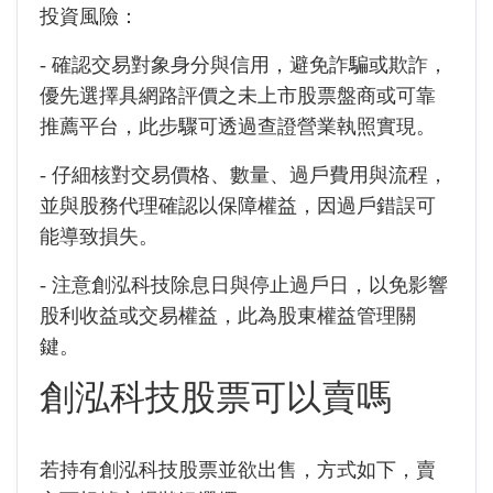
投資風險：
- 確認交易對象身分與信用，避免詐騙或欺詐，
優先選擇具網路評價之未上市股票盤商或可靠
推薦平台，此步驟可透過查證營業執照實現。
- 仔細核對交易價格、數量、過戶費用與流程，
並與股務代理確認以保障權益，因過戶錯誤可
能導致損失。
- 注意創泓科技除息日與停止過戶日，以免影響
股利收益或交易權益，此為股東權益管理關
鍵。
創泓科技股票可以賣嗎
若持有創泓科技股票並欲出售，方式如下，賣