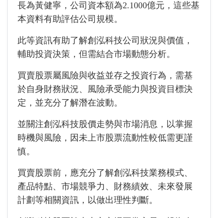
長為黃健寧，公司資本額為2.1000億元，這些基
本資料有助評估公司規模。
此等資訊有助了解創泓科技公司狀況與價值，
輔助投資決策，但需結合市場動態分析。
買賣股票屬風險與收益並存之投資行為，需基
於自身財務狀況、風險承受能力與投資目標決
定，並充分了解潛在波動。
並關注創泓科技股價走勢與市場消息，以掌握
時機與風險，因未上市股票流動性較低需更謹
慎。
買賣股票前，應充分了解創泓科技業務模式、
產品特點、市場競爭力、財務績效、未來發展
計劃等相關資訊，以做出理性判斷。