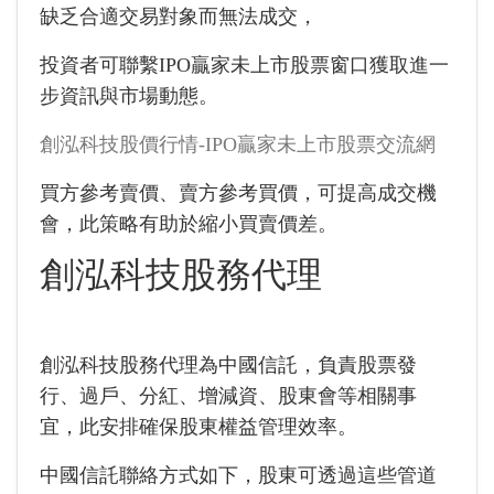
缺乏合適交易對象而無法成交，
投資者可聯繫IPO贏家未上市股票窗口獲取進一
步資訊與市場動態。
創泓科技股價行情-IPO贏家未上市股票交流網
買方參考賣價、賣方參考買價，可提高成交機
會，此策略有助於縮小買賣價差。
創泓科技股務代理
創泓科技股務代理為中國信託，負責股票發
行、過戶、分紅、增減資、股東會等相關事
宜，此安排確保股東權益管理效率。
中國信託聯絡方式如下，股東可透過這些管道