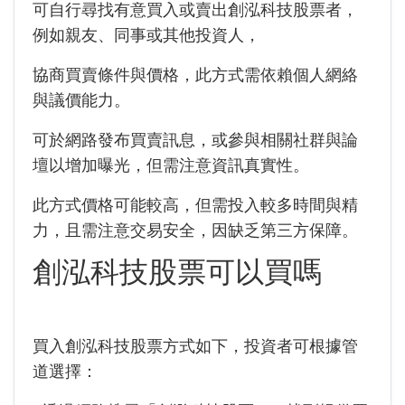
可自行尋找有意買入或賣出創泓科技股票者，
例如親友、同事或其他投資人，
協商買賣條件與價格，此方式需依賴個人網絡
與議價能力。
可於網路發布買賣訊息，或參與相關社群與論
壇以增加曝光，但需注意資訊真實性。
此方式價格可能較高，但需投入較多時間與精
力，且需注意交易安全，因缺乏第三方保障。
創泓科技股票可以買嗎
買入創泓科技股票方式如下，投資者可根據管
道選擇：