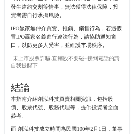
發生違約交割等情事，無法獲得法律保障，投
資者需自行承擔風險。
IPO贏家無仲介買賣、推銷、銷售行為，若遇假
冒IPO贏家名義進行違法行為，請協助通知窗
口，以防更多人受害，並維護市場秩序。
未上市股票詐騙:直銷股不要碰~接到電話的請
自我提醒下
結論
本指南介紹創泓科技買賣相關資訊，包括股
價、股票代號、股務代理等，提供投資者全面
參考。
而
創泓科技成立時間為民國100年2月1日，董事