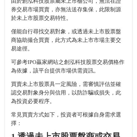
由於創泓科技股票屬未上市櫃公司，無法在證
券交易市場買賣，亦無法送存集保，此限制源
於未上市股票交易特性。
僅能自行尋找交易對象，或透過未上市股票盤
商協助撮合買賣，此方式為未上市市場主要交
易途徑。
可參考IPO贏家網站之創泓科技股票交易價格作
為依據，該平台提供市場供需資訊。
買賣未上市股票具一定風險，需審慎評估並確
認交易對象身分與信用，以防詐騙或損失，此
為投資必要程序。
常見買賣方式如下，投資者可根據自身需求選
擇：
1.透過未上市股票盤商或交易