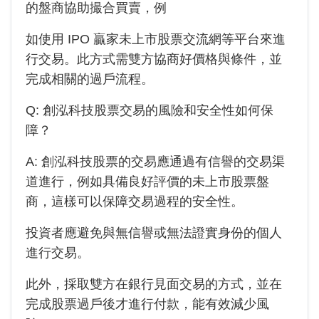
的盤商協助撮合買賣，例
如使用 IPO 贏家未上市股票交流網等平台來進
行交易。此方式需雙方協商好價格與條件，並
完成相關的過戶流程。
Q:
創泓科技
股票交易的風險和安全性如何保
障？
A:
創泓科技
股票的交易應通過有信譽的交易渠
道進行，例如具備良好評價的未上市股票盤
商，這樣可以保障交易過程的安全性。
投資者應避免與無信譽或無法證實身份的個人
進行交易。
此外，採取雙方在銀行見面交易的方式，並在
完成股票過戶後才進行付款，能有效減少風