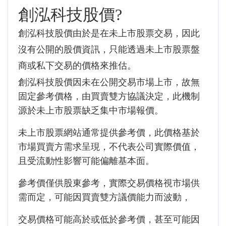
創泓科技股價?
創泓科技股價由於是在未上市股票交易，因此
沒有公開的股價資訊，只能透過未上市股票盤
商或私下交易的價格來推估。
創泓科技股價因未在公開交易市場上市，故無
固定參考價格，由買賣雙方協議決定，此機制
源於未上市股票缺乏集中市場報價。
未上市股票網站通常提供參考價，此價格基於
市場買賣方需求呈現，不代表公司實際價值，
且受流動性影響可能偏離基本面。
參考價僅供股東參考，實際交易價格視市場供
需而定，可能因買賣雙方議價能力而波動，
交易價格可能高於或低於參考價，甚至可能因