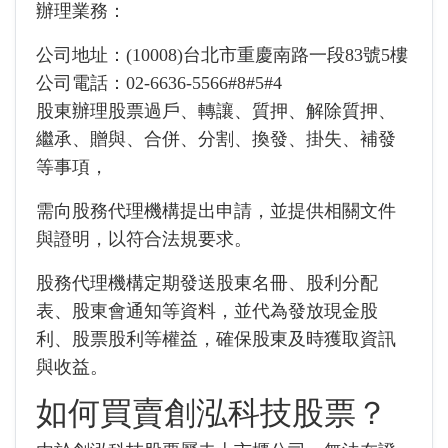
辦理業務：
公司地址：(10008)台北市重慶南路一段83號5樓
公司電話：02-6636-5566#8#5#4
股東辦理股票過戶、轉讓、質押、解除質押、
繼承、贈與、合併、分割、換發、掛失、補發
等事項，
需向股務代理機構提出申請，並提供相關文件
與證明，以符合法規要求。
股務代理機構定期發送股東名冊、股利分配
表、股東會通知等資料，
並代為發放現金股
利、股票股利等權益，確保股東及時獲取資訊
與收益。
如何買賣創泓科技股票？