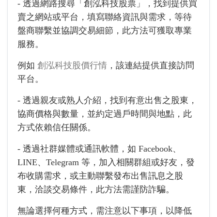
- 透過網路搜尋「創泓科技股票」，找到提供買
賣之網站或平台，填寫聯絡資訊與需求，等待
盤商聯繫並協調交易細節，此方法可獲取專業
服務。
例如
創泓科技股價行情
，該連結提供直接訪問
平台。
- 透過親友或熟人介紹，找到有意出售之股東，
協商價格與數量，並約定過戶時間與地點，此
方式依賴信任關係。
- 透過社群媒體或通訊軟體，如 Facebook、
LINE、Telegram 等，加入相關群組或好友，發
布收購需求，或主動聯繫發布出售訊息之股
東，洽談交易條件，此方法需謹防詐騙。
無論選擇何種方式，需注意以下事項，以降低