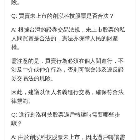
險。
Q: 買賣未上市的
創泓科技
股票是否合法？
A: 根據台灣的證券交易法規，未上市股票的私
人間買賣是合法的，憲法亦保障人民的財產
權。
需注意的是，買賣行為必須在個人間進行，不
涉及中介或仲介行為，否則可能會涉及違反證
券交易法的風險。
因此，建議以個人名義進行交易，確保符合法
律規範。
Q: 進行
創泓科技
股票過戶轉讓時需要哪些步
驟？
A: 由於
創泓科技
股票未上市，因此過戶轉讓需