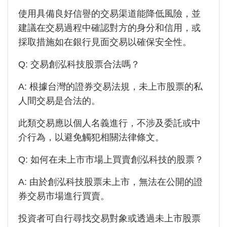
使用具備良好信譽的交易渠道能降低風險，並
建議在交易過程中確認對方的身分和信用，或
採取措施如在銀行見面交易以確保安全性。
Q: 交易創泓科技股票合法嗎？
A: 根據台灣的證券交易法規，未上市股票的私
人間交易是合法的。
此類交易應以個人名義進行，不涉及委託或中
介行為，以避免觸犯相關法律條文。
Q: 如何在未上市市場上買賣創泓科技的股票？
A: 由於
創泓科技
股票未上市，無法在公開的證
券交易市場進行買賣。
投資者可自行尋找交易對象或透過未上市股票