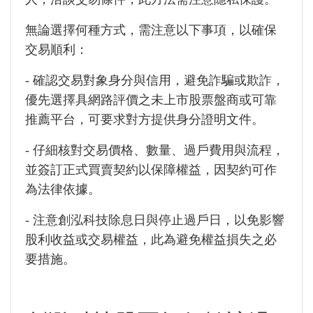
無論選擇何種方式，需注意以下事項，以確保
交易順利：
- 確認交易對象身分與信用，避免詐騙或欺詐，
優先選擇具網路評價之未上市股票盤商或可靠
推薦平台，可要求對方提供身分證明文件。
- 仔細核對交易價格、數量、過戶費用與流程，
並簽訂正式買賣契約以保障權益，因契約可作
為法律依據。
- 注意創泓科技除息日與停止過戶日，以免影響
股利收益或交易權益，此為避免權益損失之必
要措施。