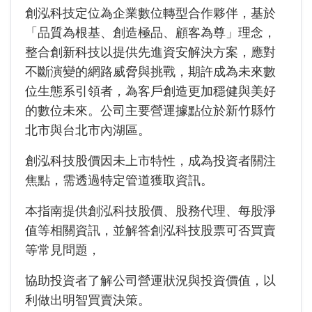
創泓科技定位為企業數位轉型合作夥伴，基於
「品質為根基、創造極品、顧客為尊」理念，
整合創新科技以提供先進資安解決方案，應對
不斷演變的網路威脅與挑戰，期許成為未來數
位生態系引領者，為客戶創造更加穩健與美好
的數位未來。公司主要營運據點位於新竹縣竹
北市與台北市內湖區。
創泓科技股價因未上市特性，成為投資者關注
焦點，需透過特定管道獲取資訊。
本指南提供創泓科技股價、股務代理、每股淨
值等相關資訊，並解答創泓科技股票可否買賣
等常見問題，
協助投資者了解公司營運狀況與投資價值，以
利做出明智買賣決策。