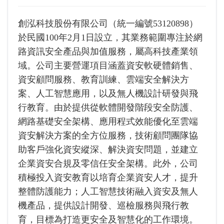
創泓科技股份有限公司（統一編號53120898）
於民國100年2月1日設立，其業務範圍專注於網
路資訊安全產品與加值服務，屬高科技產業領
域。公司主要營運項目涵蓋資安軟硬體銷售、
資安顧問服務、教育訓練、雲端安全解決方
案、人工智慧應用，以及無人機設計研發與飛
行教育。由於提供從軟體開發階段安全防護、
網路基礎安全架構、應用程式效能優化至雲端
資安解決方案的全方位服務，技術顧問團隊協
助客戶強化資安縱深、解決資安問題，並建立
企業資安合規及零信任安全架構。此外，公司
積極投入資安教育以培育企業資安人才，提升
整體防護能力；人工智慧技術融入資安及無人
機產品，提供設計開發、巡檢服務與飛行教
育，目標為打造更安全及智慧化的工作環境。