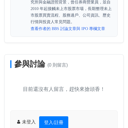
究所與金融證照背景，曾任券商營業員，並自
2010 年起接觸未上市股票市場，長期整理未上
市股票買賣流程、股務過戶、公司資訊、歷史
行情與投資人常見問題。
查看作者的 BBS 討論文章與 IPO 專欄文章
參與討論
(0 則留言)
目前還沒有人留言，趕快來搶頭香！
未登入
登入/註冊