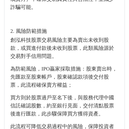
詐騙可能。
2. 風險防範措施
創泓科技股票交易風險主要為賣出未收到股
款，或買進付款後未收到股票，此類風險源於
交易對手信用問題。
為防範風險，IPO贏家採取措施：股東賣出時，
先匯款至股東帳戶，股東確認款項後交付股
票，此流程確保賣方權益；
買方則於股票過戶至名下後，與股務代理中國
信託確認股數，約至銀行見面，交付清點股票
後進行匯款，此步驟保障買方獲得資產。
此流程可降低交易過程中的風險，保障投資者