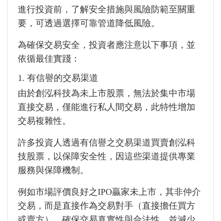
進行投資前，了解安全措施與風險防範至關重
要，可透過選擇可靠管道降低風險。
為確保交易安全，投資者應注意以下事項，並
依循最佳實踐：
1. 有信譽的交易渠道
由於創泓科技為未上市股票，無法於集中市場
直接交易，僅能進行私人間交易，此特性增加
交易複雜性。
許多投資人透過有信譽之交易渠道買賣創泓科
技股票，以保障安全性，因這些渠道提供專業
服務與保障機制。
例如市場評價良好之IPO贏家未上市，其非仲介
交易，而是直接作為交易對手（直接擔任買方
或賣方），確保交易真實性與合法性，並減少