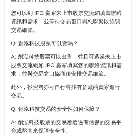
您可以到 IPO 贏家未上市股票交流網填寫聯絡
資訊和需求，並等待交易窗口與您聯繫以協調
交易細節。
Q:
創泓科技
股票可以賣嗎？
A:
創泓科技
股票可以出售，並且可透過未上市
股票交流網如 IPO 贏家填寫您的聯絡資訊和需
求，並與交易窗口協商後安排交易細節。
此外，投資者亦可自行尋找有意願的買家進行
交易。
Q:
創泓科技
交易的安全性如何保障？
A:
創泓科技
股票的交易應透過有信譽的交易平
台或盤商來保障安全性。