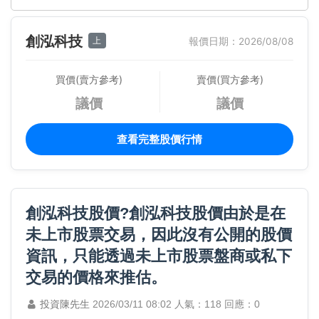
創泓科技
上
報價日期：2026/08/08
買價(賣方參考)
賣價(買方參考)
議價
議價
查看完整股價行情
創泓科技股價?創泓科技股價由於是在
未上市股票交易，因此沒有公開的股價
資訊，只能透過未上市股票盤商或私下
交易的價格來推估。
投資陳先生
2026/03/11 08:02
人氣：118
回應：0