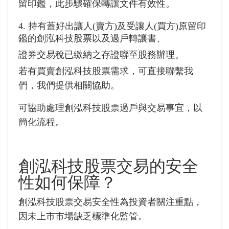
留印鑑，此步驟確保轉讓文件有效性。
4. 持有蓋好出讓人(賣方)及受讓人(買方)原留印
鑑的創泓科技股票以及過戶轉讓書、
證券交易稅已繳納之存證聯至股務辦理。
若有買賣創泓科技股票需求，可直接聯繫我
們，我們提供相關協助。
可協助處理創泓科技股票過戶與交易事宜，以
簡化流程。
創泓科技股票交易的安全
性如何保障？
創泓科技股票交易安全性為投資者關注重點，
因未上市市場缺乏標準化監管。