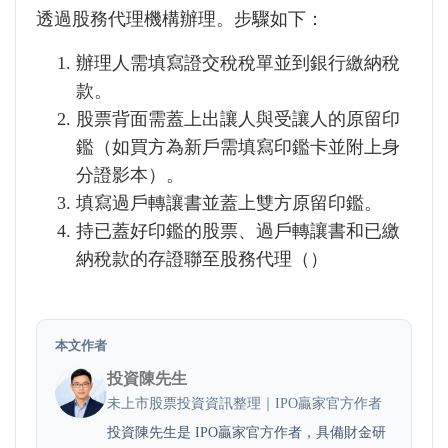
透過股務代理機構辦理。步驟如下：
辦理人需填寫證交稅稅單並到銀行繳納稅
款。
股票背面需蓋上出讓人與受讓人的原留印
鑑（如買方為新戶需填寫印鑑卡並附上身
分證影本）。
填寫過戶轉讓書並蓋上雙方原留印鑑。
持已蓋好印鑑的股票、過戶轉讓書和已繳
納稅款的存證聯至股務代理（
）
本文作者
投資陳先生
未上市股票投資資訊整理｜IPO贏家官方作者
投資陳先生是 IPO贏家官方作者，具備財金研