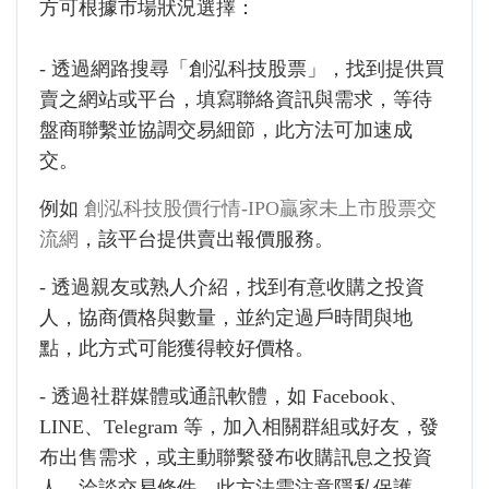
方可根據市場狀況選擇：
- 透過網路搜尋「創泓科技股票」，找到提供買
賣之網站或平台，填寫聯絡資訊與需求，等待
盤商聯繫並協調交易細節，此方法可加速成
交。
例如
創泓科技股價行情-IPO贏家未上市股票交
流網
，該平台提供賣出報價服務。
- 透過親友或熟人介紹，找到有意收購之投資
人，協商價格與數量，並約定過戶時間與地
點，此方式可能獲得較好價格。
- 透過社群媒體或通訊軟體，如 Facebook、
LINE、Telegram 等，加入相關群組或好友，發
布出售需求，或主動聯繫發布收購訊息之投資
人，洽談交易條件，此方法需注意隱私保護。