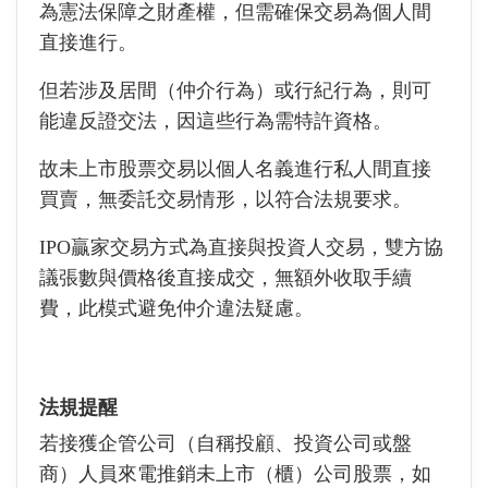
為憲法保障之財產權，但需確保交易為個人間
直接進行。
但若涉及居間（仲介行為）或行紀行為，則可
能違反證交法，因這些行為需特許資格。
故未上市股票交易以個人名義進行私人間直接
買賣，無委託交易情形，以符合法規要求。
IPO贏家交易方式為直接與投資人交易，雙方協
議張數與價格後直接成交，無額外收取手續
費，此模式避免仲介違法疑慮。
法規提醒
若接獲企管公司（自稱投顧、投資公司或盤
商）人員來電推銷未上市（櫃）公司股票，如