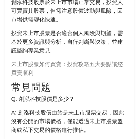
創泓科技股票於未上市市場正常交易，投資人
可買賣其股票，但需注意股價波動與風險，因
市場供需變化快速。
投資未上市股票是否適合個人風險與期望，需
基於更多資訊與分析，自行判斷與決策，並建
議諮詢專業意見。
未上市股票如何買賣：投資攻略五大要點讓您
買賣順利
常見問題
Q:
創泓科技
股價是多少？
A:
創泓科技
股價由於是未上市股票交易，因此
沒有公開的市場價格，僅能透過未上市股票盤
商或私下交易的價格進行推估。