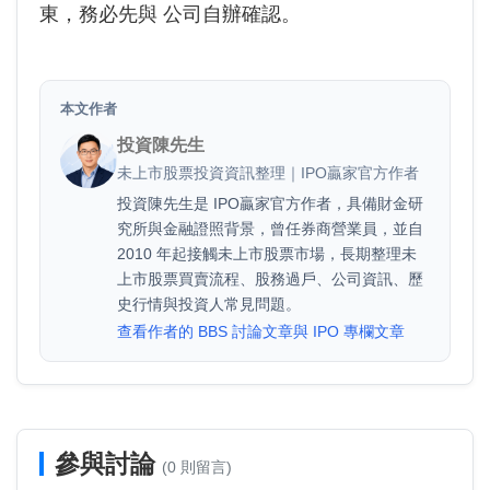
東，務必先與 公司自辦確認。
本文作者
投資陳先生
未上市股票投資資訊整理｜IPO贏家官方作者
投資陳先生是 IPO贏家官方作者，具備財金研
究所與金融證照背景，曾任券商營業員，並自
2010 年起接觸未上市股票市場，長期整理未
上市股票買賣流程、股務過戶、公司資訊、歷
史行情與投資人常見問題。
查看作者的 BBS 討論文章與 IPO 專欄文章
參與討論
(0 則留言)