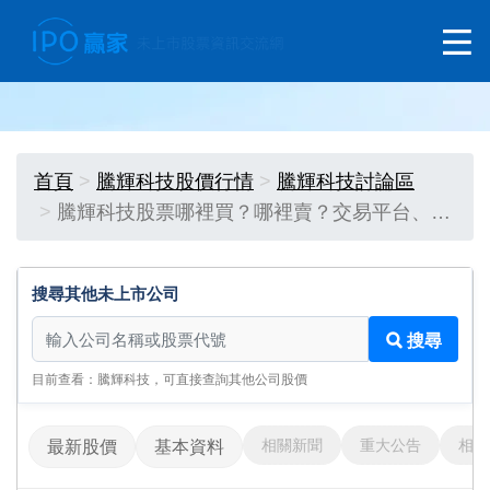
首頁
騰輝科技股價行情
騰輝科技討論區
騰輝科技股票哪裡買？哪裡賣？交易平台、…
搜尋其他未上市公司
搜尋其他未上市公司
搜尋
目前查看：騰輝科技，可直接查詢其他公司股價
相關新聞
重大公告
相關
最新股價
基本資料