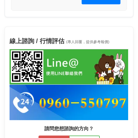
線上諮詢 / 行情評估
(專人回覆，提供參考報價)
請問您想諮詢的方向？