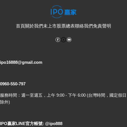
首頁
關於我們
未上市股票總表
聯絡我們
免責聲明
Facebook
YouTube
電子郵件
ipo16888@gmail.com
客服專線
0960-550-797
服務時間：週一至週五，上午 9:00 - 下午 6:00 (台灣時間，國定假日
除外)
LINE 線上詢問
IPO贏家LINE官方帳號: @ipo888