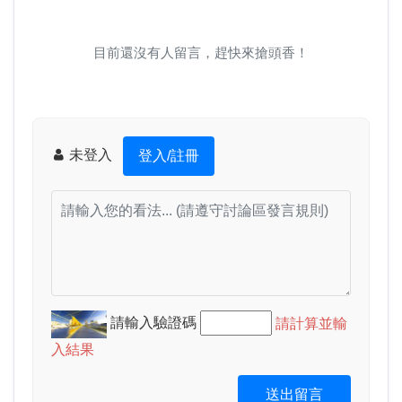
目前還沒有人留言，趕快來搶頭香！
未登入
登入/註冊
請輸入驗證碼
請計算並輸
入結果
送出留言