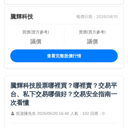
騰輝科技
報價日期：2026/08/10
買價(賣方參考)
賣價(買方參考)
議價
議價
查看完整股價行情
騰輝科技股票哪裡買？哪裡賣？交易平
台、私下交易哪個好？交易安全指南一
次看懂
投資陳先生
2026/05/20 16:40
人氣：102
回應：0