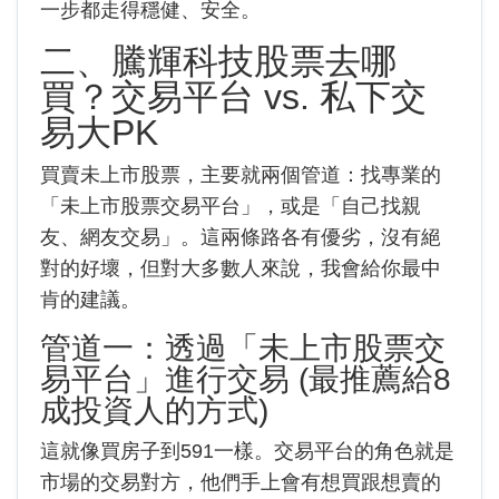
一步都走得穩健、安全。
二、騰輝科技股票去哪
買？交易平台 vs. 私下交
易大PK
買賣未上市股票，主要就兩個管道：找專業的
「未上市股票交易平台」，或是「自己找親
友、網友交易」。這兩條路各有優劣，沒有絕
對的好壞，但對大多數人來說，我會給你最中
肯的建議。
管道一：透過「未上市股票交
易平台」進行交易 (最推薦給8
成投資人的方式)
這就像買房子到591一樣。交易平台的角色就是
市場的交易對方，他們手上會有想買跟想賣的