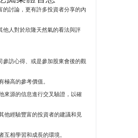
豐富的討論，更有許多投資者分享的內
出其他人對於欣隆天然氣的看法與評
公司參訪心得、或是參加股東會後的觀
有極高的參考價值。
他來源的信息進行交叉驗證，以確
其他經驗豐富的投資者的建議和見
者互相學習和成長的環境。