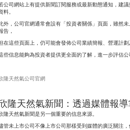
若公司網站上有提供新聞訂閱服務或最新動態通知，建議
資料。
此外，公司官網通常會設有「投資者關係」頁面，雖然未
報告，
但在這些頁面上，仍可能會發佈公司業績簡報、營運計劃
這些信息能夠為投資者提供更全面的了解，進一步評估公
欣隆天然氣公司官網
欣隆天然氣新聞：透過媒體報導
欣隆天然氣新聞是另一個重要的信息來源。
儘管未上市公司不像上市公司那樣受到媒體的廣泛關注，