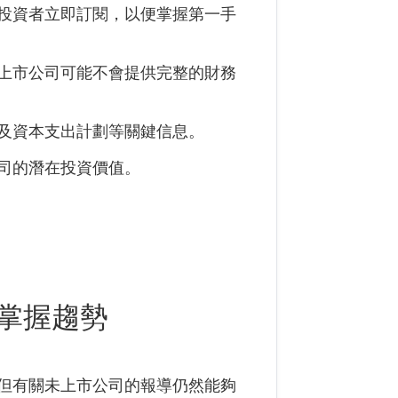
投資者立即訂閱，以便掌握第一手
上市公司可能不會提供完整的財務
及資本支出計劃等關鍵信息。
司的潛在投資價值。
掌握趨勢
但有關未上市公司的報導仍然能夠