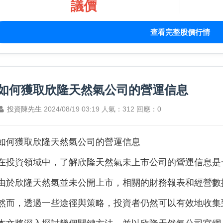
議價
查看完整股價行情
如何獲取欣隆天然氣公司的營運信息
投資陳先生
2024/08/19 03:19
人氣：312
回應：0
如何獲取欣隆天然氣公司的營運信息
在投資領域中，了解欣隆天然氣未上市公司的營運信息是
由於欣隆天然氣並未公開上市，相關的財務報表和經營數
然而，透過一些途徑與策略，投資者仍然可以有效地收集