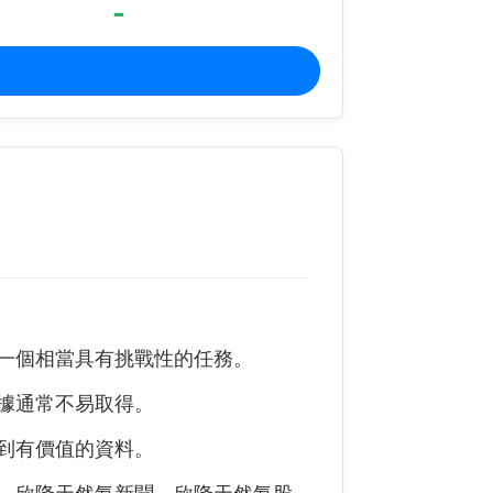
-
一個相當具有挑戰性的任務。
據通常不易取得。
到有價值的資料。