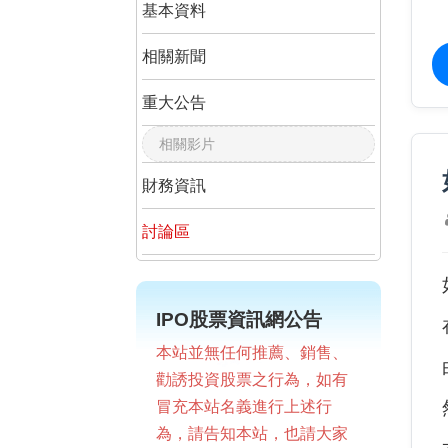
基本資料
相關新聞
重大公告
相關影片
財務資訊
討論區
IPO股票資訊網公告
本站並無任何推薦、銷售、
勸誘投資股票之行為，如有
冒充本站名義進行上述行
為，請告知本站，也請大家