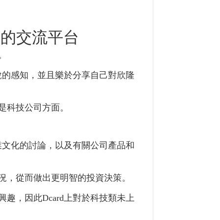
者的交流平台
。
敏銳的感知，並且樂於分享自己對欣隆
是科技公司方面。
企業文化的討論，以及有關公司產品和
況，從而做出更明智的投資決策。
趣，因此Dcard上對於科技類未上