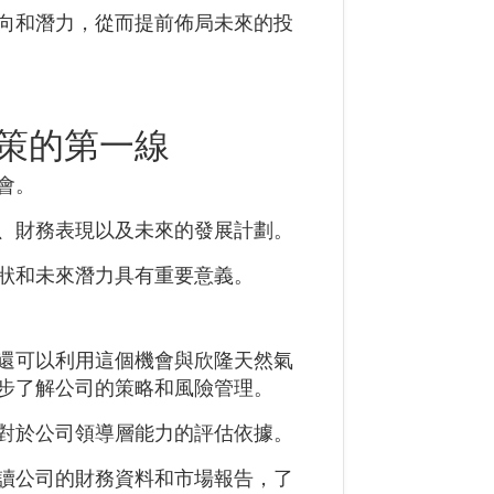
向和潛力，從而提前佈局未來的投
策的第一線
會。
、財務表現以及未來的發展計劃。
狀和未來潛力具有重要意義。
還可以利用這個機會與欣隆天然氣
步了解公司的策略和風險管理。
對於公司領導層能力的評估依據。
讀公司的財務資料和市場報告，了