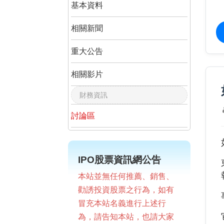
基本資料
相關新聞
重大公告
相關影片
財務資訊
討論區
IPO股票資訊網公告
本站並無任何推薦、銷售、
勸誘投資股票之行為，如有
冒充本站名義進行上述行
為，請告知本站，也請大家