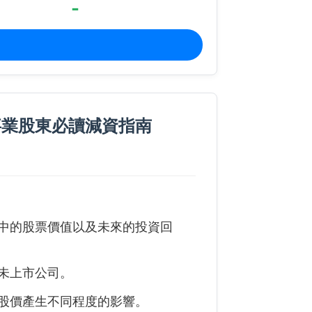
-
事業股東必讀減資指南
中的股票價值以及未來的投資回
未上市公司。
股價產生不同程度的影響。