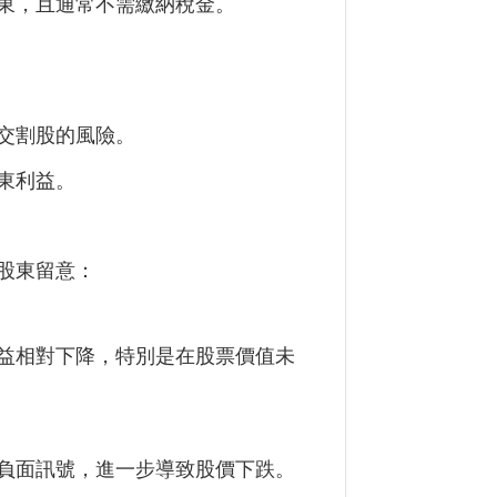
東，且通常不需繳納稅金。
交割股的風險。
東利益。
股東留意：
益相對下降，特別是在股票價值未
負面訊號，進一步導致股價下跌。