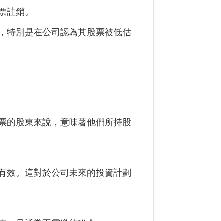
票註銷。
，特別是在公司認為其股票被低估
票的股東來說，意味著他們所持股
有效。這對於公司未來的投資計劃