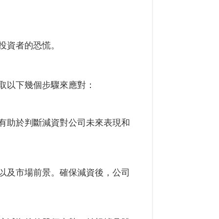
投資者的恐慌。
取以下幾個步驟來應對：
有助於判斷減資對公司未來表現和
以及市場前景。確保減資後，公司