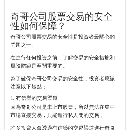
奇哥公司股票交易的安全
性如何保障？
奇哥公司股票交易的安全性是投資者最關心的
問題之一。
在進行任何投資之前，了解交易的安全措施和
風險防範是至關重要的。
為了確保奇哥公司交易的安全性，投資者應該
注意以下幾點：
1. 有信譽的交易渠道
因為奇哥公司是未上市股票，所以無法在集中
市場直接交易，只能進行私人間的交易，
許多投資人會透過有信譽的交易渠道進行奇哥