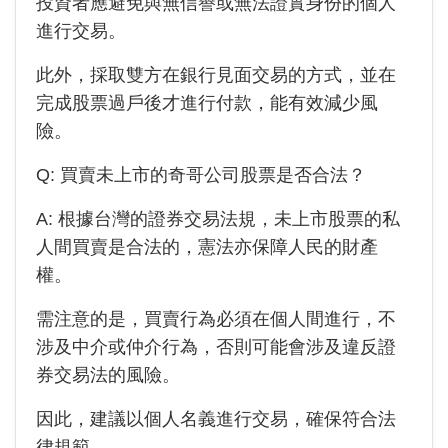
投資者應避免與無信譽或無法證實身份的個人
進行交易。
此外，採取雙方在銀行見面交易的方式，並在
完成股票過戶後才進行付款，能有效減少風
險。
Q: 買賣未上市的
奇哥公司
股票是否合法？
A: 根據台灣的證券交易法規，未上市股票的私
人間買賣是合法的，憲法亦保障人民的財產
權。
需注意的是，買賣行為必須在個人間進行，不
涉及中介或仲介行為，否則可能會涉及違反證
券交易法的風險。
因此，建議以個人名義進行交易，確保符合法
律規範。