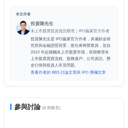
本文作者
投資陳先生
未上市股票投資資訊整理｜IPO贏家官方作者
投資陳先生是 IPO贏家官方作者，具備財金研
究所與金融證照背景，曾任券商營業員，並自
2010 年起接觸未上市股票市場，長期整理未
上市股票買賣流程、股務過戶、公司資訊、歷
史行情與投資人常見問題。
查看作者的 BBS 討論文章與 IPO 專欄文章
參與討論
(0 則留言)