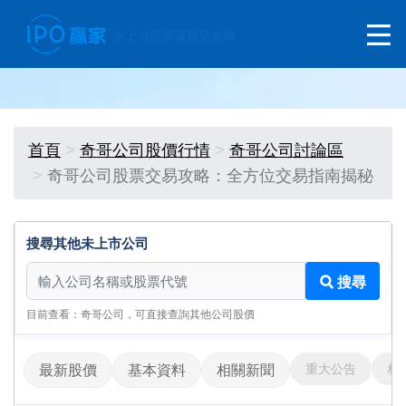
首頁
奇哥公司股價行情
奇哥公司討論區
奇哥公司股票交易攻略：全方位交易指南揭秘
搜尋其他未上市公司
搜尋其他未上市公司
搜尋
目前查看：奇哥公司，可直接查詢其他公司股價
重大公告
相
最新股價
基本資料
相關新聞