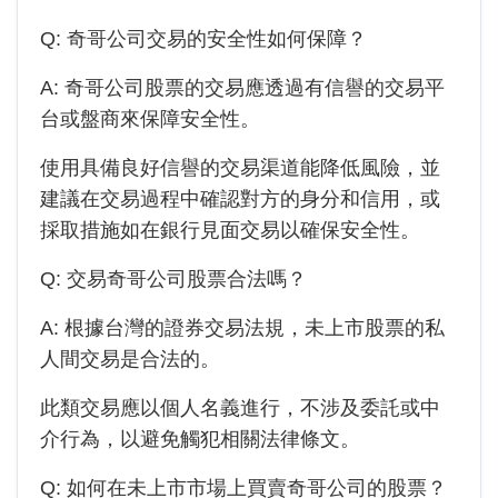
Q:
奇哥公司
交易的安全性如何保障？
A:
奇哥公司
股票的交易應透過有信譽的交易平
台或盤商來保障安全性。
使用具備良好信譽的交易渠道能降低風險，並
建議在交易過程中確認對方的身分和信用，或
採取措施如在銀行見面交易以確保安全性。
Q: 交易奇哥公司股票合法嗎？
A: 根據台灣的證券交易法規，未上市股票的私
人間交易是合法的。
此類交易應以個人名義進行，不涉及委託或中
介行為，以避免觸犯相關法律條文。
Q: 如何在未上市市場上買賣奇哥公司的股票？