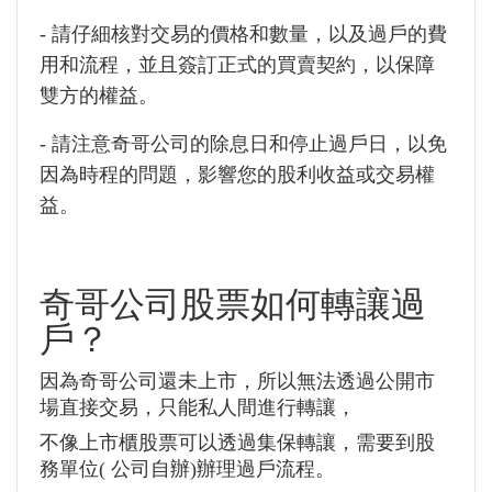
- 請仔細核對交易的價格和數量，以及過戶的費
用和流程，並且簽訂正式的買賣契約，以保障
雙方的權益。
- 請注意奇哥公司的除息日和停止過戶日，以免
因為時程的問題，影響您的股利收益或交易權
益。
奇哥公司
股票如何轉讓過
戶？
因為奇哥公司還未上市，所以無法透過公開市
場直接交易，只能私人間進行轉讓，
不像上市櫃股票可以透過集保轉讓，需要到股
務單位(
公司自辦
)辦理過戶流程。