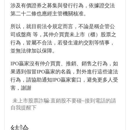
涉及有價證券之募集與發行行為，依據證交法
第二十二條也應經主管機關核准。
所以，就目前法令規定而言，不論是稱企管公
司或盤商 等，其仲介買賣未上市（櫃）股票之
行為，皆屬不合法，若發生違約交割等情事，
並無法律加以保障。
IPO贏家沒有仲介買賣、推銷、銷售之行為，如
果遇到假冒IPO贏家的名義，對外進行這些違法
行為，請協助通知IPO贏家窗口，避免更多人受
害，謝謝
未上市股票詐騙:直銷股不要碰~接到電話的請
自我提醒下
結論