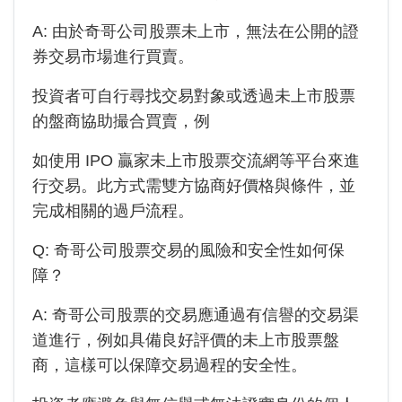
A: 由於
奇哥公司
股票未上市，無法在公開的證
券交易市場進行買賣。
投資者可自行尋找交易對象或透過未上市股票
的盤商協助撮合買賣，例
如使用 IPO 贏家未上市股票交流網等平台來進
行交易。此方式需雙方協商好價格與條件，並
完成相關的過戶流程。
Q:
奇哥公司
股票交易的風險和安全性如何保
障？
A:
奇哥公司
股票的交易應通過有信譽的交易渠
道進行，例如具備良好評價的未上市股票盤
商，這樣可以保障交易過程的安全性。