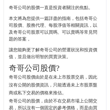
奇哥公司的股價一直是投資者關注的焦點。
本文將為您提供一篇詳盡的指南，包括奇哥公
司股價、股務代理、每股淨值等相關資訊，以
及奇哥公司股票可以買嗎、可以賣嗎等常見問
題的答案，
讓您能夠更了解奇哥公司的營運狀況和投資價
值，並且做出明智的買賣決策。
奇哥公司股價?
奇哥公司股價由於是在未上市股票交易，因此
沒有公開的股價資訊，只能透過未上市股票盤
商或私下交易的價格來推估。
奇哥公司的股價，由於不在交易市場上公開交
易，所以沒有一個固定的參考價格，而是由買