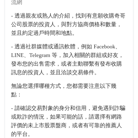
流網
- 透過親友或熟人的介紹，找到有意願收購奇哥
公司股票的投資人，與對方協商價格和數量，
並且約定過戶時間和地點。
- 透過社群媒體或通訊軟體，例如 Facebook、
LINE、Telegram 等，加入相關的群組或好友，
發布您的出售需求，或者主動聯繫有發布收購
訊息的投資人，並且洽談交易條件。
無論您選擇哪種方式，您都需要注意以下幾
點：
- 請確認交易對象的身分和信用，避免遇到詐騙
或欺詐的情況，如果可能的話，請選擇有網路
評價的未上市股票盤商，或者有可靠的推薦人
的平台。