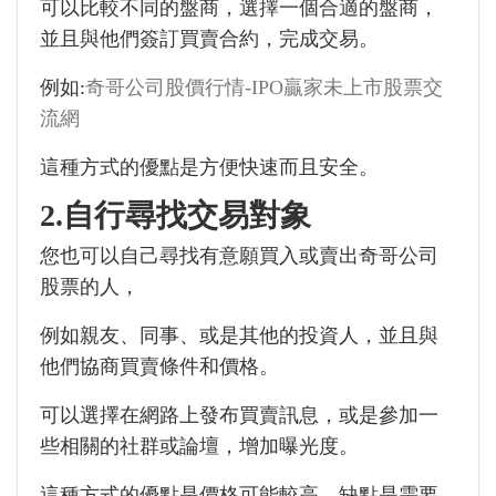
可以比較不同的盤商，選擇一個合適的盤商，
並且與他們簽訂買賣合約，完成交易。
例如:
奇哥公司股價行情-IPO贏家未上市股票交
流網
這種方式的優點是方便快速而且安全。
2.自行尋找交易對象
您也可以自己尋找有意願買入或賣出奇哥公司
股票的人，
例如親友、同事、或是其他的投資人，並且與
他們協商買賣條件和價格。
可以選擇在網路上發布買賣訊息，或是參加一
些相關的社群或論壇，增加曝光度。
這種方式的優點是價格可能較高，缺點是需要