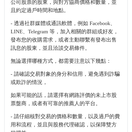
公司股票的股東，與對方協商價格和數量，並
且約定過戶時間和地點。
- 透過社群媒體或通訊軟體，例如 Facebook、
LINE、Telegram 等，加入相關的群組或好友，
發布您的收購需求，或者主動聯繫有發布出售
訊息的股東，並且洽談交易條件。
無論選擇哪種方式，都需要注意以下幾點：
- 請確認交易對象的身分和信用，避免遇到詐騙
或欺詐的情況，
如果可能的話，請選擇有網路評價的未上市股
票盤商，或者有可靠的推薦人的平台。
- 請仔細核對交易的價格和數量，以及過戶的費
用和流程，並且與股務代理確認，以保障雙方