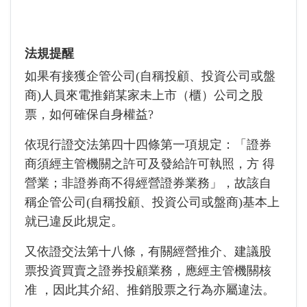
法規提醒
如果有接獲企管公司(自稱投顧、投資公司或盤
商)人員來電推銷某家未上市（櫃）公司之股
票，如何確保自身權益?
依現行證交法第四十四條第一項規定：「證券
商須經主管機關之許可及發給許可執照，方 得
營業；非證券商不得經營證券業務」，故該自
稱企管公司(自稱投顧、投資公司或盤商)基本上
就已違反此規定。
又依證交法第十八條，有關經營推介、建議股
票投資買賣之證券投顧業務，應經主管機關核
准 ，因此其介紹、推銷股票之行為亦屬違法。