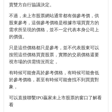
賣雙方自行協議決定。
不過，未上市股票網站通常都有個參考價，供
股東參考，這個參考價格是根據市場買賣方的
需求所呈現的價格，並不一定代表本身公司上
的價值。
只是這些價格都只是參考，並不代表股東可以
按照這些價格買賣股票，實際的交易價格還要
視市場的供需情況而定，
有時候可能會高於參考價格，有時候可能會低
於參考價格，甚至有時候可能會找不到買賣對
象，
可以直接聯繫IPO贏家未上市股票的窗口了解看
看