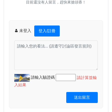
目前還沒有人留言，趕快來搶頭香！
未登入
登入/註冊
請輸入驗證碼
請計算並輸
入結果
送出留言