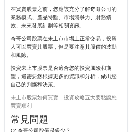
在買賣股票之前，您應該充分了解
奇哥公司
的
業務模式、產品特點、市場競爭力、財務績
效、未來發展計劃等相關資訊。
奇哥公司股票在未上市市場上正常交易，投資
人可以買賣其股票，但是要注意其股價的波動
和風險。
投資未上市股票是否適合您的投資風險和期
望，還需要您根據更多的資訊和分析，做出您
自己的判斷和決策。
未上市股票如何買賣：投資攻略五大要點讓您
買賣順利
常見問題
Q:
奇哥公司
股價是多少？