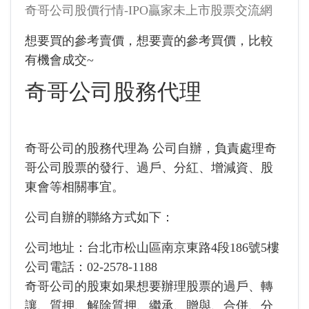
奇哥公司股價行情-IPO贏家未上市股票交流網
想要買的參考賣價，想要賣的參考買價，比較
有機會成交~
奇哥公司股務代理
奇哥公司的股務代理為 公司自辦，負責處理奇
哥公司股票的發行、過戶、分紅、增減資、股
東會等相關事宜。
公司自辦的聯絡方式如下：
公司地址：台北市松山區南京東路4段186號5樓
公司電話：02-2578-1188
奇哥公司的股東如果想要辦理股票的過戶、轉
讓、質押、解除質押、繼承、贈與、合併、分