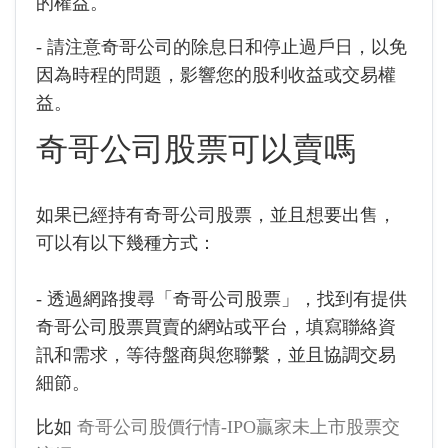
的權益。
- 請注意奇哥公司的除息日和停止過戶日，以免
因為時程的問題，影響您的股利收益或交易權
益。
奇哥公司股票可以賣嗎
如果已經持有奇哥公司股票，並且想要出售，
可以有以下幾種方式：
- 透過網路搜尋「奇哥公司股票」，找到有提供
奇哥公司股票買賣的網站或平台，填寫聯絡資
訊和需求，等待盤商與您聯繫，並且協調交易
細節。
比如
奇哥公司股價行情-IPO贏家未上市股票交