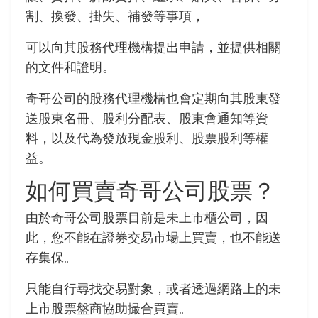
割、換發、掛失、補發等事項，
可以向其股務代理機構提出申請，並提供相關
的文件和證明。
奇哥公司的股務代理機構也會定期向其股東發
送股東名冊、股利分配表、股東會通知等資
料，
以及代為發放現金股利、股票股利等權
益。
如何買賣奇哥公司股票？
由於奇哥公司股票目前是未上市櫃公司，因
此，您不能在證券交易市場上買賣，也不能送
存集保。
只能自行尋找交易對象，或者透過網路上的未
上市股票盤商協助撮合買賣。