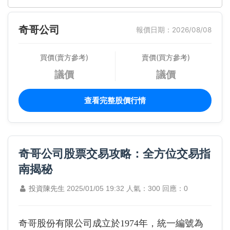
奇哥公司
報價日期：2026/08/08
買價(賣方參考)
賣價(買方參考)
議價
議價
查看完整股價行情
奇哥公司股票交易攻略：全方位交易指
南揭秘
投資陳先生
2025/01/05 19:32
人氣：300
回應：0
奇哥股份有限公司成立於1974年，統一編號為