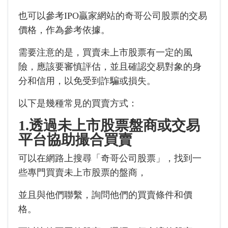
也可以參考IPO贏家網站的奇哥公司股票的交易
價格，作為參考依據。
需要注意的是，買賣未上市股票有一定的風
險，應該要審慎評估，並且確認交易對象的身
分和信用，以免受到詐騙或損失。
以下是幾種常見的買賣方式：
1.透過未上市股票盤商或交易
平台協助撮合買賣
可以在網路上搜尋「奇哥公司股票」，找到一
些專門買賣未上市股票的盤商，
並且與他們聯繫，詢問他們的買賣條件和價
格。