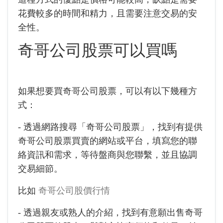
花費較多的時間和精力，且需要注意交易的安
全性。
奇哥公司股票可以買嗎
如果想要買奇哥公司股票，可以有以下幾種方
式：
- 透過網路搜尋「奇哥公司股票」，找到有提供
奇哥公司股票買賣的網站或平台，填寫您的聯
絡資訊和需求，等待盤商與您聯繫，並且協調
交易細節。
比如
奇哥公司股價行情
- 透過親友或熟人的介紹，找到有意願出售奇哥