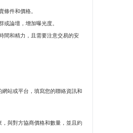
賣條件和價格。
群或論壇，增加曝光度。
時間和精力，且需要注意交易的安
的網站或平台，填寫您的聯絡資訊和
東，與對方協商價格和數量，並且約