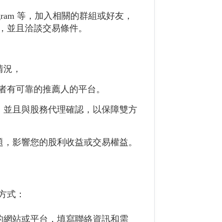
legram 等，加入相關的群組或好友，
，並且洽談交易條件。
情況，
者有可靠的推薦人的平台。
，並且與股務代理確認，以保障雙方
題，影響您的股利收益或交易權益。
方式：
的網站或平台，填寫聯絡資訊和需