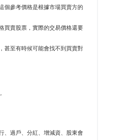
這個參考價格是根據市場買賣方的
格買賣股票，實際的交易價格還要
，甚至有時候可能會找不到買賣對
~
行、過戶、分紅、增減資、股東會