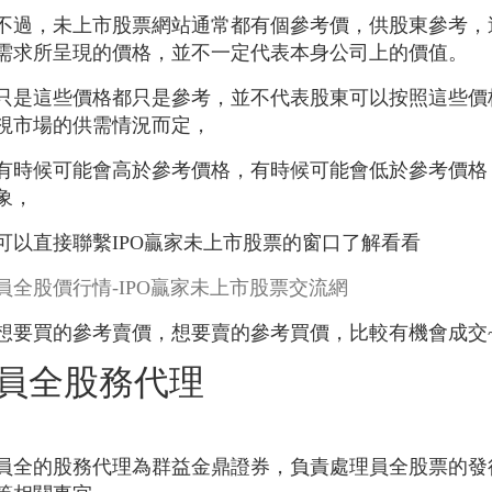
不過，未上市股票網站通常都有個參考價，供股東參考，
需求所呈現的價格，並不一定代表本身公司上的價值。
只是這些價格都只是參考，並不代表股東可以按照這些價
視市場的供需情況而定，
有時候可能會高於參考價格，有時候可能會低於參考價格
象，
可以直接聯繫IPO贏家未上市股票的窗口了解看看
員全股價行情-IPO贏家未上市股票交流網
想要買的參考賣價，想要賣的參考買價，比較有機會成交
員全股務代理
員全的股務代理為群益金鼎證券，負責處理員全股票的發