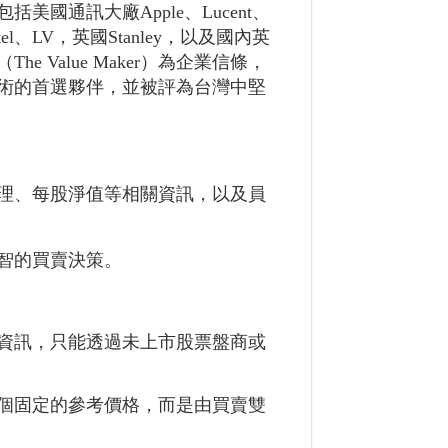
國通訊大廠Apple、Lucent、
tel、LV，英國Stanley，以及國內英
Value Maker）為企業信條，
術的首選夥伴，並被評為台灣中堅
理、每股淨值等相關資訊，以及員
智的買賣決策。
資訊，只能透過未上市股票盤商或
個固定的參考價格，而是由買賣雙