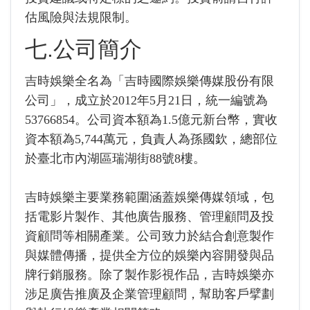
估風險與法規限制。
七.公司簡介
吉時娛樂全名為「吉時國際娛樂傳媒股份有限
公司」，成立於2012年5月21日，統一編號為
53766854。公司資本額為1.5億元新台幣，實收
資本額為5,744萬元，負責人為孫國欽，總部位
於臺北市內湖區瑞湖街88號8樓。
吉時娛樂主要業務範圍涵蓋娛樂傳媒領域，包
括電影片製作、其他廣告服務、管理顧問及投
資顧問等相關產業。公司致力於結合創意製作
與媒體傳播，提供全方位的娛樂內容開發與品
牌行銷服務。除了製作影視作品，吉時娛樂亦
涉足廣告推廣及企業管理顧問，幫助客戶擘劃