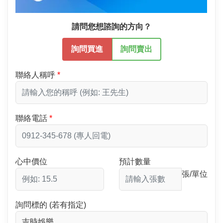
請問您想諮詢的方向？
詢問買進
詢問賣出
聯絡人稱呼
聯絡電話
心中價位
預計數量
張/單位
詢問標的 (若有指定)