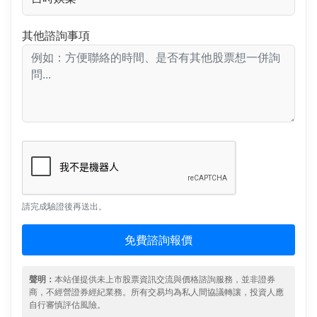
其他諮詢事項
請完成驗證後再送出。
免費諮詢報價
聲明：
本站僅提供未上市股票資訊交流與價格諮詢服務，並非證券
商，不經營證券經紀業務。所有交易均為私人間協議轉讓，投資人應
自行審慎評估風險。