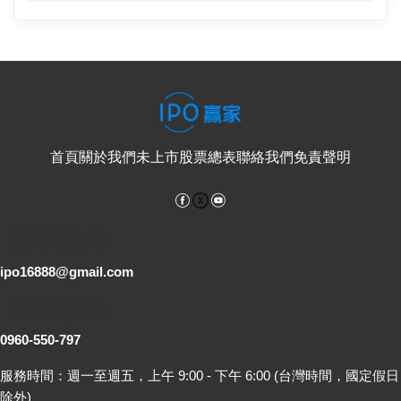
首頁
關於我們
未上市股票總表
聯絡我們
免責聲明
Facebook
YouTube
電子郵件
ipo16888@gmail.com
客服專線
0960-550-797
服務時間：週一至週五，上午 9:00 - 下午 6:00 (台灣時間，國定假日
除外)