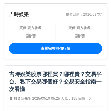
吉時娛樂
報價日期：2026/08/07
買價(賣方參考)
賣價(買方參考)
議價
議價
查看完整股價行情
吉時娛樂股票哪裡買？哪裡賣？交易平
台、私下交易哪個好？交易安全指南一
次看懂
投資陳先生
2025/09/19 05:25
人氣：185
回應：0