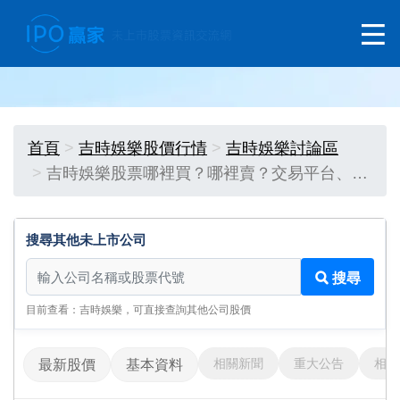
首頁
吉時娛樂股價行情
吉時娛樂討論區
吉時娛樂股票哪裡買？哪裡賣？交易平台、…
搜尋其他未上市公司
搜尋其他未上市公司
搜尋
目前查看：吉時娛樂，可直接查詢其他公司股價
相關新聞
重大公告
相關
最新股價
基本資料