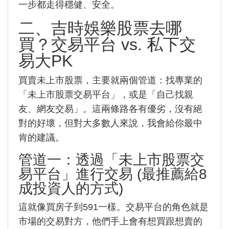
一步都走得穩健、安全。
二、吉時娛樂股票去哪
買？交易平台 vs. 私下交
易大PK
買賣未上市股票，主要就兩個管道：找專業的
「未上市股票交易平台」，或是「自己找親
友、網友交易」。這兩條路各有優劣，沒有絕
對的好壞，但對大多數人來說，我會給你最中
肯的建議。
管道一：透過「未上市股票交
易平台」進行交易 (最推薦給8
成投資人的方式)
這就像買房子到591一樣。交易平台的角色就是
市場的交易對方，他們手上會有想買跟想賣的