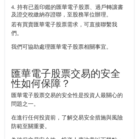
4. 持有已蓋印鑑的匯華電子股票、過戶轉讓書
及證交稅繳納存證聯，至股務單位辦理。
若有買賣匯華電子股票需求，可直接聯繫我
們。
我們可協助處理匯華電子股票相關事宜。
匯華電子股票交易的安全
性如何保障？
匯華電子股票交易的安全性是投資人最關心的
問題之一。
在進行任何投資前，了解交易安全措施與風險
防範至關重要。