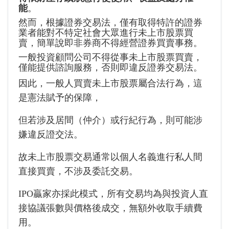
能
。
然而，根據證券交易法，僅有取得特許的證券
業者能對不特定社會大眾進行未上市股票買
賣，簡單說即非券商不得經營證券買賣事務。
一般投資顧問公司不得從事未上市股票買賣，
僅能提供諮詢服務，否則即違反證券交易法。
因此，一般人買賣未上市股票屬合法行為，這
是憲法賦予的保障，
但若涉及居間（仲介）或行紀行為，則可能涉
嫌違反證交法。
故未上市股票交易通常以個人名義進行私人間
直接買賣，不涉及委託交易。
IPO贏家亦採此模式，所有交易均為與投資人直
接協議張數與價格後成交，無額外收取手續費
用。