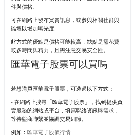
件與價格。
可在網路上發布買賣訊息，或參與相關社群與
論壇以增加曝光度。
此方式的優點是價格可能較高，缺點是需花費
較多時間與精力，且需注意交易安全性。
匯華電子股票可以買嗎
若想購買匯華電子股票，可透過以下方式：
- 在網路上搜尋「匯華電子股票」，找到提供買
賣服務的網站或平台，填寫聯絡資訊與需求，
等待盤商聯繫並協調交易細節。
例如：
匯華電子股價行情