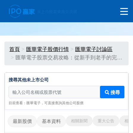
首頁
匯華電子股價行情
匯華電子討論區
匯華電子股票交易攻略：從新手到老手的完…
搜尋其他未上市公司
搜尋其他未上市公司
搜尋
目前查看：匯華電子，可直接查詢其他公司股價
相關新聞
重大公告
相關
最新股價
基本資料