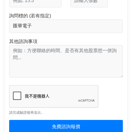
詢問標的 (若有指定)
其他諮詢事項
請完成驗證後再送出。
免費諮詢報價