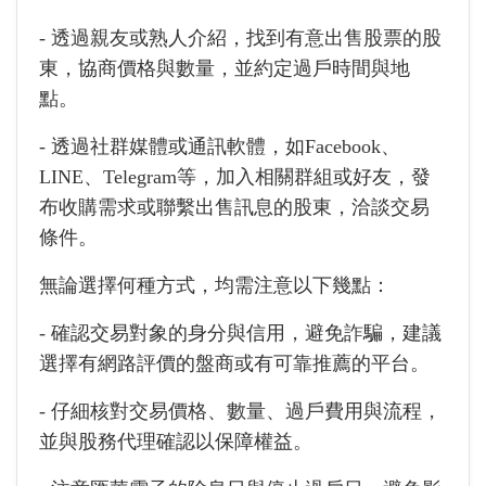
- 透過親友或熟人介紹，找到有意出售股票的股
東，協商價格與數量，並約定過戶時間與地
點。
- 透過社群媒體或通訊軟體，如Facebook、
LINE、Telegram等，加入相關群組或好友，發
布收購需求或聯繫出售訊息的股東，洽談交易
條件。
無論選擇何種方式，均需注意以下幾點：
- 確認交易對象的身分與信用，避免詐騙，建議
選擇有網路評價的盤商或有可靠推薦的平台。
- 仔細核對交易價格、數量、過戶費用與流程，
並與股務代理確認以保障權益。