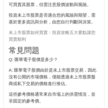
可買賣其股票，但需注意股價波動與風險。
投資未上市股票是否適合您的風險與期望，需
基於更多資訊與分析，由您自行判斷與決策。
未上市股票如何買賣：投資攻略五大要點讓您
買賣順利
常見問題
Q:
匯華電子
股價是多少？
A:
匯華電子
股價由於是未上市股票交易，因此
沒有公開的市場價格，僅能透過未上市股票盤
商或私下交易的價格進行推估。
這些參考價格通常來自市場上的供需情況，並
非固定的參考價。