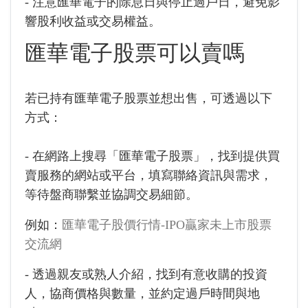
- 注意匯華電子的除息日與停止過戶日，避免影
響股利收益或交易權益。
匯華電子股票可以賣嗎
若已持有匯華電子股票並想出售，可透過以下
方式：
- 在網路上搜尋「匯華電子股票」，找到提供買
賣服務的網站或平台，填寫聯絡資訊與需求，
等待盤商聯繫並協調交易細節。
例如：
匯華電子股價行情-IPO贏家未上市股票
交流網
- 透過親友或熟人介紹，找到有意收購的投資
人，協商價格與數量，並約定過戶時間與地