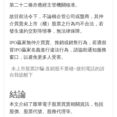
第二十二條亦應經主管機關核准。
故目前法令下，不論稱企管公司或盤商，其仲
介買賣未上市（櫃）股票之行為均不合法，若
發生違約交割等情事，無法律保障。
IPO贏家無仲介買賣、推銷或銷售行為，若遇假
冒IPO贏家名義進行違法行為，請協助通知服務
窗口，以避免更多人受害。
未上市股票詐騙:直銷股不要碰~接到電話的請
自我提醒下
結論
本文介紹了匯華電子股票買賣相關資訊，包括
股價、股票代號、股務代理等。