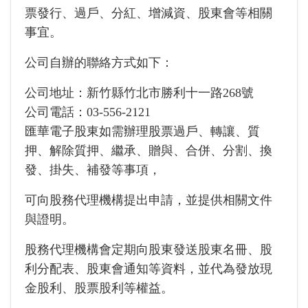
票發行、過戶、分紅、增減資、股東會等相關
事宜。
公司自辦的聯絡方式如下：
公司地址：新竹縣竹北市勝利十一路268號
公司電話：03-556-2121
匯華電子股東如需辦理股票過戶、轉讓、質
押、解除質押、繼承、贈與、合併、分割、換
發、掛失、補發等事項，
可向股務代理機構提出申請，並提供相關文件
與證明。
股務代理機構會定期向股東發送股東名冊、股
利分配表、股東會通知等資料，
並代為發放現
金股利、股票股利等權益。