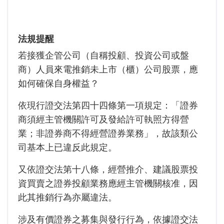
法規提醒
若接獲企管公司（自稱投顧、投資公司或盤
商）人員來電推銷未上市（櫃）公司股票，應
如何確保自身權益？
依現行證交法第四十四條第一項規定：「證券
商須經主管機關許可及發給許可執照方得營
業；非證券商不得經營證券業務」，故該類公
司基本上已違反此規定。
又依證交法第十八條，經營推介、建議股票投
資買賣之證券投顧業務應經主管機關核准，因
此其推銷行為亦屬違法。
涉及有價證券之募集與發行行為，依據證交法