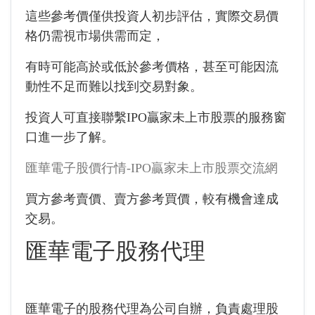
這些參考價僅供投資人初步評估，實際交易價
格仍需視市場供需而定，
有時可能高於或低於參考價格，甚至可能因流
動性不足而難以找到交易對象。
投資人可直接聯繫IPO贏家未上市股票的服務窗
口進一步了解。
匯華電子股價行情-IPO贏家未上市股票交流網
買方參考賣價、賣方參考買價，較有機會達成
交易。
匯華電子股務代理
匯華電子的股務代理為公司自辦，負責處理股