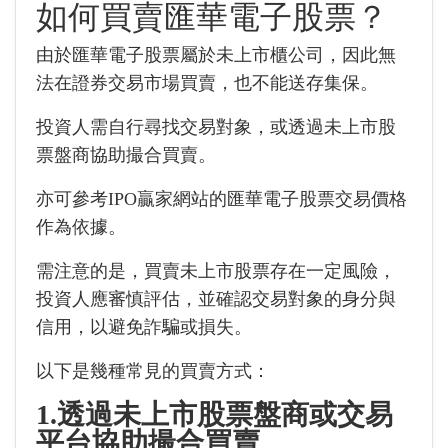
如何買賣匯華電子股票？
由於匯華電子股票屬於未上市櫃公司，因此無
法在證券交易市場買賣，也不能送存集保。
投資人需自行尋找交易對象，或透過未上市股
票盤商協助撮合買賣。
亦可參考IPO贏家網站的匯華電子股票交易價格
作為依據。
需注意的是，買賣未上市股票存在一定風險，
投資人應審慎評估，並確認交易對象的身分與
信用，以避免詐騙或損失。
以下是幾種常見的買賣方式：
1.透過未上市股票盤商或交易
平台協助撮合買賣