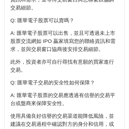
交易細節。
Q:
匯華電子
股票可以賣嗎？
A:
匯華電子
股票可以出售，並且可透過未上市
股票交流網如 IPO 贏家填寫您的聯絡資訊和需
求，並與交易窗口協商後安排交易細節。
此外，投資者亦可自行尋找有意願的買家進行
交易。
Q:
匯華電子
交易的安全性如何保障？
A:
匯華電子
股票的交易應透過有信譽的交易平
台或盤商來保障安全性。
使用具備良好信譽的交易渠道能降低風險，並
建議在交易過程中確認對方的身分和信用，或