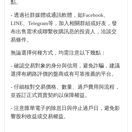
點。
- 透過社群媒體或通訊軟體，如Facebook、
LINE、Telegram等，加入相關群組或好友，發
布出售需求或聯繫收購訊息的投資人，洽談交
易條件。
無論選擇何種方式，均需注意以下幾點：
- 確認交易對象的身分與信用，避免詐騙，建議
選擇有網路評價的盤商或有可靠推薦的平台。
- 仔細核對交易價格、數量、過戶費用與流程，
並簽訂正式買賣契約以保障權益。
- 注意匯華電子的除息日與停止過戶日，避免影
響股利收益或交易權益。