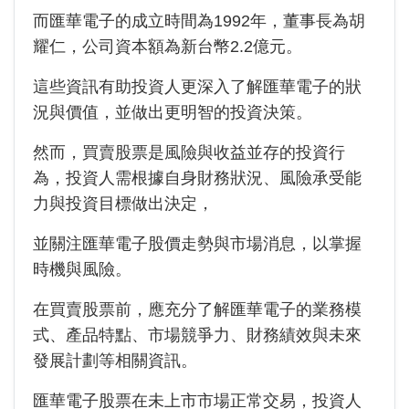
而匯華電子的成立時間為1992年，董事長為胡
耀仁，公司資本額為新台幣2.2億元。
這些資訊有助投資人更深入了解匯華電子的狀
況與價值，並做出更明智的投資決策。
然而，買賣股票是風險與收益並存的投資行
為，投資人需根據自身財務狀況、風險承受能
力與投資目標做出決定，
並關注匯華電子股價走勢與市場消息，以掌握
時機與風險。
在買賣股票前，應充分了解匯華電子的業務模
式、產品特點、市場競爭力、財務績效與未來
發展計劃等相關資訊。
匯華電子股票在未上市市場正常交易，投資人