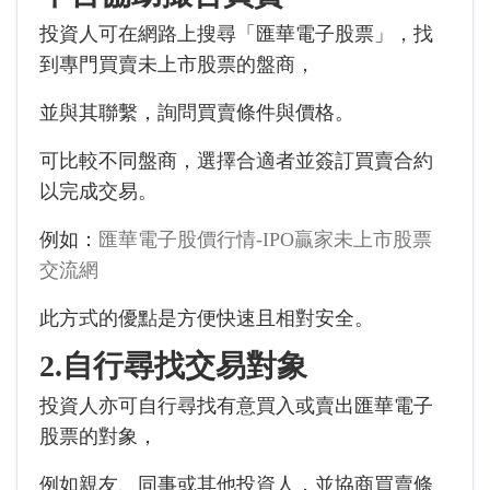
投資人可在網路上搜尋「匯華電子股票」，找
到專門買賣未上市股票的盤商，
並與其聯繫，詢問買賣條件與價格。
可比較不同盤商，選擇合適者並簽訂買賣合約
以完成交易。
例如：
匯華電子股價行情-IPO贏家未上市股票
交流網
此方式的優點是方便快速且相對安全。
2.自行尋找交易對象
投資人亦可自行尋找有意買入或賣出匯華電子
股票的對象，
例如親友、同事或其他投資人，並協商買賣條