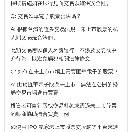
採取措施如在銀行見面交易以確保安全性。
Q: 交易匯華電子股票合法嗎？
A: 根據台灣的證券交易法規，未上市股票的私
人間交易是合法的。
此類交易應以個人名義進行，不涉及委託或中
介行為，以避免觸犯相關法律條文。
Q: 如何在未上市市場上買賣匯華電子的股票？
A: 由於
匯華電子
股票未上市，無法在公開的證
券交易市場進行買賣。
投資者可自行尋找交易對象或透過未上市股票
的盤商協助撮合買賣，例
如使用 IPO 贏家未上市股票交流網等平台來進