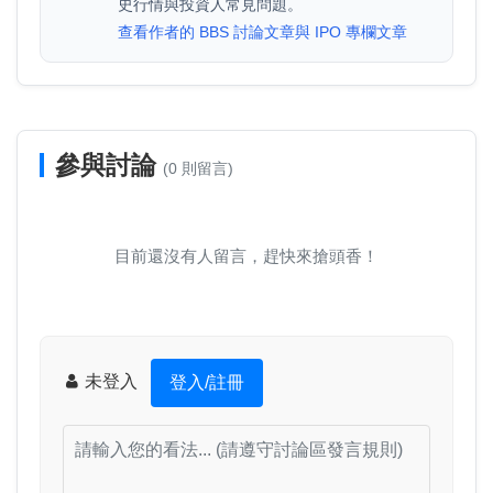
史行情與投資人常見問題。
查看作者的 BBS 討論文章與 IPO 專欄文章
參與討論
(0 則留言)
目前還沒有人留言，趕快來搶頭香！
未登入
登入/註冊