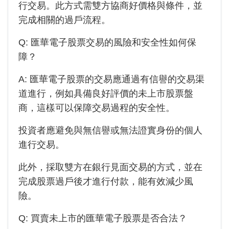
行交易。此方式需雙方協商好價格與條件，並
完成相關的過戶流程。
Q:
匯華電子
股票交易的風險和安全性如何保
障？
A:
匯華電子
股票的交易應通過有信譽的交易渠
道進行，例如具備良好評價的未上市股票盤
商，這樣可以保障交易過程的安全性。
投資者應避免與無信譽或無法證實身份的個人
進行交易。
此外，採取雙方在銀行見面交易的方式，並在
完成股票過戶後才進行付款，能有效減少風
險。
Q: 買賣未上市的
匯華電子
股票是否合法？