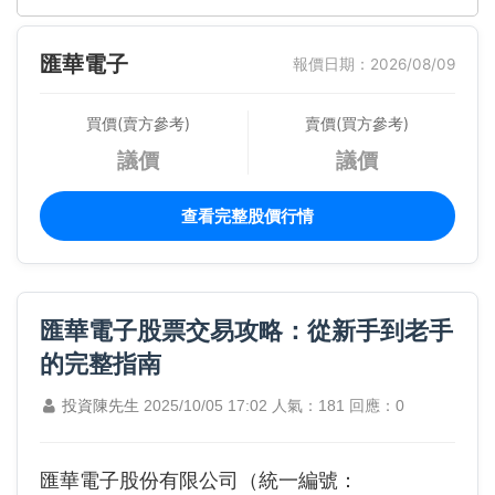
匯華電子
報價日期：2026/08/09
買價(賣方參考)
賣價(買方參考)
議價
議價
查看完整股價行情
匯華電子股票交易攻略：從新手到老手
的完整指南
投資陳先生
2025/10/05 17:02
人氣：181
回應：0
匯華電子股份有限公司（統一編號：