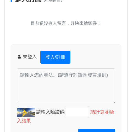
目前還沒有人留言，趕快來搶頭香！
未登入
登入/註冊
請輸入驗證碼
請計算並輸
入結果