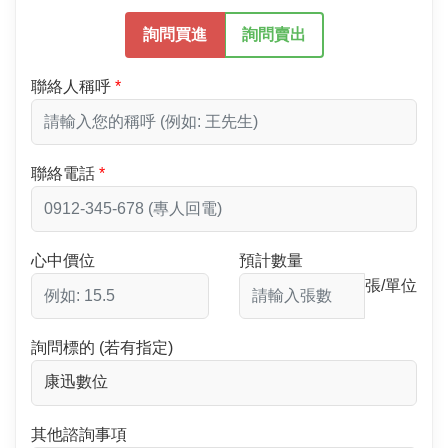
詢問買進
詢問賣出
聯絡人稱呼
聯絡電話
心中價位
預計數量
張/單位
詢問標的 (若有指定)
其他諮詢事項