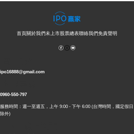
首頁
關於我們
未上市股票總表
聯絡我們
免責聲明
Facebook
YouTube
電子郵件
ipo16888@gmail.com
客服專線
0960-550-797
服務時間：週一至週五，上午 9:00 - 下午 6:00 (台灣時間，國定假日
除外)
LINE 線上詢問