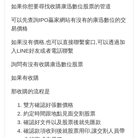
如果你想要尋找收購康迅數位股票的管道
可以先查詢IPO贏家網站有沒有的康迅數位的交
易價格
如果沒有價格,也可以直接聯繫窗口,可以透過加
入LINE好友或者電話聯繫
詢問有沒有收購康迅數位股票
如果有收購
那收購的流程是
雙方確認好張數價格
約定時間跟地點見面交割股票
確認好文件以及股票後就先匯款
確認款項收到後就股票用印,讓交割人員帶