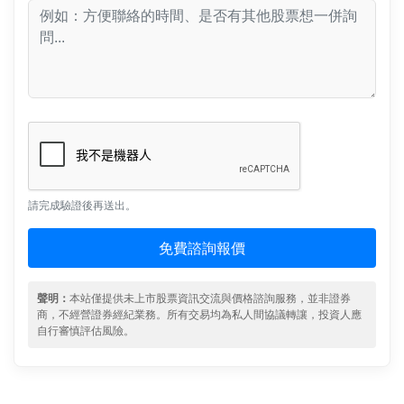
請完成驗證後再送出。
免費諮詢報價
聲明：
本站僅提供未上市股票資訊交流與價格諮詢服務，並非證券
商，不經營證券經紀業務。所有交易均為私人間協議轉讓，投資人應
自行審慎評估風險。