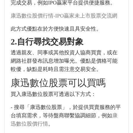
完成交易，例如IPO贏家平台提供便捷服務。
康迅數位股價行情-IPO贏家未上市股票交流網
此方式優點在於方便快速且具安全性。
2.自行尋找交易對象
透過親友、同事或其他投資人協商買賣，或在
網路社群發布訊息增加曝光。優點是價格可能
較優，缺點是耗時且需注意交易安全。
康迅數位股票可以買嗎
買入康迅數位股票可透過以下方式：
- 搜尋「康迅數位股票」，於提供買賣服務的平
台填寫需求，等待盤商聯繫協調細節，例如
康
迅數位股價行情
。