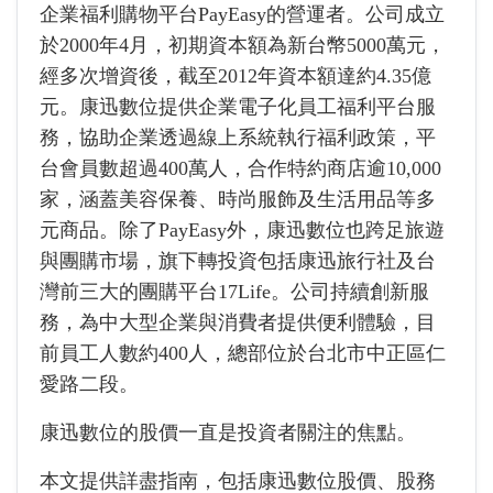
企業福利購物平台PayEasy的營運者。公司成立
於2000年4月，初期資本額為新台幣5000萬元，
經多次增資後，截至2012年資本額達約4.35億
元。康迅數位提供企業電子化員工福利平台服
務，協助企業透過線上系統執行福利政策，平
台會員數超過400萬人，合作特約商店逾10,000
家，涵蓋美容保養、時尚服飾及生活用品等多
元商品。除了PayEasy外，康迅數位也跨足旅遊
與團購市場，旗下轉投資包括康迅旅行社及台
灣前三大的團購平台17Life。公司持續創新服
務，為中大型企業與消費者提供便利體驗，目
前員工人數約400人，總部位於台北市中正區仁
愛路二段。
康迅數位的股價一直是投資者關注的焦點。
本文提供詳盡指南，包括康迅數位股價、股務