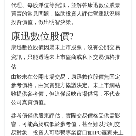
代理、每股淨值等資訊，並解答康迅數位股票
買賣的常見問題，協助投資人評估營運狀況與
投資價值，做出明智決策。
康迅數位股價?
康迅數位股價因屬未上市股票，沒有公開交易
資訊，只能透過未上市盤商或私下交易價格推
估。
由於未在公開市場交易，康迅數位股價無固定
參考價格，由買賣雙方協議決定。未上市網站
雖提供參考價，但這僅反映市場供需，不代表
公司真實價值。
參考價僅供股東評估，實際交易價格受供需影
響，可能高於或低於參考值，甚至難以找到交
易對象。投資人可聯繫專業窗口如IPO贏家未上