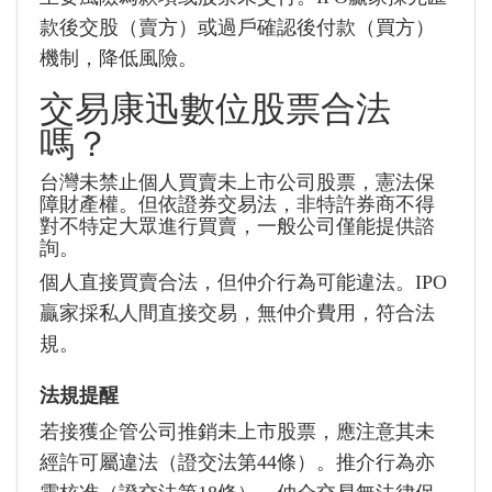
款後交股（賣方）或過戶確認後付款（買方）
機制，降低風險。
交易康迅數位股票合法
嗎？
台灣未禁止個人買賣未上市公司股票，憲法保
障財產權。但依證券交易法，非特許券商不得
對不特定大眾進行買賣，一般公司僅能提供諮
詢。
個人直接買賣合法，但仲介行為可能違法。IPO
贏家採私人間直接交易，無仲介費用，符合法
規。
法規提醒
若接獲企管公司推銷未上市股票，應注意其未
經許可屬違法（證交法第44條）。推介行為亦