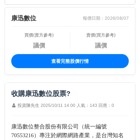
康迅數位
報價日期：2026/08/07
買價(賣方參考)
賣價(買方參考)
議價
議價
查看完整股價行情
收購康迅數位股票?
投資陳先生
2025/10/11 14:00
人氣：143
回應：0
康迅數位整合股份有限公司（統一編號
70553216）專注於網際網路產業，是台灣知名