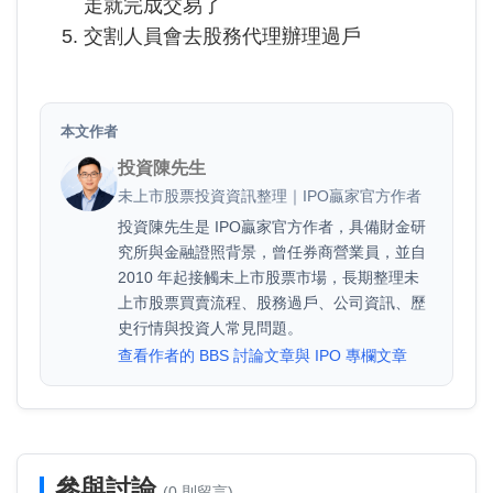
走就完成交易了
交割人員會去股務代理辦理過戶
本文作者
投資陳先生
未上市股票投資資訊整理｜IPO贏家官方作者
投資陳先生是 IPO贏家官方作者，具備財金研
究所與金融證照背景，曾任券商營業員，並自
2010 年起接觸未上市股票市場，長期整理未
上市股票買賣流程、股務過戶、公司資訊、歷
史行情與投資人常見問題。
查看作者的 BBS 討論文章與 IPO 專欄文章
參與討論
(0 則留言)