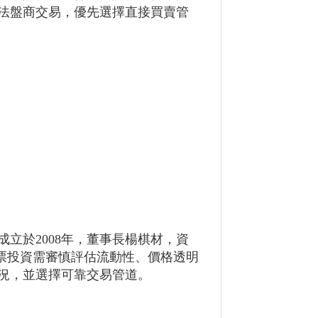
法盤商交易，優先選擇直接買賣管
立於2008年，董事長楊棋材，資
股票投資需審慎評估流動性、價格透明
況，並選擇可靠交易管道。