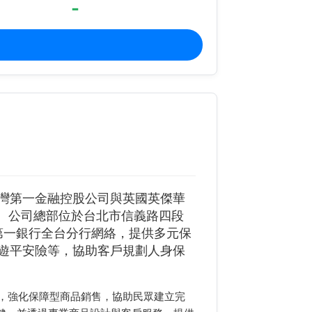
-
台灣第一金融控股公司與英國英傑華
公司。公司總部位於台北市信義路四段
第一銀行全台分行網絡，提供多元保
遊平安險等，協助客戶規劃人身保
，強化保障型商品銷售，協助民眾建立完