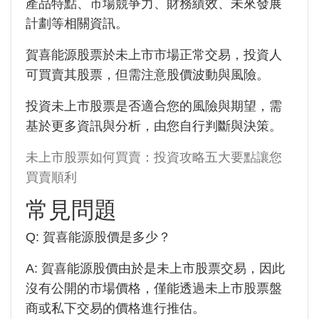
產品特點、市場競爭力、財務績效、未來發展
計劃等相關資訊。
賀喜能源股票於未上市市場正常交易，投資人
可買賣其股票，但需注意股價波動與風險。
投資未上市股票是否適合您的風險與期望，需
基於更多資訊與分析，由您自行判斷與決策。
未上市股票如何買賣：投資攻略五大要點讓您
買賣順利
常見問題
Q:
賀喜能源
股價是多少？
A:
賀喜能源
股價由於是未上市股票交易，因此
沒有公開的市場價格，僅能透過未上市股票盤
商或私下交易的價格進行推估。