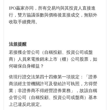
IPO贏家亦同，所有交易均與其投資人直接進
行，雙方協議張數與價格後直接成交，無額外
收取手續費用。
法規提醒
若接獲企管公司（自稱投顧、投資公司或盤
商）人員來電推銷未上市（櫃）公司股票，如
何確保自身權益？
依現行證交法第四十四條第一項規定：「證券
商須經主管機關許可及發給許可執照，方得營
業；非證券商不得經營證券業務」，故該自稱
企管公司（自稱投顧、投資公司或盤商）基本
上已違反此規定。