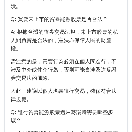
險。
Q: 買賣未上市的
賀喜能源
股票是否合法？
A: 根據台灣的證券交易法規，未上市股票的私
人間買賣是合法的，憲法亦保障人民的財產
權。
需注意的是，買賣行為必須在個人間進行，不
涉及中介或仲介行為，否則可能會涉及違反證
券交易法的風險。
因此，建議以個人名義進行交易，確保符合法
律規範。
Q: 進行
賀喜能源
股票過戶轉讓時需要哪些步
驟？