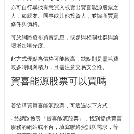
亦可自行尋找有意買入或賣出賀喜能源股票之
人，如親友、同事或其他投資人，並協商買賣
條件與價格。
可於網路發布買賣訊息，或參與相關社群與論
壇增加曝光度。
此方式優點為價格可能較高，缺點則是需耗費
較多時間與精力，且需注意交易安全性。
賀喜能源股票可以買嗎
若欲購買賀喜能源股票，可透過以下方式：
- 於網路搜尋「賀喜能源股票」，找到提供買賣
服務的網站或平台，填寫聯絡資訊與需求，等