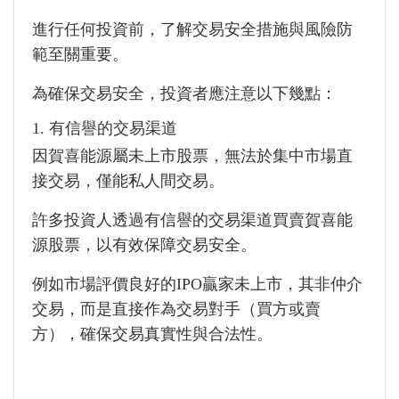
進行任何投資前，了解交易安全措施與風險防
範至關重要。
為確保交易安全，投資者應注意以下幾點：
1. 有信譽的交易渠道
因賀喜能源屬未上市股票，無法於集中市場直
接交易，僅能私人間交易。
許多投資人透過有信譽的交易渠道買賣賀喜能
源股票，以有效保障交易安全。
例如市場評價良好的IPO贏家未上市，其非仲介
交易，而是直接作為交易對手（買方或賣
方），確保交易真實性與合法性。