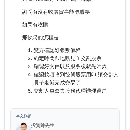
詢問有沒有收購賀喜能源股票
如果有收購
那收購的流程是
雙方確認好張數價格
約定時間跟地點見面交割股票
確認好文件以及股票後就先匯款
確認款項收到後就股票用印,讓交割人
員帶走就完成交易了
交割人員會去股務代理辦理過戶
本文作者
投資陳先生