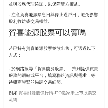
並與股務代理確認，以保障雙方權益。
- 注意賀喜能源除息日與停止過戶日，避免影響
股利收益或交易權益。
賀喜能源股票可以賣嗎
若已持有賀喜能源股票並欲出售，可透過以下
方式：
- 於網路搜尋「賀喜能源股票」，找到提供買賣
服務的網站或平台，填寫聯絡資訊與需求，等
待盤商聯繫並協調交易細節。
例如
賀喜能源股價行情-IPO贏家未上市股票交
流網