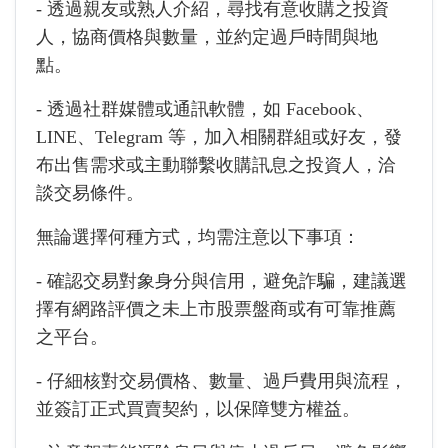
- 透過親友或熟人介紹，尋找有意收購之投資
人，協商價格與數量，並約定過戶時間與地
點。
- 透過社群媒體或通訊軟體，如 Facebook、
LINE、Telegram 等，加入相關群組或好友，發
布出售需求或主動聯繫收購訊息之投資人，洽
談交易條件。
無論選擇何種方式，均需注意以下事項：
- 確認交易對象身分與信用，避免詐騙，建議選
擇有網路評價之未上市股票盤商或有可靠推薦
之平台。
- 仔細核對交易價格、數量、過戶費用與流程，
並簽訂正式買賣契約，以保障雙方權益。