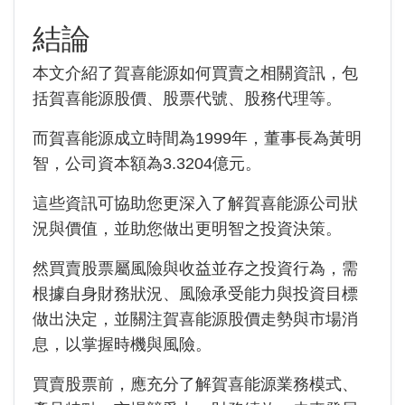
結論
本文介紹了賀喜能源如何買賣之相關資訊，包
括賀喜能源股價、股票代號、股務代理等。
而賀喜能源成立時間為1999年，董事長為黃明
智，公司資本額為3.3204億元。
這些資訊可協助您更深入了解賀喜能源公司狀
況與價值，並助您做出更明智之投資決策。
然買賣股票屬風險與收益並存之投資行為，需
根據自身財務狀況、風險承受能力與投資目標
做出決定，並關注賀喜能源股價走勢與市場消
息，以掌握時機與風險。
買賣股票前，應充分了解賀喜能源業務模式、