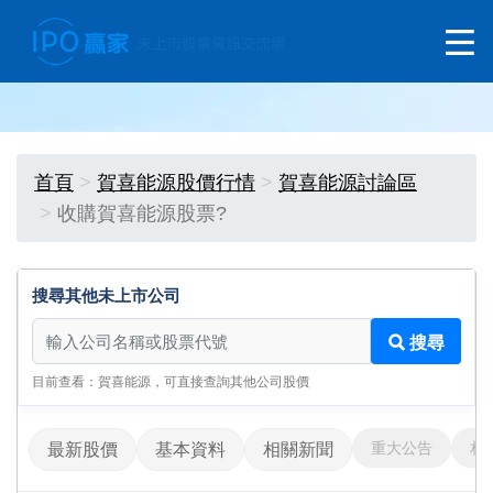
首頁
賀喜能源股價行情
賀喜能源討論區
收購賀喜能源股票?
搜尋其他未上市公司
搜尋其他未上市公司
搜尋
目前查看：賀喜能源，可直接查詢其他公司股價
重大公告
相
最新股價
基本資料
相關新聞