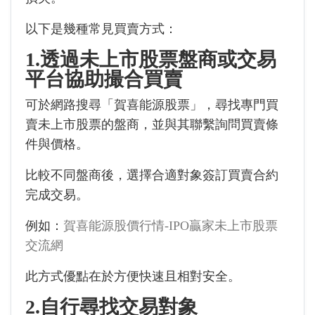
以下是幾種常見買賣方式：
1.透過未上市股票盤商或交易
平台協助撮合買賣
可於網路搜尋「賀喜能源股票」，尋找專門買
賣未上市股票的盤商，並與其聯繫詢問買賣條
件與價格。
比較不同盤商後，選擇合適對象簽訂買賣合約
完成交易。
例如：
賀喜能源股價行情-IPO贏家未上市股票
交流網
此方式優點在於方便快速且相對安全。
2.自行尋找交易對象