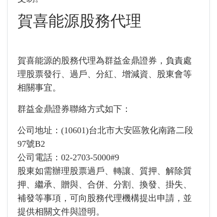
賀喜能源股務代理
賀喜能源的股務代理為群益金鼎證券，負責處
理股票發行、過戶、分紅、增減資、股東會等
相關事宜。
群益金鼎證券聯絡方式如下：
公司地址：(10601)台北市大安區敦化南路二段
97號B2
公司電話：02-2703-5000#9
股東如需辦理股票過戶、轉讓、質押、解除質
押、繼承、贈與、合併、分割、換發、掛失、
補發等事項，可向股務代理機構提出申請，並
提供相關文件與證明。