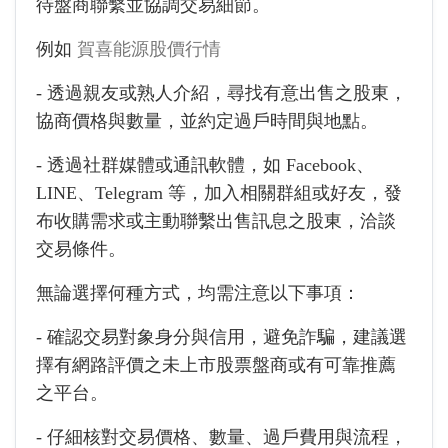
待盤商聯繫並協調交易細節。
例如
賀喜能源股價行情
- 透過親友或熟人介紹，尋找有意出售之股東，
協商價格與數量，並約定過戶時間與地點。
- 透過社群媒體或通訊軟體，如 Facebook、
LINE、Telegram 等，加入相關群組或好友，發
布收購需求或主動聯繫出售訊息之股東，洽談
交易條件。
無論選擇何種方式，均需注意以下事項：
- 確認交易對象身分與信用，避免詐騙，建議選
擇有網路評價之未上市股票盤商或有可靠推薦
之平台。
- 仔細核對交易價格、數量、過戶費用與流程，