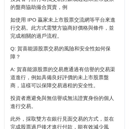
的盤商協助撮合買賣，例
如使用 IPO 贏家未上市股票交流網等平台來進
行交易。此方式需雙方協商好價格與條件，並
完成相關的過戶流程。
Q:
賀喜能源
股票交易的風險和安全性如何保
障？
A:
賀喜能源
股票的交易應通過有信譽的交易渠
道進行，例如具備良好評價的未上市股票盤
商，這樣可以保障交易過程的安全性。
投資者應避免與無信譽或無法證實身份的個人
進行交易。
此外，採取雙方在銀行見面交易的方式，並在
完成股票過戶後才進行付款，能有效減少風