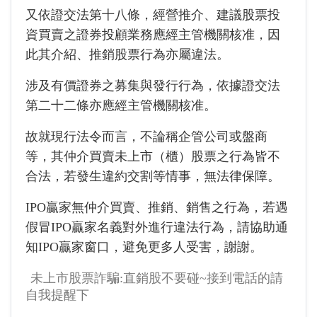
又依證交法第十八條，經營推介、建議股票投
資買賣之證券投顧業務應經主管機關核准，因
此其介紹、推銷股票行為亦屬違法。
涉及有價證券之募集與發行行為，依據證交法
第二十二條亦應經主管機關核准。
故就現行法令而言，不論稱企管公司或盤商
等，其仲介買賣未上市（櫃）股票之行為皆不
合法，若發生違約交割等情事，無法律保障。
IPO贏家無仲介買賣、推銷、銷售之行為，若遇
假冒IPO贏家名義對外進行違法行為，請協助通
知IPO贏家窗口，避免更多人受害，謝謝。
未上市股票詐騙:直銷股不要碰~接到電話的請
自我提醒下