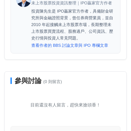
未上市股票投資資訊整理｜IPO贏家官方作者
投資陳先生是 IPO贏家官方作者，具備財金研
究所與金融證照背景，曾任券商營業員，並自
2010 年起接觸未上市股票市場，長期整理未
上市股票買賣流程、股務過戶、公司資訊、歷
史行情與投資人常見問題。
查看作者的 BBS 討論文章與 IPO 專欄文章
參與討論
(0 則留言)
目前還沒有人留言，趕快來搶頭香！