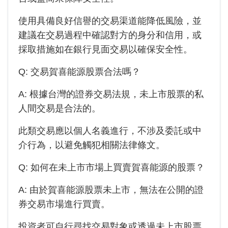
使用具備良好信譽的交易渠道能降低風險，並
建議在交易過程中確認對方的身分和信用，或
採取措施如在銀行見面交易以確保安全性。
Q: 交易賀喜能源股票合法嗎？
A: 根據台灣的證券交易法規，未上市股票的私
人間交易是合法的。
此類交易應以個人名義進行，不涉及委託或中
介行為，以避免觸犯相關法律條文。
Q: 如何在未上市市場上買賣賀喜能源的股票？
A: 由於
賀喜能源
股票未上市，無法在公開的證
券交易市場進行買賣。
投資者可自行尋找交易對象或透過未上市股票