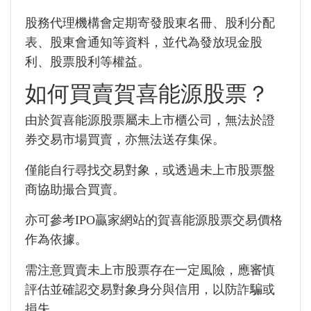
股務代理機構會定期寄發股東名冊、股利分配
表、股東會通知等資料，並代為發放現金股
利、股票股利等權益。
如何買賣賀喜能源股票？
由於賀喜能源股票屬未上市櫃公司，無法於證
券交易市場買賣，亦無法送存集保。
僅能自行尋找交易對象，或透過未上市股票盤
商協助撮合買賣。
亦可參考IPO贏家網站的賀喜能源股票交易價格
作為依據。
需注意買賣未上市股票存在一定風險，應審慎
評估並確認交易對象身分與信用，以防詐騙或
損失。