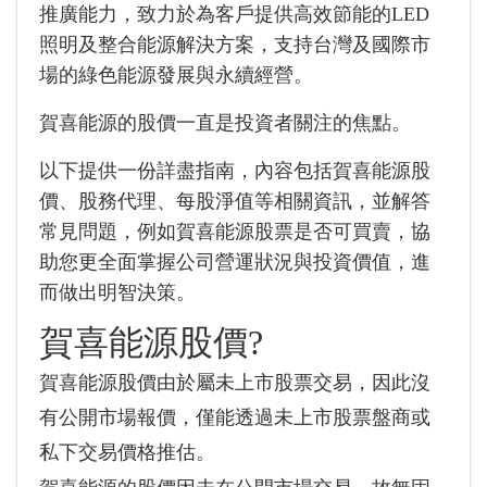
推廣能力，致力於為客戶提供高效節能的LED
照明及整合能源解決方案，支持台灣及國際市
場的綠色能源發展與永續經營。
賀喜能源的股價一直是投資者關注的焦點。
以下提供一份詳盡指南，內容包括賀喜能源股
價、股務代理、每股淨值等相關資訊，並解答
常見問題，例如賀喜能源股票是否可買賣，協
助您更全面掌握公司營運狀況與投資價值，進
而做出明智決策。
賀喜能源股價?
賀喜能源股價由於屬未上市股票交易，因此沒
有公開市場報價，僅能透過未上市股票盤商或
私下交易價格推估。