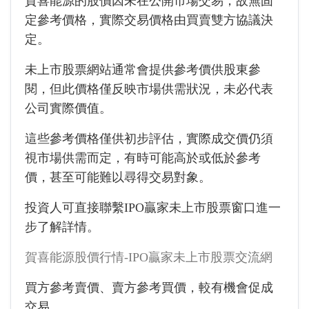
賀喜能源的股價因未在公開市場交易，故無固
定參考價格，實際交易價格由買賣雙方協議決
定。
未上市股票網站通常會提供參考價供股東參
閱，但此價格僅反映市場供需狀況，未必代表
公司實際價值。
這些參考價格僅供初步評估，實際成交價仍須
視市場供需而定，有時可能高於或低於參考
價，甚至可能難以尋得交易對象。
投資人可直接聯繫IPO贏家未上市股票窗口進一
步了解詳情。
賀喜能源股價行情-IPO贏家未上市股票交流網
買方參考賣價、賣方參考買價，較有機會促成
交易。