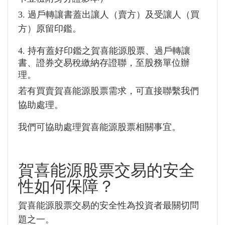
3. 過戶轉讓書蓋出讓人（賣方）及受讓人（買
方）原留印鑑。
4. 持有蓋好印鑑之賀喜能源股票、過戶轉讓
書、證券交易稅繳納存證聯，至股務單位辦
理。
若有買賣賀喜能源股票需求，可直接聯繫我們
協助處理。
我們可協助處理賀喜能源股票相關事宜。
賀喜能源股票交易的安全
性如何保障？
賀喜能源股票交易的安全性為投資者最關切問
題之一。