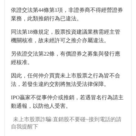
依證交法第44條第1項，非證券商不得經營證券
業務，此類推銷行為已違法。
同法第18條規定，股票投資建議業務需經主管
機關核准，故未經許可之推介亦屬違法。
另依證交法第22條，有價證券之募集與發行應
經核准。
因此，任何仲介買賣未上市股票之行為皆不合
法，若發生違約交割將無法受法律保障。
IPO贏家不從事仲介或推銷，若遇冒名行為請主
動通報，以防他人受害。
未上市股票詐騙:直銷股不要碰~接到電話的請
自我提醒下