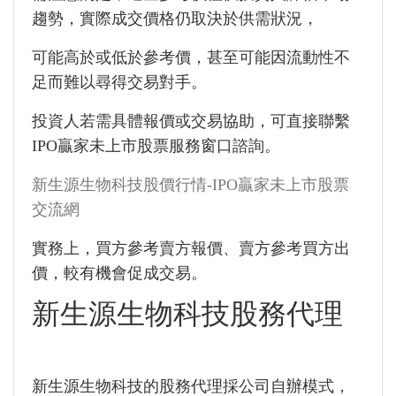
趨勢，實際成交價格仍取決於供需狀況，
可能高於或低於參考價，甚至可能因流動性不
足而難以尋得交易對手。
投資人若需具體報價或交易協助，可直接聯繫
IPO贏家未上市股票服務窗口諮詢。
新生源生物科技股價行情-IPO贏家未上市股票
交流網
實務上，買方參考賣方報價、賣方參考買方出
價，較有機會促成交易。
新生源生物科技股務代理
新生源生物科技的股務代理採公司自辦模式，