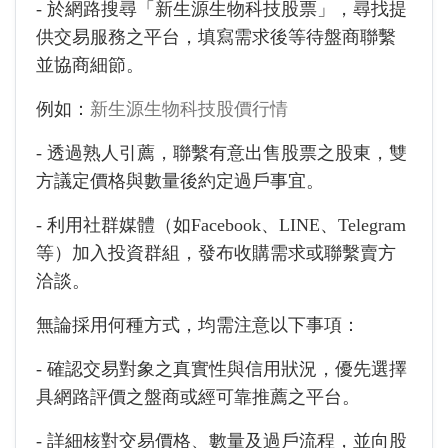
- 於網路搜尋「新生源生物科技股票」，尋找提
供交易服務之平台，填寫需求後等待盤商聯繫
並協商細節。
例如：
新生源生物科技股價行情
- 透過熟人引薦，聯繫有意出售股票之股東，雙
方議定價格與數量後約定過戶事宜。
- 利用社群媒體（如Facebook、LINE、Telegram
等）加入投資群組，發布收購需求或聯繫賣方
洽談。
無論採用何種方式，均需注意以下事項：
- 確認交易對象之真實性與信用狀況，優先選擇
具網路評價之盤商或經可靠推薦之平台。
- 詳細核對交易價格、數量及過戶流程，並向股