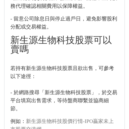
務代理確認相關費用以保障權益。
- 留意公司除息日與停止過戶日，避免影響股利
分配或交易權益。
新生源生物科技股票可以
賣嗎
若持有新生源生物科技股票且欲出售，可參考
以下途徑：
- 於網路搜尋「新生源生物科技股票」，於交易
平台填寫出售需求，等待盤商聯繫並協商細
節。
例如：
新生源生物科技股價行情-IPO贏家未上