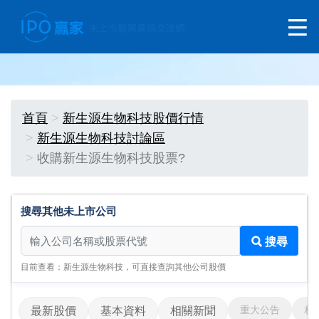
首頁
新生源生物科技股價行情
新生源生物科技討論區
收購新生源生物科技股票?
搜尋其他未上市公司
搜尋其他未上市公司
搜尋
目前查看：新生源生物科技，可直接查詢其他公司股價
重大公告
相
最新股價
基本資料
相關新聞