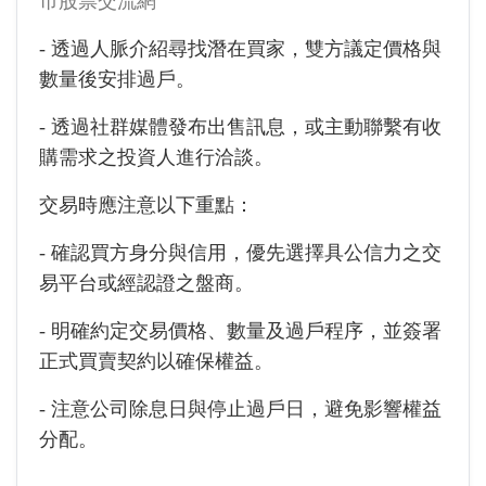
市股票交流網
- 透過人脈介紹尋找潛在買家，雙方議定價格與
數量後安排過戶。
- 透過社群媒體發布出售訊息，或主動聯繫有收
購需求之投資人進行洽談。
交易時應注意以下重點：
- 確認買方身分與信用，優先選擇具公信力之交
易平台或經認證之盤商。
- 明確約定交易價格、數量及過戶程序，並簽署
正式買賣契約以確保權益。
- 注意公司除息日與停止過戶日，避免影響權益
分配。