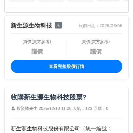
新生源生物科技
未
報價日期：2026/08/06
買價(賣方參考)
賣價(買方參考)
議價
議價
查看完整股價行情
收購新生源生物科技股票?
投資陳先生
2025/12/10 11:00
人氣：123
回應：0
新生源生物科技股份有限公司（統一編號：