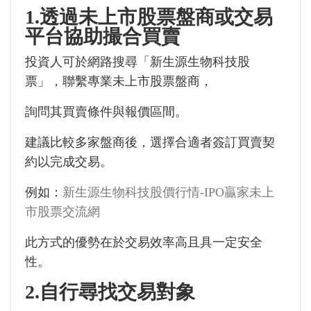
1.透過未上市股票盤商或交易
平台協助撮合買賣
投資人可於網路搜尋「新生源生物科技股
票」，聯繫專業未上市股票盤商，
詢問其買賣條件與報價區間。
建議比較多家盤商後，選擇合適者簽訂買賣契
約以完成交易。
例如：
新生源生物科技股價行情-IPO贏家未上
市股票交流網
此方式的優勢在於交易效率高且具一定安全
性。
2.自行尋找交易對象