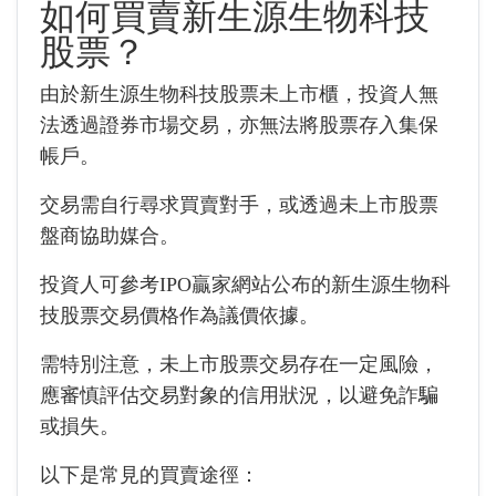
如何買賣新生源生物科技
股票？
由於新生源生物科技股票未上市櫃，投資人無
法透過證券市場交易，亦無法將股票存入集保
帳戶。
交易需自行尋求買賣對手，或透過未上市股票
盤商協助媒合。
投資人可參考IPO贏家網站公布的新生源生物科
技股票交易價格作為議價依據。
需特別注意，未上市股票交易存在一定風險，
應審慎評估交易對象的信用狀況，以避免詐騙
或損失。
以下是常見的買賣途徑：