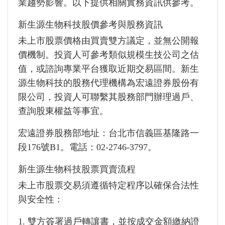
業趨勢影響。以下提供相關實務資訊供參考。
新生源生物科技股價參考與股務資訊
未上市股票價格由買賣雙方議定，並無公開報
價機制。投資人可參考類似規模生技公司之估
值，或諮詢專業平台獲取近期交易區間。新生
源生物科技的股務代理機構為宏遠證券股份有
限公司，投資人可聯繫其股務部門辦理過戶、
查詢股東權益等事宜。
宏遠證券股務部地址：台北市信義區基隆路一
段176號B1。電話：02-2746-3797。
新生源生物科技股票買賣流程
未上市股票交易須遵循特定程序以確保合法性
與安全性：
1. 雙方簽署過戶轉讓書，並按成交金額繳納證