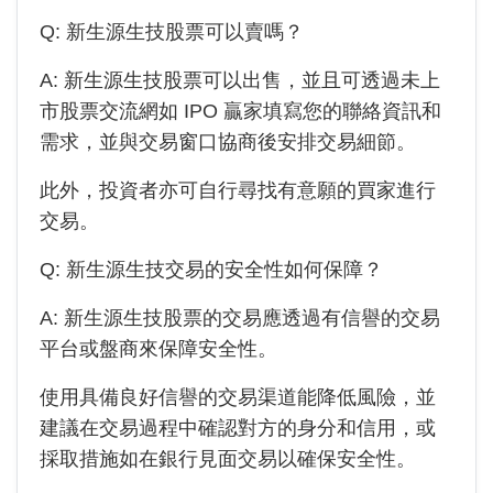
Q:
新生源生技
股票可以賣嗎？
A:
新生源生技
股票可以出售，並且可透過未上
市股票交流網如 IPO 贏家填寫您的聯絡資訊和
需求，並與交易窗口協商後安排交易細節。
此外，投資者亦可自行尋找有意願的買家進行
交易。
Q:
新生源生技
交易的安全性如何保障？
A:
新生源生技
股票的交易應透過有信譽的交易
平台或盤商來保障安全性。
使用具備良好信譽的交易渠道能降低風險，並
建議在交易過程中確認對方的身分和信用，或
採取措施如在銀行見面交易以確保安全性。