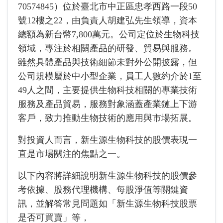
70574845）位於臺北市中正區忠孝西路一段50
號12樓之22，由負責人胡建弘先生領導，資本
總額為新台幣7,800萬元。公司定位於生物科技
領域，專注於相關產品的研發、貿易與服務。
雖然具體產品與技術細節未對外公開披露，但
公司規模屬於中小型企業，員工人數約介於1至
49人之間，主要提供生物科技相關的專業技術
服務及產品貿易，服務對象涵蓋產業鏈上下游
客戶，致力推動生物技術的應用與市場拓展。
對投資人而言，新生源生物科技的股價表現一
直是市場關注的焦點之一。
以下內容將詳細說明新生源生物科技的股價參
考依據、股務代理機構、每股淨值等關鍵資
訊，並解答常見問題如「新生源生物科技股票
是否可買賣」等，