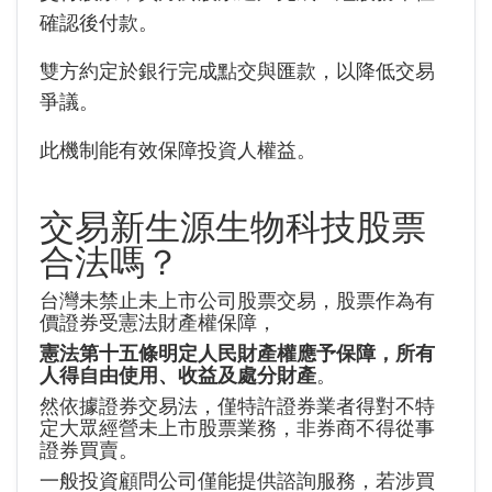
確認後付款。
雙方約定於銀行完成點交與匯款，以降低交易
爭議。
此機制能有效保障投資人權益。
交易新生源生物科技股票
合法嗎？
台灣未禁止未上市公司股票交易，股票作為有
價證券受憲法財產權保障，
憲法第十五條明定人民財產權應予保障，所有
人得自由使用、收益及處分財產
。
然依據證券交易法，僅特許證券業者得對不特
定大眾經營未上市股票業務，非券商不得從事
證券買賣。
一般投資顧問公司僅能提供諮詢服務，若涉買