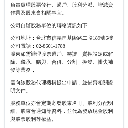
負責處理股票發行、過戶、股利分派、增減資
作業及股東會相關事宜。
公司自辦股務單位的聯絡資訊如下：
公司地址：台北市信義區基隆路二段189號6樓
公司電話：02-8601-1788
股東如需辦理股票過戶、轉讓、質押設定或解
除、繼承、贈與、合併、分割、換發、掛失補
發等業務，
需向該股務代理機構提出申請，並備齊相關證
明文件。
股務單位亦會定期寄發股東名冊、股利分配明
細、股東會通知等資料，
並代為發放現金股利
與股票股利等權益。