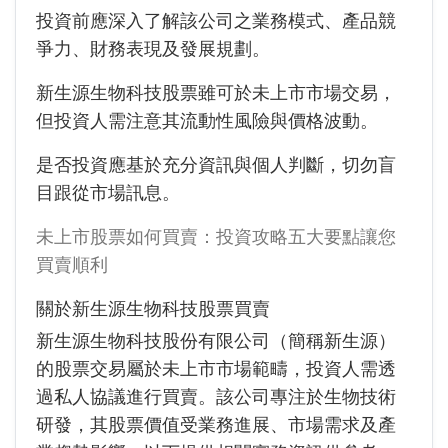
投資前應深入了解該公司之業務模式、產品競
爭力、財務表現及發展規劃。
新生源生物科技股票雖可於未上市市場交易，
但投資人需注意其流動性風險與價格波動。
是否投資應基於充分資訊與個人判斷，切勿盲
目跟從市場訊息。
未上市股票如何買賣：投資攻略五大要點讓您
買賣順利
關於新生源生物科技股票買賣
新生源生物科技股份有限公司（簡稱新生源）
的股票交易屬於未上市市場範疇，投資人需透
過私人協議進行買賣。該公司專注於生物技術
研發，其股票價值受業務進展、市場需求及產