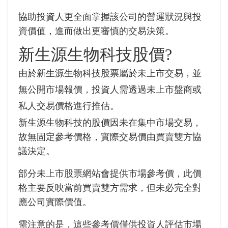
協助投資人更全面掌握該公司的營運狀況與投
資價值，進而做出更審慎的交易決策。
新生源生物科技股價?
由於新生源生物科技股票屬於未上市交易，並
無公開市場報價，投資人需透過未上市盤商或
私人交易價格進行推估。
新生源生物科技的股價因未在集中市場交易，
故無固定參考價格，實際交易價由買賣雙方協
議決定。
部分未上市股票網站會提供市場參考價，此價
格主要反映當前買賣雙方需求，但未必完全對
應公司實際價值。
需注意的是，這些參考價僅供投資人評估市場