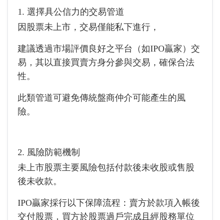
1. 選擇具公信力的交易管道
因股票未上市，交易僅能私下進行，
建議透過市場評價良好之平台（如IPO贏家）交
易，其以直接買賣方身分參與交易，確保合法
性。
此類管道可避免傳統盤商仲介可能產生的風
險。
2. 風險防範機制
未上市股票主要風險包括付款後未收股或售股
後未收款。
IPO贏家採行以下保障流程：賣方於款項入帳後
交付股票，買方於股票過戶完成且經股務單位