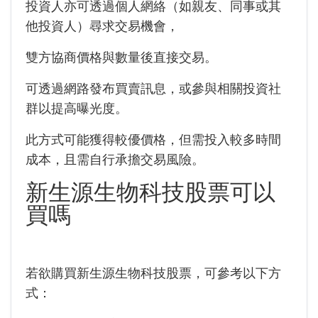
投資人亦可透過個人網絡（如親友、同事或其
他投資人）尋求交易機會，
雙方協商價格與數量後直接交易。
可透過網路發布買賣訊息，或參與相關投資社
群以提高曝光度。
此方式可能獲得較優價格，但需投入較多時間
成本，且需自行承擔交易風險。
新生源生物科技股票可以
買嗎
若欲購買新生源生物科技股票，可參考以下方
式：