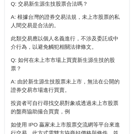
Q: 交易新生源生技股票合法嗎？
A: 根據台灣的證券交易法規，未上市股票的私
人間交易是合法的。
此類交易應以個人名義進行，不涉及委託或中
介行為，以避免觸犯相關法律條文。
Q: 如何在未上市市場上買賣新生源生技的股
票？
A: 由於
新生源生技
股票未上市，無法在公開的
證券交易市場進行買賣。
投資者可自行尋找交易對象或透過未上市股票
的盤商協助撮合買賣，例
如使用 IPO 贏家未上市股票交流網等平台來進
行交易。此方式需雙方協商好價格與條件，並