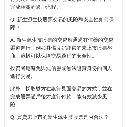
完成相關的過戶流程。
Q:
新生源生技
股票交易的風險和安全性如何保
障？
A:
新生源生技
股票的交易應通過有信譽的交易
渠道進行，例如具備良好評價的未上市股票盤
商，這樣可以保障交易過程的安全性。
投資者應避免與無信譽或無法證實身份的個人
進行交易。
此外，採取雙方在銀行見面交易的方式，並在
完成股票過戶後才進行付款，能有效減少風
險。
Q: 買賣未上市的
新生源生技
股票是否合法？