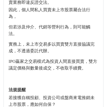
賣業務即違反證交法。
因此，個人間私人買賣未上市股票屬合法行
為，
但若涉及仲介、代銷等營利行為，則可能觸
法。
實務上，未上市交易多以買賣雙方直接協議完
成，不透過委託代辦。
IPO贏家之交易模式為投資人間直接買賣，雙方
議定價格與數量後成交，不收取手續費。
法規提醒
若接獲自稱投顧、投資公司或盤商來電推銷未
上市股票，應如何自保？