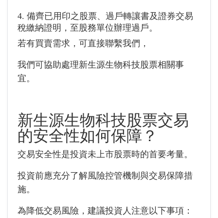
4. 備齊已用印之股票、過戶轉讓書及證券交易
稅繳納證明，至股務單位辦理過戶。
若有買賣需求，可直接聯繫我們，
我們可協助處理新生源生物科技股票相關事
宜。
新生源生物科技股票交易
的安全性如何保障？
交易安全性是投資未上市股票時的首要考量。
投資前應充分了解風險控管機制與交易保障措
施。
為降低交易風險，建議投資人注意以下事項：