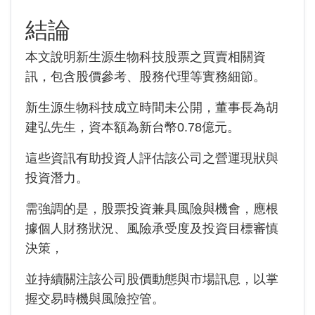
結論
本文說明新生源生物科技股票之買賣相關資
訊，包含股價參考、股務代理等實務細節。
新生源生物科技成立時間未公開，董事長為胡
建弘先生，資本額為新台幣0.78億元。
這些資訊有助投資人評估該公司之營運現狀與
投資潛力。
需強調的是，股票投資兼具風險與機會，應根
據個人財務狀況、風險承受度及投資目標審慎
決策，
並持續關注該公司股價動態與市場訊息，以掌
握交易時機與風險控管。