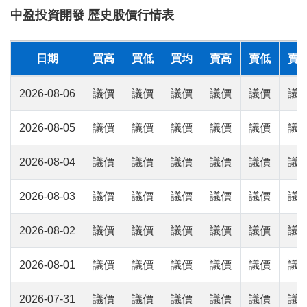
中盈投資開發 歷史股價行情表
日期
買高
買低
買均
賣高
賣低
賣
2026-08-06
議價
議價
議價
議價
議價
議
2026-08-05
議價
議價
議價
議價
議價
議
2026-08-04
議價
議價
議價
議價
議價
議
2026-08-03
議價
議價
議價
議價
議價
議
2026-08-02
議價
議價
議價
議價
議價
議
2026-08-01
議價
議價
議價
議價
議價
議
2026-07-31
議價
議價
議價
議價
議價
議