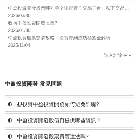
中盈投資開發股票哪裡買？哪裡賣？交易平台、私下交易…
2026/03/30
收購中盈投資開發股票?
2026/01/30
中盈投資股票交易攻略：從買賣到成功秘笈全解析
2025/11/04
進入討論區 »
中盈投資開發 常見問題
想投資中盈投資開發如何避免詐騙?
中盈投資開發股價頁提供哪些資訊？
中盈投資開發股票買賣違法嗎?