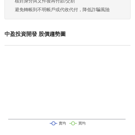
核對身分與文件後再付款/交割
避免轉帳到不明帳戶或代收代付，降低詐騙風險
中盈投資開發 股價趨勢圖