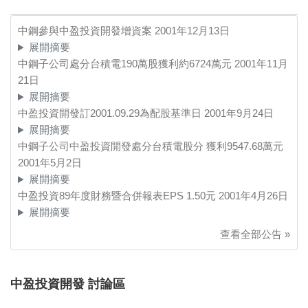
中鋼參與中盈投資開發增資案
2001年12月13日
展開摘要
中鋼子公司處分台積電190萬股獲利約6724萬元
2001年11月
21日
展開摘要
中盈投資開發訂2001.09.29為配股基準日
2001年9月24日
展開摘要
中鋼子公司中盈投資開發處分台積電股分 獲利9547.68萬元
2001年5月2日
展開摘要
中盈投資89年度財務暨合併報表EPS 1.50元
2001年4月26日
展開摘要
查看全部公告 »
中盈投資開發 討論區