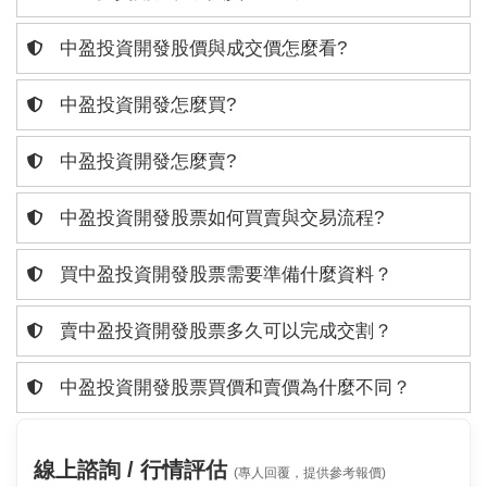
中盈投資開發股價與成交價怎麼看?
中盈投資開發怎麼買?
中盈投資開發怎麼賣?
中盈投資開發股票如何買賣與交易流程?
買中盈投資開發股票需要準備什麼資料？
賣中盈投資開發股票多久可以完成交割？
中盈投資開發股票買價和賣價為什麼不同？
線上諮詢 / 行情評估
(專人回覆，提供參考報價)