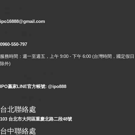
電子郵件
ipo16888@gmail.com
客服專線
0960-550-797
服務時間：週一至週五，上午 9:00 - 下午 6:00 (台灣時間，國定假日
除外)
LINE 線上詢問
IPO贏家LINE官方帳號: @ipo888
各地聯絡處
台北聯絡處
103 台北市大同區重慶北路二段48號
台中聯絡處