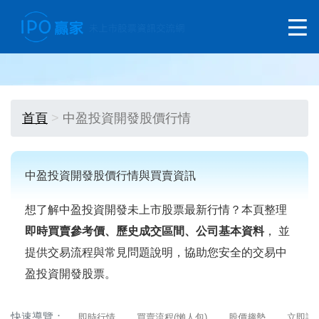
首頁
中盈投資開發股價行情
中盈投資開發股價行情與買賣資訊
想了解中盈投資開發未上市股票最新行情？本頁整理
即時買賣參考價、歷史成交區間、公司基本資料
， 並
提供交易流程與常見問題說明，協助您安全的交易中
盈投資開發股票。
快速導覽：
即時行情
買賣流程(懶人包)
股價趨勢
立即詢