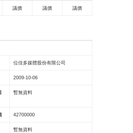
議價
議價
議價
位佳多媒體股份有限公司
2009-10-06
日
暫無資料
額
42700000
暫無資料