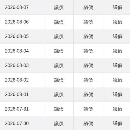
2026-08-07
議價
議價
議價
2026-08-06
議價
議價
議價
2026-08-05
議價
議價
議價
2026-08-04
議價
議價
議價
2026-08-03
議價
議價
議價
2026-08-02
議價
議價
議價
2026-08-01
議價
議價
議價
2026-07-31
議價
議價
議價
2026-07-30
議價
議價
議價