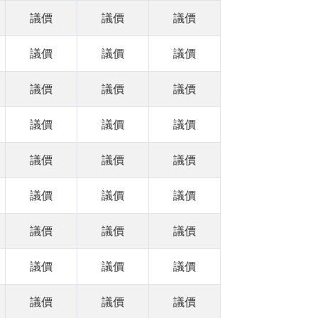
議價
議價
議價
議價
議價
議價
議價
議價
議價
議價
議價
議價
議價
議價
議價
議價
議價
議價
議價
議價
議價
議價
議價
議價
議價
議價
議價