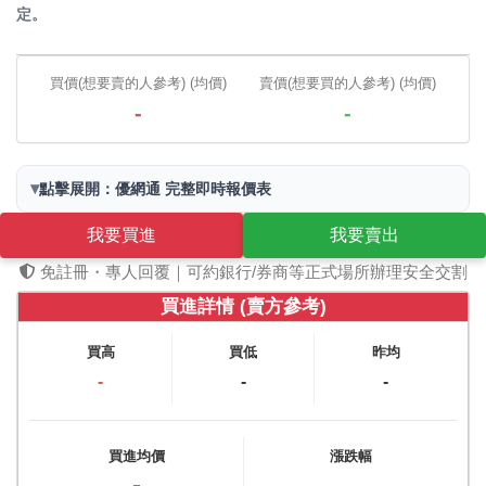
定。
買價(想要賣的人參考) (均價)
賣價(想要買的人參考) (均價)
-
-
▾
點擊展開：優網通 完整即時報價表
我要買進
我要賣出
免註冊・專人回覆｜可約銀行/券商等正式場所辦理安全交割
買進詳情 (賣方參考)
買高
買低
昨均
-
-
-
買進均價
漲跌幅
-
-