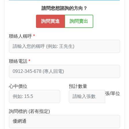
請問您想諮詢的方向？
詢問買進
詢問賣出
聯絡人稱呼
聯絡電話
心中價位
預計數量
張/單位
詢問標的 (若有指定)