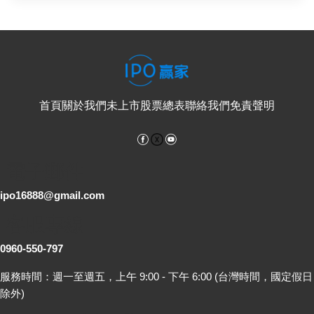
首頁
關於我們
未上市股票總表
聯絡我們
免責聲明
Facebook
YouTube
電子郵件
ipo16888@gmail.com
客服專線
0960-550-797
服務時間：週一至週五，上午 9:00 - 下午 6:00 (台灣時間，國定假日
除外)