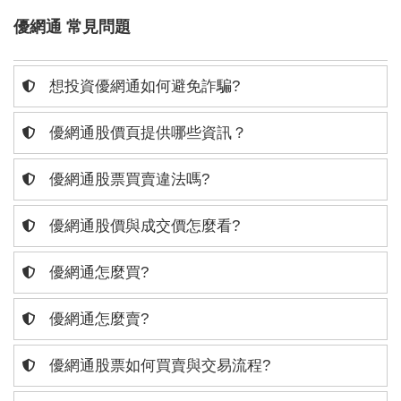
優網通 常見問題
想投資優網通如何避免詐騙?
優網通股價頁提供哪些資訊？
優網通股票買賣違法嗎?
優網通股價與成交價怎麼看?
優網通怎麼買?
優網通怎麼賣?
優網通股票如何買賣與交易流程?