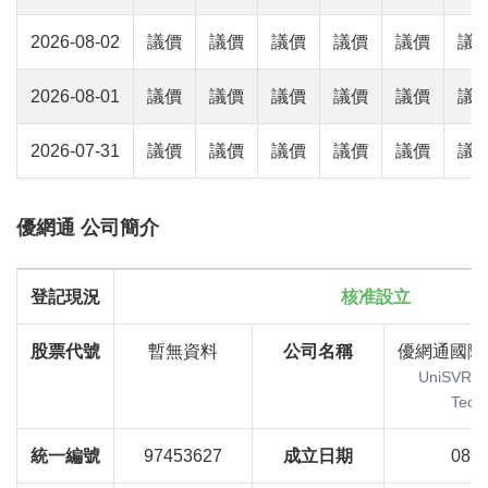
2026-08-02
議價
議價
議價
議價
議價
議
2026-08-01
議價
議價
議價
議價
議價
議
2026-07-31
議價
議價
議價
議價
議價
議
優網通 公司簡介
登記現況
核准設立
股票代號
暫無資料
公司名稱
優網通國際
UniSVR Gl
Tech
統一編號
97453627
成立日期
086