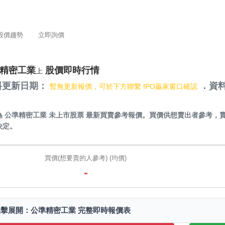
股價趨勢
立即詢價
精密工業
股價即時行情
上
料更新日期：
．資料
暫無更新報價，可於下方聯繫 IPO贏家窗口確認
）
為
公準精密工業 未上市股票
最新買賣參考報價。買價供想賣出者參考，
決定。
買價(想要賣的人參考) (均價)
-
點擊展開：公準精密工業 完整即時報價表