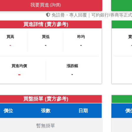
我要買進
(詢價)
免註冊・專人回覆｜可約銀行/券商等正
買進詳情 (賣方參考)
買高
買低
昨均
-
-
-
買進均價
漲跌幅
-
-
買盤掛單 (賣方參考)
價位
張數
日期
價
暫無掛單