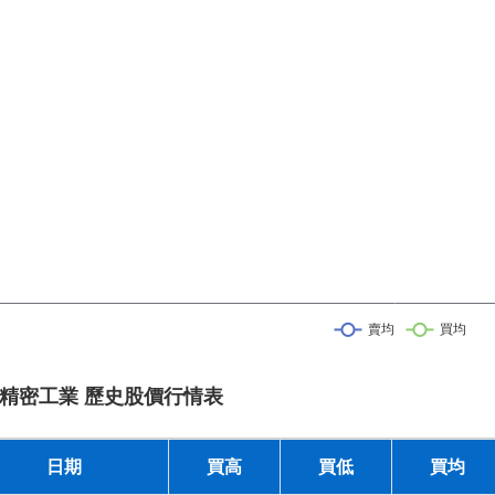
精密工業 歷史股價行情表
日期
買高
買低
買均