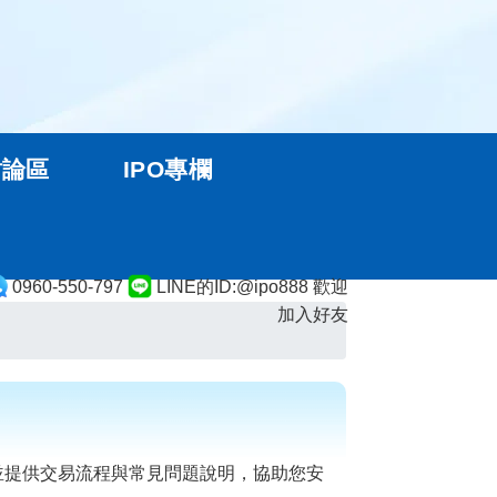
討論區
IPO專欄
0960-550-797
LINE的ID:@ipo888 歡迎
加入好友
並提供交易流程與常見問題說明，協助您安