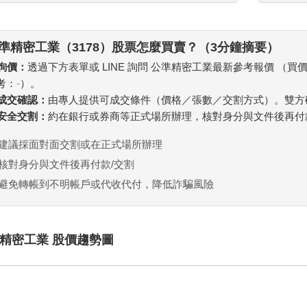
準精密工業（3178）股票怎麼買賣？（3分鐘摘要）
 詢價：
透過下方表單或 LINE 詢問 公準精密工業最新參考報價 （買
考：
-
）。
. 成交確認：
由專人提供可成交條件（價格／張數／交割方式）。雙方
. 安全交割：
約在銀行或券商等正式場所辦理，核對身分與文件後再付
建議採面對面交割或在正式場所辦理
核對身分與文件後再付款/交割
避免轉帳到不明帳戶或代收代付，降低詐騙風險
精密工業 股價趨勢圖