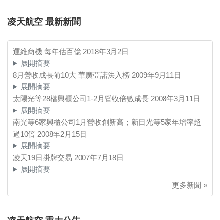
凌天航空 最新新聞
運維商機 每年估百億
2018年3月2日
展開摘要
8月營收成長前10大 華廣亞諾法入榜
2009年9月11日
展開摘要
太陽光等28檔興櫃公司1-2月營收倍數成長
2008年3月11日
展開摘要
南光等6家興櫃公司1月營收創新高；新日光等5家年增率超
過10倍
2008年2月15日
展開摘要
凌天19日掛牌交易
2007年7月18日
展開摘要
更多新聞 »