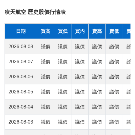
凌天航空 歷史股價行情表
日期
買高
買低
買均
賣高
賣低
賣
2026-08-08
議價
議價
議價
議價
議價
議
2026-08-07
議價
議價
議價
議價
議價
議
2026-08-06
議價
議價
議價
議價
議價
議
2026-08-05
議價
議價
議價
議價
議價
議
2026-08-04
議價
議價
議價
議價
議價
議
2026-08-03
議價
議價
議價
議價
議價
議