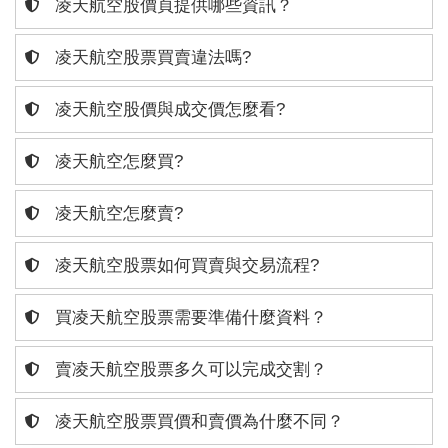
凌天航空股價頁提供哪些資訊？
凌天航空股票買賣違法嗎?
凌天航空股價與成交價怎麼看?
凌天航空怎麼買?
凌天航空怎麼賣?
凌天航空股票如何買賣與交易流程?
買凌天航空股票需要準備什麼資料？
賣凌天航空股票多久可以完成交割？
凌天航空股票買價和賣價為什麼不同？