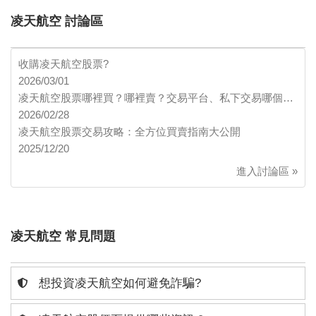
凌天航空 討論區
收購凌天航空股票?
2026/03/01
凌天航空股票哪裡買？哪裡賣？交易平台、私下交易哪個…
2026/02/28
凌天航空股票交易攻略：全方位買賣指南大公開
2025/12/20
進入討論區 »
凌天航空 常見問題
想投資凌天航空如何避免詐騙?