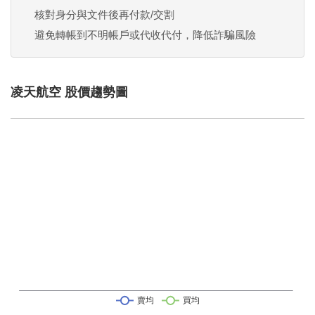
核對身分與文件後再付款/交割
避免轉帳到不明帳戶或代收代付，降低詐騙風險
凌天航空 股價趨勢圖