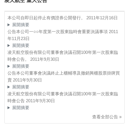
凌天航空 重大公告
本公司自即日起停止有價證券公開發行。
2011年12月16日
展開摘要
公告本公司一○○年度第一次股東臨時會重要決議事項
2011
年11月23日
展開摘要
凌天航空股份有限公司董事會決議召開100年第一次股東臨
時會公告。
2011年9月30日
展開摘要
公告本公司董事會決議終止上櫃輔導及撤銷興櫃股票掛牌買
賣
2011年9月30日
展開摘要
凌天航空股份有限公司董事會決議召開100年第一次股東臨
時會公告
2011年9月30日
展開摘要
查看全部公告 »