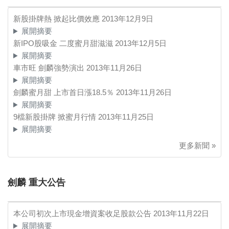
新股掛牌熱 掀起比價效應
2013年12月9日
展開摘要
新IPO股吸金 二度蜜月甜滋滋
2013年12月5日
展開摘要
車市旺 劍麟強勢演出
2013年11月26日
展開摘要
劍麟蜜月甜 上市首日漲18.5％
2013年11月26日
展開摘要
9檔新股掛牌 掀蜜月行情
2013年11月25日
展開摘要
更多新聞 »
劍麟 重大公告
本公司初次上市現金增資案收足股款公告
2013年11月22日
展開摘要