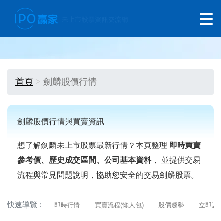
首頁
劍麟股價行情
劍麟股價行情與買賣資訊
想了解劍麟未上市股票最新行情？本頁整理
即時買賣
參考價、歷史成交區間、公司基本資料
， 並提供交易
流程與常見問題說明，協助您安全的交易劍麟股票。
快速導覽：
即時行情
買賣流程(懶人包)
股價趨勢
立即詢