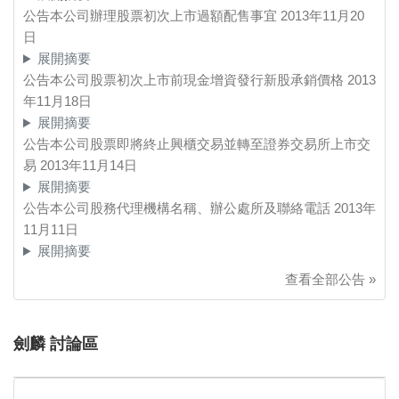
公告本公司辦理股票初次上市過額配售事宜
2013年11月20
日
展開摘要
公告本公司股票初次上市前現金增資發行新股承銷價格
2013
年11月18日
展開摘要
公告本公司股票即將終止興櫃交易並轉至證券交易所上市交
易
2013年11月14日
展開摘要
公告本公司股務代理機構名稱、辦公處所及聯絡電話
2013年
11月11日
展開摘要
查看全部公告 »
劍麟 討論區