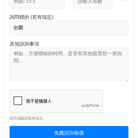
詢問標的 (若有指定)
其他諮詢事項
請完成驗證後再送出。
免費諮詢報價