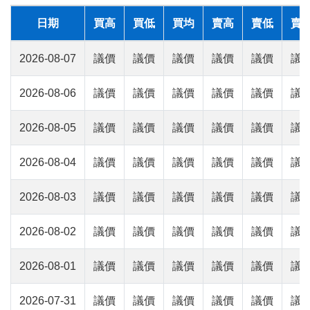
日期
買高
買低
買均
賣高
賣低
賣
2026-08-07
議價
議價
議價
議價
議價
議
2026-08-06
議價
議價
議價
議價
議價
議
2026-08-05
議價
議價
議價
議價
議價
議
2026-08-04
議價
議價
議價
議價
議價
議
2026-08-03
議價
議價
議價
議價
議價
議
2026-08-02
議價
議價
議價
議價
議價
議
2026-08-01
議價
議價
議價
議價
議價
議
2026-07-31
議價
議價
議價
議價
議價
議