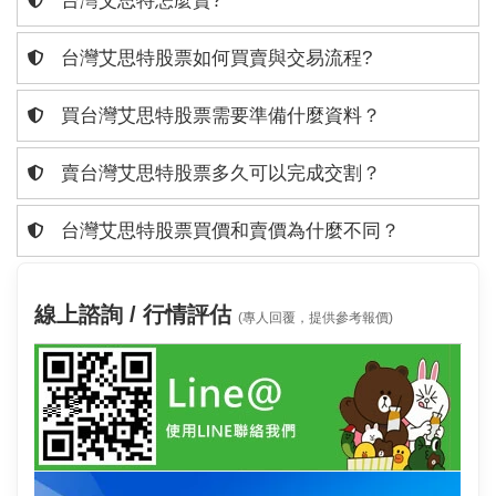
台灣艾思特怎麼賣?
台灣艾思特股票如何買賣與交易流程?
買台灣艾思特股票需要準備什麼資料？
賣台灣艾思特股票多久可以完成交割？
台灣艾思特股票買價和賣價為什麼不同？
線上諮詢 / 行情評估
(專人回覆，提供參考報價)