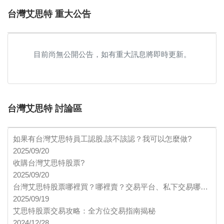
台灣艾思特 重大公告
目前尚無公開公告，如有重大訊息將即時更新。
台灣艾思特 討論區
如果有台灣艾思特員工認股,該不該認？我可以怎麼做?
2025/09/20
收購台灣艾思特股票?
2025/09/20
台灣艾思特股票哪裡買？哪裡賣？交易平台、私下交易哪…
2025/09/19
艾思特股票交易攻略：全方位交易指南揭秘
2024/12/28