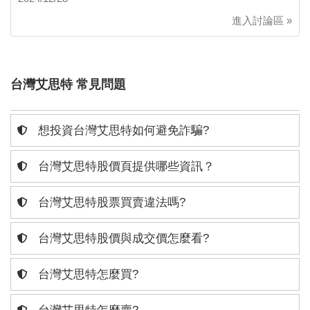
進入討論區 »
台灣艾思特 常見問題
想投資台灣艾思特如何避免詐騙?
台灣艾思特股價頁提供哪些資訊？
台灣艾思特股票買賣違法嗎?
台灣艾思特股價與成交價怎麼看?
台灣艾思特怎麼買?