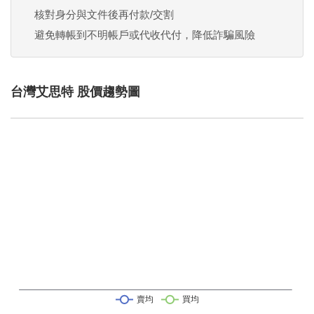
核對身分與文件後再付款/交割
避免轉帳到不明帳戶或代收代付，降低詐騙風險
台灣艾思特 股價趨勢圖