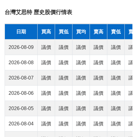
台灣艾思特 歷史股價行情表
日期
買高
買低
買均
賣高
賣低
賣
2026-08-09
議價
議價
議價
議價
議價
議
2026-08-08
議價
議價
議價
議價
議價
議
2026-08-07
議價
議價
議價
議價
議價
議
2026-08-06
議價
議價
議價
議價
議價
議
2026-08-05
議價
議價
議價
議價
議價
議
2026-08-04
議價
議價
議價
議價
議價
議