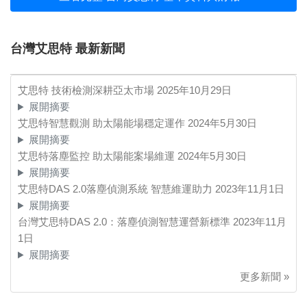
台灣艾思特 最新新聞
艾思特 技術檢測深耕亞太市場
2025年10月29日
展開摘要
艾思特智慧觀測 助太陽能場穩定運作
2024年5月30日
展開摘要
艾思特落塵監控 助太陽能案場維運
2024年5月30日
展開摘要
艾思特DAS 2.0落塵偵測系統 智慧維運助力
2023年11月1日
展開摘要
台灣艾思特DAS 2.0：落塵偵測智慧運營新標準
2023年11月
1日
展開摘要
更多新聞 »