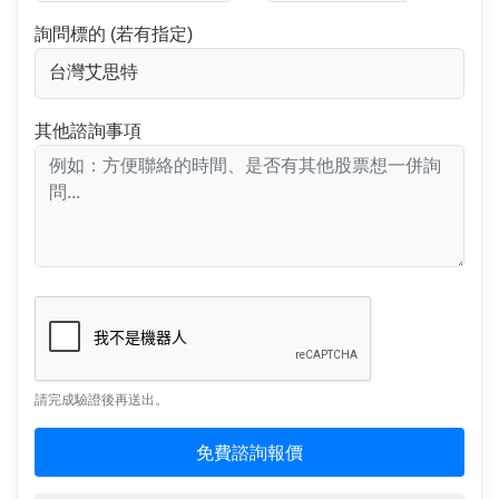
詢問標的 (若有指定)
其他諮詢事項
請完成驗證後再送出。
免費諮詢報價