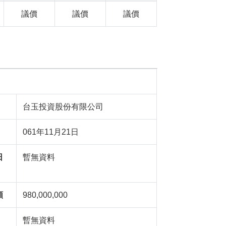
議價
議價
議價
台玉投資股份有限公司
061年11月21日
日
暫無資料
額
980,000,000
暫無資料