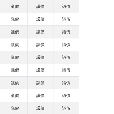
議價
議價
議價
議價
議價
議價
議價
議價
議價
議價
議價
議價
議價
議價
議價
議價
議價
議價
議價
議價
議價
議價
議價
議價
議價
議價
議價