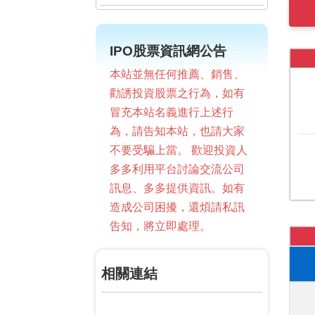
IPO股票資訊網公告
本站並無任何推薦、銷售、
勸誘投資股票之行為，如有
冒充本站名義進行上述行
為，請告知本站，也請大家
不要受騙上當。 歡迎投資人
多多利用平台討論交流公司
訊息、多多提供資訊。如有
造成公司困擾，還煩請私訊
告知，將立即處理。
相關連結