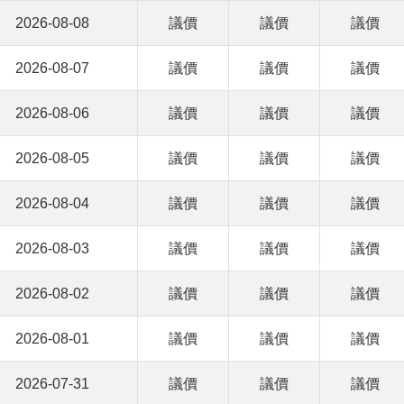
2026-08-08
議價
議價
議價
2026-08-07
議價
議價
議價
2026-08-06
議價
議價
議價
2026-08-05
議價
議價
議價
2026-08-04
議價
議價
議價
2026-08-03
議價
議價
議價
2026-08-02
議價
議價
議價
2026-08-01
議價
議價
議價
2026-07-31
議價
議價
議價