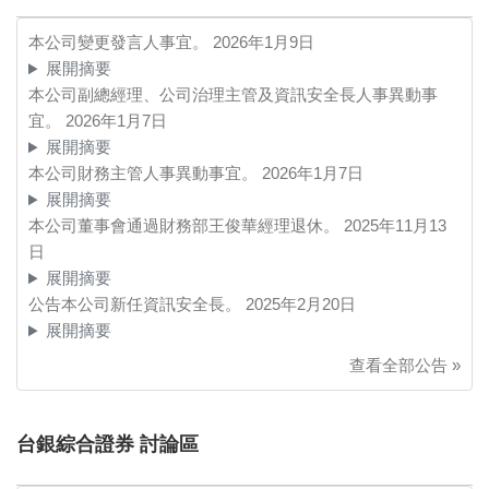
本公司變更發言人事宜。
2026年1月9日
展開摘要
本公司副總經理、公司治理主管及資訊安全長人事異動事
宜。
2026年1月7日
展開摘要
本公司財務主管人事異動事宜。
2026年1月7日
展開摘要
本公司董事會通過財務部王俊華經理退休。
2025年11月13
日
展開摘要
公告本公司新任資訊安全長。
2025年2月20日
展開摘要
查看全部公告 »
台銀綜合證券 討論區