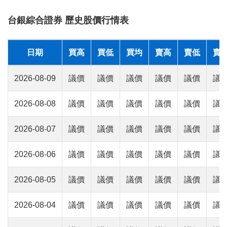
台銀綜合證券 歷史股價行情表
日期
買高
買低
買均
賣高
賣低
賣
2026-08-09
議價
議價
議價
議價
議價
議
2026-08-08
議價
議價
議價
議價
議價
議
2026-08-07
議價
議價
議價
議價
議價
議
2026-08-06
議價
議價
議價
議價
議價
議
2026-08-05
議價
議價
議價
議價
議價
議
2026-08-04
議價
議價
議價
議價
議價
議