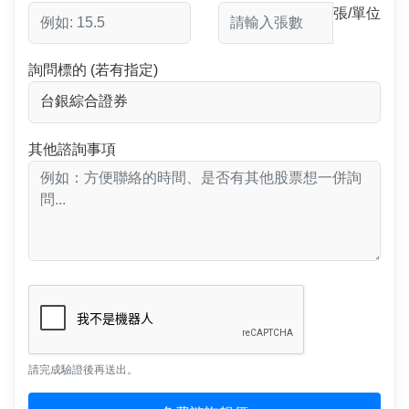
張/單位
詢問標的 (若有指定)
其他諮詢事項
請完成驗證後再送出。