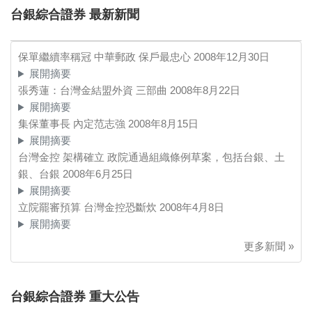
台銀綜合證券 最新新聞
保單繼續率稱冠 中華郵政 保戶最忠心
2008年12月30日
展開摘要
張秀蓮：台灣金結盟外資 三部曲
2008年8月22日
展開摘要
集保董事長 內定范志強
2008年8月15日
展開摘要
台灣金控 架構確立 政院通過組織條例草案，包括台銀、土
銀、台銀
2008年6月25日
展開摘要
立院罷審預算 台灣金控恐斷炊
2008年4月8日
展開摘要
更多新聞 »
台銀綜合證券 重大公告