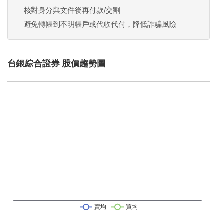
核對身分與文件後再付款/交割
避免轉帳到不明帳戶或代收代付，降低詐騙風險
台銀綜合證券 股價趨勢圖