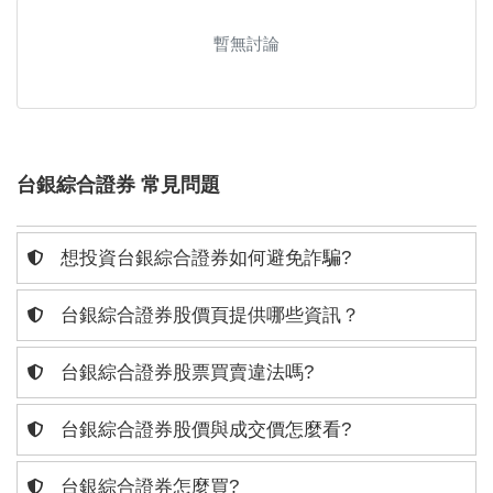
暫無討論
台銀綜合證券 常見問題
想投資台銀綜合證券如何避免詐騙?
台銀綜合證券股價頁提供哪些資訊？
台銀綜合證券股票買賣違法嗎?
台銀綜合證券股價與成交價怎麼看?
台銀綜合證券怎麼買?