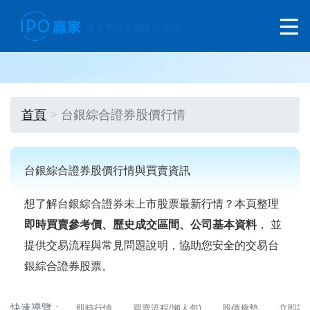
首頁
台銀綜合證券股價行情
台銀綜合證券股價行情與買賣資訊
想了解台銀綜合證券未上市股票最新行情？本頁整理
即時買賣參考價、歷史成交區間、公司基本資料
， 並
提供交易流程與常見問題說明，協助您安全的交易台
銀綜合證券股票。
快速導覽：
即時行情
買賣流程(懶人包)
股價趨勢
立即詢