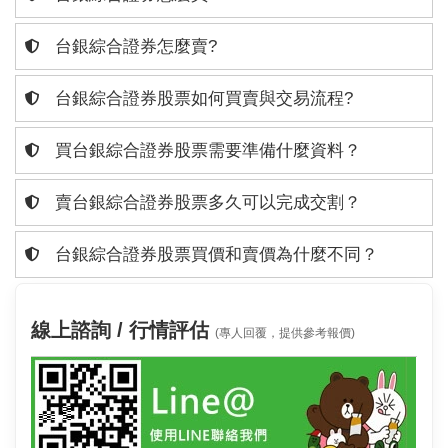
台銀綜合證券怎麼賣?
台銀綜合證券股票如何買賣與交易流程?
買台銀綜合證券股票需要準備什麼資料？
賣台銀綜合證券股票多久可以完成交割？
台銀綜合證券股票買價和賣價為什麼不同？
線上諮詢 / 行情評估
(專人回覆，提供參考報價)