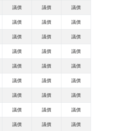
議價
議價
議價
議價
議價
議價
議價
議價
議價
議價
議價
議價
議價
議價
議價
議價
議價
議價
議價
議價
議價
議價
議價
議價
議價
議價
議價