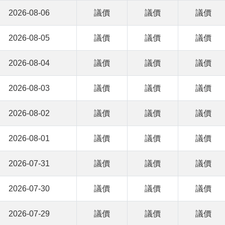
2026-08-06
議價
議價
議價
2026-08-05
議價
議價
議價
2026-08-04
議價
議價
議價
2026-08-03
議價
議價
議價
2026-08-02
議價
議價
議價
2026-08-01
議價
議價
議價
2026-07-31
議價
議價
議價
2026-07-30
議價
議價
議價
2026-07-29
議價
議價
議價