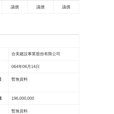
議價
議價
議價
合美建設事業股份有限公司
064年06月14日
日
暫無資料
額
196,000,000
暫無資料