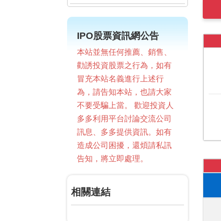
IPO股票資訊網公告
本站並無任何推薦、銷售、
勸誘投資股票之行為，如有
冒充本站名義進行上述行
為，請告知本站，也請大家
不要受騙上當。 歡迎投資人
多多利用平台討論交流公司
訊息、多多提供資訊。如有
造成公司困擾，還煩請私訊
告知，將立即處理。
相關連結